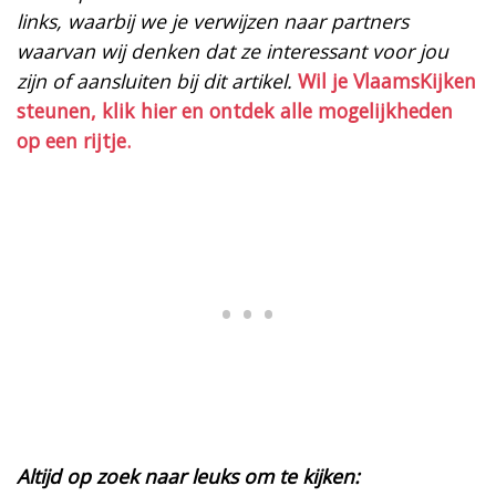
links, waarbij we je verwijzen naar partners
waarvan wij denken dat ze interessant voor jou
zijn of aansluiten bij dit artikel.
Wil je VlaamsKijken
steunen, klik hier en ontdek alle mogelijkheden
op een rijtje.
Altijd op zoek naar leuks om te kijken: