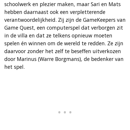
schoolwerk en plezier maken, maar Sari en Mats
hebben daarnaast ook een verpletterende
verantwoordelijkheid. Zij zijn de GameKeepers van
Game Quest, een computerspel dat verborgen zit
in de villa en dat ze telkens opnieuw moeten
spelen én winnen om de wereld te redden. Ze zijn
daarvoor zonder het zelf te beseffen uitverkozen
door Marinus (Warre Borgmans), de bedenker van
het spel.