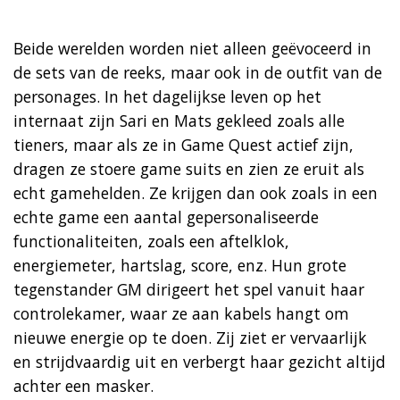
Beide werelden worden niet alleen geëvoceerd in
de sets van de reeks, maar ook in de outfit van de
personages. In het dagelijkse leven op het
internaat zijn Sari en Mats gekleed zoals alle
tieners, maar als ze in Game Quest actief zijn,
dragen ze stoere game suits en zien ze eruit als
echt gamehelden. Ze krijgen dan ook zoals in een
echte game een aantal gepersonaliseerde
functionaliteiten, zoals een aftelklok,
energiemeter, hartslag, score, enz. Hun grote
tegenstander GM dirigeert het spel vanuit haar
controlekamer, waar ze aan kabels hangt om
nieuwe energie op te doen. Zij ziet er vervaarlijk
en strijdvaardig uit en verbergt haar gezicht altijd
achter een masker.