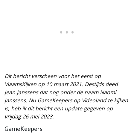
Dit bericht verscheen voor het eerst op
VlaamsKijken op 10 maart 2021. Destijds deed
Jean Janssens dat nog onder de naam Naomi
Janssens. Nu GameKeepers op Videoland te kijken
is, heb ik dit bericht een update gegeven op
vrijdag 26 mei 2023.
GameKeepers