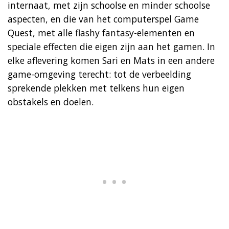
internaat, met zijn schoolse en minder schoolse
aspecten, en die van het computerspel Game
Quest, met alle flashy fantasy-elementen en
speciale effecten die eigen zijn aan het gamen. In
elke aflevering komen Sari en Mats in een andere
game-omgeving terecht: tot de verbeelding
sprekende plekken met telkens hun eigen
obstakels en doelen.