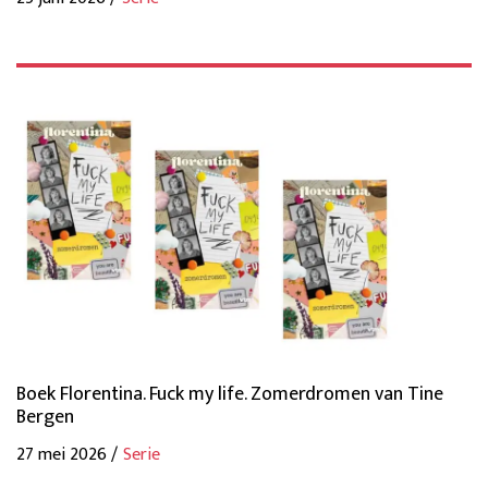
Boek Florentina. Fuck my life. Zomerdromen van Tine
Bergen
27 mei 2026 /
Serie