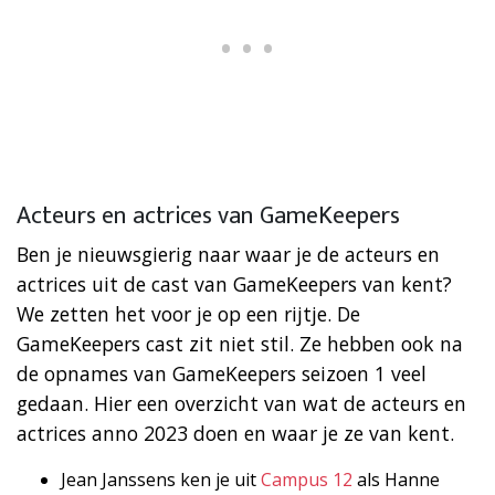
Acteurs en actrices van GameKeepers
Ben je nieuwsgierig naar waar je de acteurs en
actrices uit de cast van GameKeepers van kent?
We zetten het voor je op een rijtje. De
GameKeepers cast zit niet stil. Ze hebben ook na
de opnames van GameKeepers seizoen 1 veel
gedaan. Hier een overzicht van wat de acteurs en
actrices anno 2023 doen en waar je ze van kent.
Jean Janssens ken je uit
Campus 12
als Hanne