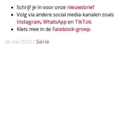
Schrijf je in voor onze
nieuwsbrief
Volg via andere social media-kanalen zoals
Instagram
,
WhatsApp
en
TikTok
.
Klets mee in de
Facebook-groep
.
Serie
26 mei 2023 /