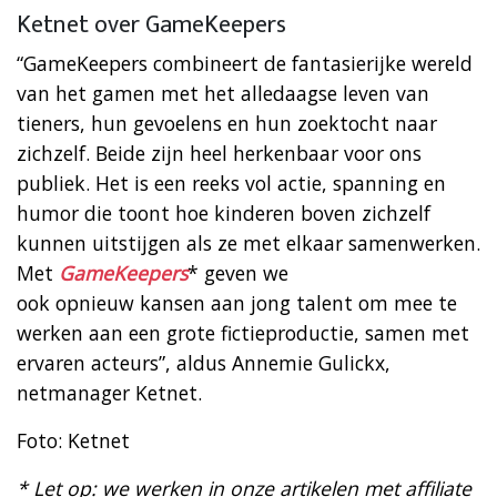
Ketnet over GameKeepers
“GameKeepers combineert de fantasierijke wereld
van het gamen met het alledaagse leven van
tieners, hun gevoelens en hun zoektocht naar
zichzelf. Beide zijn heel herkenbaar voor ons
publiek. Het is een reeks vol actie, spanning en
humor die toont hoe kinderen boven zichzelf
kunnen uitstijgen als ze met elkaar samenwerken.
Met
GameKeepers
* geven we
ook opnieuw kansen aan jong talent om mee te
werken aan een grote fictieproductie, samen met
ervaren acteurs”, aldus Annemie Gulickx,
netmanager Ketnet.
Foto: Ketnet
* Let op: we werken in onze artikelen met affiliate