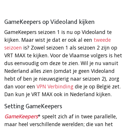
GameKeepers op Videoland kijken
GameKeepers seizoen 1 is nu op Videoland te
kijken. Maar wist je dat er ook al een
tweede
seizoen
is? Zowel seizoen 1 als seizoen 2 zijn op
VRT MAX te kijken. Voor de Vlaamse volgers is het
dus eenvoudig om deze te zien. Wil je nu vanuit
Nederland alles zien (omdat je geen Videoland
hebt of ben je nieuwsgierig naar seizoen 2), zorg
dan voor een
VPN Verbinding
die je op België zet.
Dan kun je VRT MAX ook in Nederland kijken.
Setting GameKeepers
GameKeepers
* speelt zich af in twee parallelle,
maar heel verschillende werelden; die van het