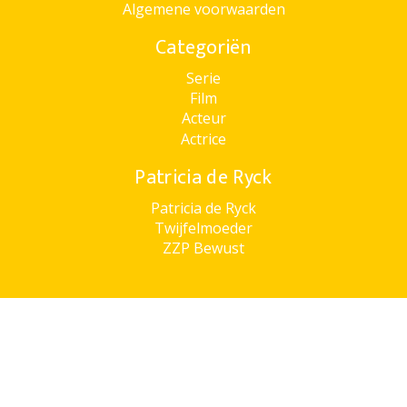
Algemene voorwaarden
Categoriën
Serie
Film
Acteur
Actrice
Patricia de Ryck
Patricia de Ryck
Twijfelmoeder
ZZP Bewust