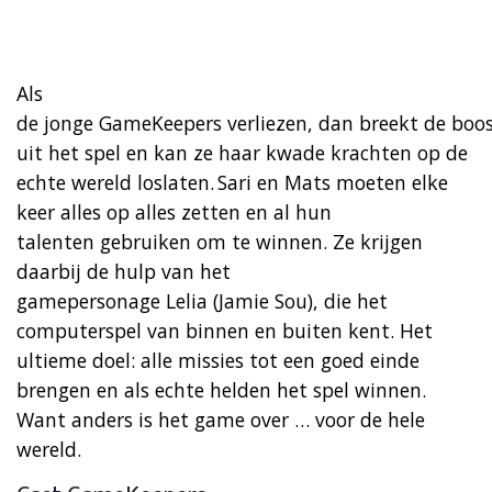
Als
de jonge GameKeepers verliezen, dan breekt de bo
uit het spel en kan ze haar kwade krachten op de
echte wereld loslaten. Sari en Mats moeten elke
keer alles op alles zetten en al hun
talenten gebruiken om te winnen. Ze krijgen
daarbij de hulp van het
gamepersonage Lelia (Jamie Sou), die het
computerspel van binnen en buiten kent. Het
ultieme doel: alle missies tot een goed einde
brengen en als echte helden het spel winnen.
Want anders is het game over … voor de hele
wereld.