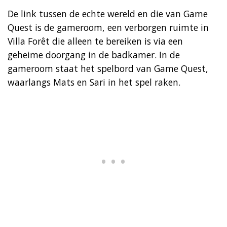
De link tussen de echte wereld en die van Game
Quest is de gameroom, een verborgen ruimte in
Villa Forêt die alleen te bereiken is via een
geheime doorgang in de badkamer. In de
gameroom staat het spelbord van Game Quest,
waarlangs Mats en Sari in het spel raken.