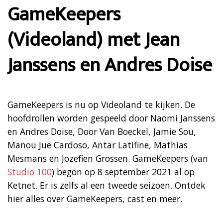
GameKeepers
(Videoland) met Jean
Janssens en Andres Doise
GameKeepers is nu op Videoland te kijken. De
hoofdrollen worden gespeeld door Naomi Janssens
en Andres Doise, Door Van Boeckel, Jamie Sou,
Manou Jue Cardoso, Antar Latifine, Mathias
Mesmans en Jozefien Grossen. GameKeepers (van
Studio 100
) begon op 8 september 2021 al op
Ketnet. Er is zelfs al een tweede seizoen. Ontdek
hier alles over GameKeepers, cast en meer.