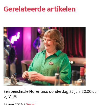
Gerelateerde artikelen
Seizoensfinale Florentina: donderdag 25 juni 20.00 uur
bij VTM
25 juni 2026 /
Serie