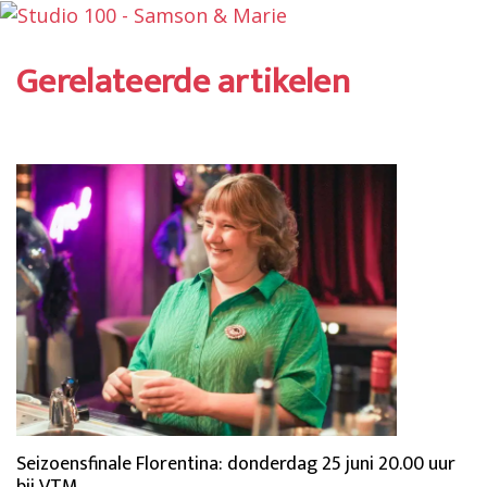
Gerelateerde artikelen
Seizoensfinale Florentina: donderdag 25 juni 20.00 uur