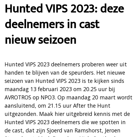
Hunted VIPS 2023: deze
deelnemers in cast
nieuw seizoen
Hunted VIPS 2023 deelnemers proberen weer uit
handen te blijven van de speurders. Het nieuwe
seizoen van Hunted VIPS 2023 is te kijken sinds
maandag 13 februari 2023 om 20.25 uur bij
AVROTROS op NPO3. Op maandag 20 maart wordt
aansluitend, om 21.15 uur After the Hunt
uitgezonden. Maak hier uitgebreid kennis met de
Hunted VIPS 2023 deelnemers die we spotten in
de cast, dat zijn Sjoerd van Ramshorst, Jeroen