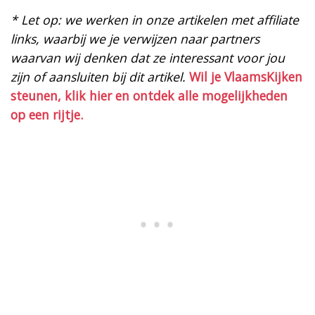
* Let op: we werken in onze artikelen met affiliate
links, waarbij we je verwijzen naar partners
waarvan wij denken dat ze interessant voor jou
zijn of aansluiten bij dit artikel.
Wil je VlaamsKijken
steunen, klik hier en ontdek alle mogelijkheden
op een rijtje.