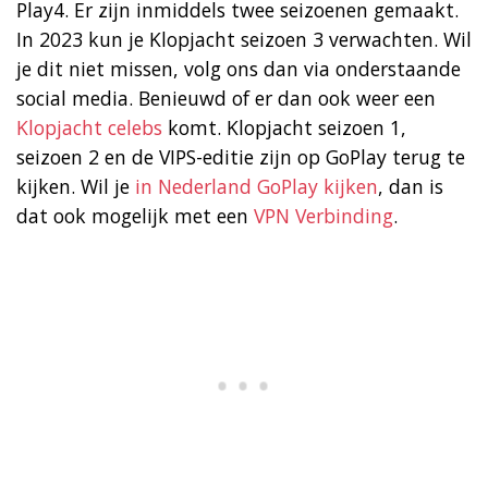
Play4. Er zijn inmiddels twee seizoenen gemaakt.
In 2023 kun je Klopjacht seizoen 3 verwachten. Wil
je dit niet missen, volg ons dan via onderstaande
social media. Benieuwd of er dan ook weer een
Klopjacht celebs
komt. Klopjacht seizoen 1,
seizoen 2 en de VIPS-editie zijn op GoPlay terug te
kijken. Wil je
in Nederland GoPlay kijken
, dan is
dat ook mogelijk met een
VPN Verbinding
.