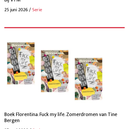
bij VTM
25 juni 2026 /
Serie
Boek Florentina. Fuck my life. Zomerdromen van Tine
Bergen