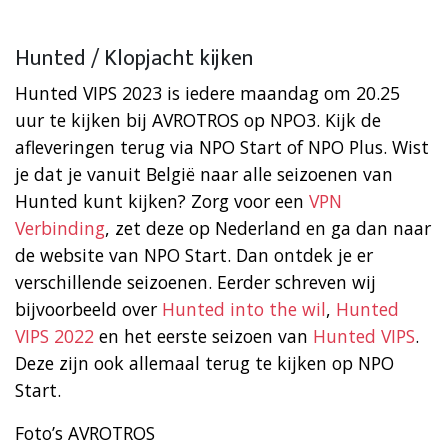
Hunted / Klopjacht kijken
Hunted VIPS 2023 is iedere maandag om 20.25
uur te kijken bij AVROTROS op NPO3. Kijk de
afleveringen terug via NPO Start of NPO Plus. Wist
je dat je vanuit België naar alle seizoenen van
Hunted kunt kijken? Zorg voor een
VPN
Verbinding
, zet deze op Nederland en ga dan naar
de website van NPO Start. Dan ontdek je er
verschillende seizoenen. Eerder schreven wij
bijvoorbeeld over
Hunted into the wil
,
Hunted
VIPS 2022
en het eerste seizoen van
Hunted VIPS
.
Deze zijn ook allemaal terug te kijken op NPO
Start.
Foto’s AVROTROS