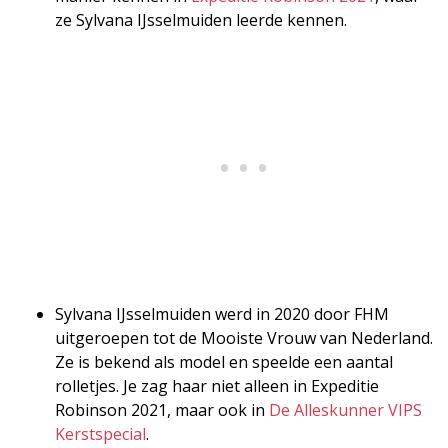
ze Sylvana IJsselmuiden leerde kennen.
Sylvana IJsselmuiden werd in 2020 door FHM
uitgeroepen tot de Mooiste Vrouw van Nederland.
Ze is bekend als model en speelde een aantal
rolletjes. Je zag haar niet alleen in Expeditie
Robinson 2021, maar ook in
De Alleskunner VIPS
Kerstspecial
.