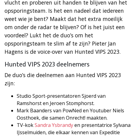
vlucht en proberen uit handen te blijven van het
opsporingsteam. Is het een nadeel dat iedereen
weet wie je bent? Maakt dat het extra moeilijk
om onder de radar te blijven? Of is het juist een
voordeel? Lukt het de duo’s om het
opsporingsteam te slim af te zijn? Pieter Jan
Hagens is de voice-over van Hunted VIPS 2023.
Hunted VIPS 2023 deelnemers
De duo’s die deelnemen aan Hunted VIPS 2023
zijn:
Studio Sport-presentatoren Sjoerd van
Ramshorst en Jeroen Stomphorst.
Mark Baanders van PowNed en Youtuber Niels
Oosthoek, die samen Onrecht! maakten.
TV-kok
Sandra Ysbrandy
en presentatrice Sylvana
IJsselmuiden, die elkaar kennen van Expeditie