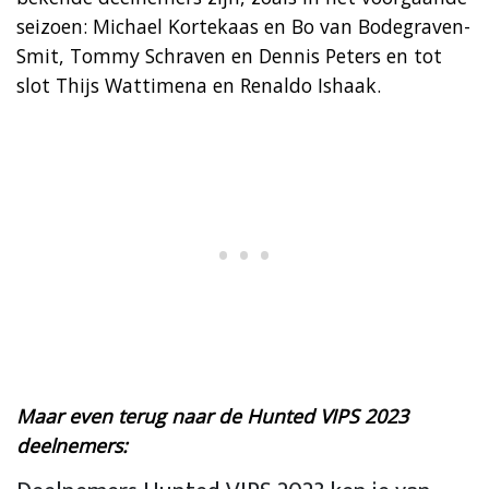
seizoen: Michael Kortekaas en Bo van Bodegraven-
Smit, Tommy Schraven en Dennis Peters en tot
slot Thijs Wattimena en Renaldo Ishaak.
Maar even terug naar de Hunted VIPS 2023
deelnemers: