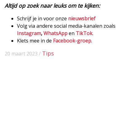
Altijd op zoek naar leuks om te kijken:
Schrijf je in voor onze
nieuwsbrief
Volg via andere social media-kanalen zoals
Instagram
,
WhatsApp
en
TikTok
.
Klets mee in de
Facebook-groep
.
Tips
20 maart 2023 /