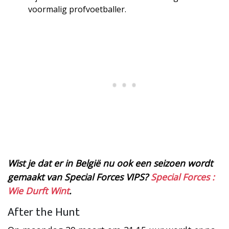
voormalig profvoetballer.
Wist je dat er in België nu ook een seizoen wordt
gemaakt van Special Forces VIPS?
Special Forces :
Wie Durft Wint
.
After the Hunt