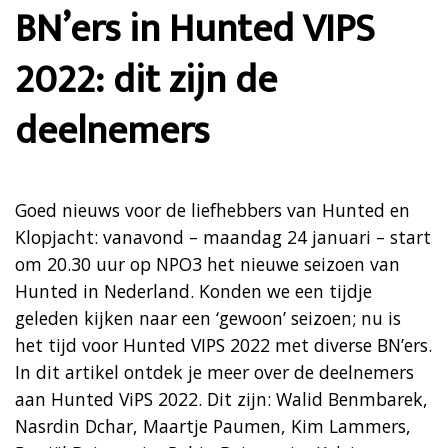
BN’ers in Hunted VIPS
2022: dit zijn de
deelnemers
Goed nieuws voor de liefhebbers van Hunted en
Klopjacht: vanavond – maandag 24 januari – start
om 20.30 uur op NPO3 het nieuwe seizoen van
Hunted in Nederland. Konden we een tijdje
geleden kijken naar een ‘gewoon’ seizoen; nu is
het tijd voor Hunted VIPS 2022 met diverse BN’ers.
In dit artikel ontdek je meer over de deelnemers
aan Hunted ViPS 2022. Dit zijn: Walid Benmbarek,
Nasrdin Dchar, Maartje Paumen, Kim Lammers,