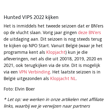
Hunted VIPS 2022 kijken
Het is inmiddels het tweede seizoen dat er BN’ers
op de vlucht slaan. Vorig jaar gingen
deze BN’ers
de uitdaging aan. Dit seizoen is nog steeds terug
te kijken op NPO Start. Vanuit België (waar je het
programma kent als
Klopjacht
) kun je die
afleveringen, net als die uit 20018, 2019, 2020 en
2021, ook terugkijken via de site. Dit is mogelijk
via een
VPN Verbinding
. Het laatste seizoen is in
België uitgezonden als
Klopjacht NL
.
Foto: Elvin Boer
* Let op: we werken in onze artikelen met affiliate
links, waarbij we je verwijzen naar partners