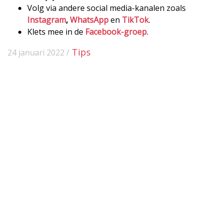
Volg via andere social media-kanalen zoals
Instagram
,
WhatsApp
en
TikTok
.
Klets mee in de
Facebook-groep
.
Tips
24 januari 2022 /