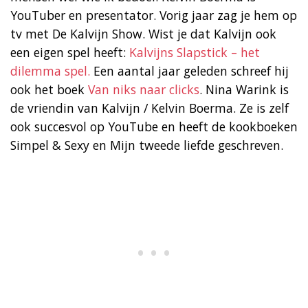
YouTuber en presentator. Vorig jaar zag je hem op
tv met De Kalvijn Show. Wist je dat Kalvijn ook
een eigen spel heeft:
Kalvijns Slapstick – het
dilemma spel.
Een aantal jaar geleden schreef hij
ook het boek
Van niks naar clicks
. Nina Warink is
de vriendin van Kalvijn / Kelvin Boerma. Ze is zelf
ook succesvol op YouTube en heeft de kookboeken
Simpel & Sexy en Mijn tweede liefde geschreven.