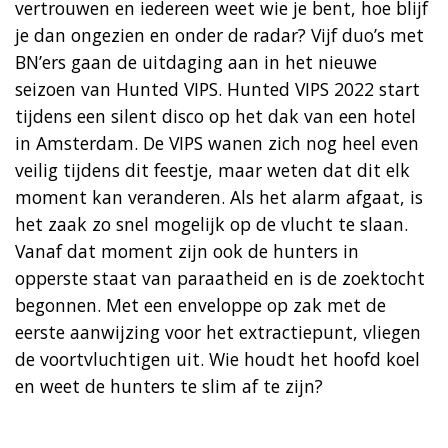
vertrouwen en iedereen weet wie je bent, hoe blijf
je dan ongezien en onder de radar? Vijf duo’s met
BN’ers gaan de uitdaging aan in het nieuwe
seizoen van Hunted VIPS. Hunted VIPS 2022 start
tijdens een silent disco op het dak van een hotel
in Amsterdam. De VIPS wanen zich nog heel even
veilig tijdens dit feestje, maar weten dat dit elk
moment kan veranderen. Als het alarm afgaat, is
het zaak zo snel mogelijk op de vlucht te slaan.
Vanaf dat moment zijn ook de hunters in
opperste staat van paraatheid en is de zoektocht
begonnen. Met een enveloppe op zak met de
eerste aanwijzing voor het extractiepunt, vliegen
de voortvluchtigen uit. Wie houdt het hoofd koel
en weet de hunters te slim af te zijn?