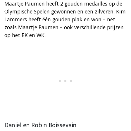
Maartje Paumen heeft 2 gouden medailles op de
Olympische Spelen gewonnen en een zilveren. Kim
Lammers heeft één gouden plak en won – net
zoals Maartje Paumen – ook verschillende prijzen
op het EK en WK.
Daniël en Robin Boissevain