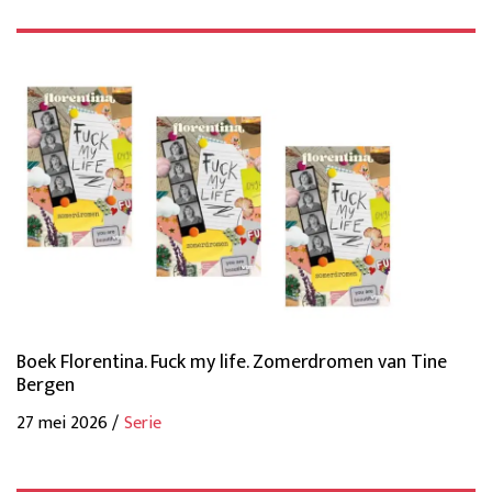
Boek Florentina. Fuck my life. Zomerdromen van Tine
Bergen
27 mei 2026 /
Serie