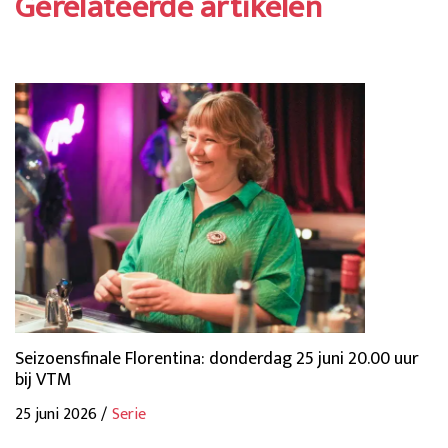
Gerelateerde artikelen
Seizoensfinale Florentina: donderdag 25 juni 20.00 uur
bij VTM
25 juni 2026 /
Serie