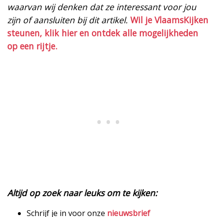
waarvan wij denken dat ze interessant voor jou
zijn of aansluiten bij dit artikel.
Wil je VlaamsKijken
steunen, klik hier en ontdek alle mogelijkheden
op een rijtje.
Altijd op zoek naar leuks om te kijken:
Schrijf je in voor onze
nieuwsbrief