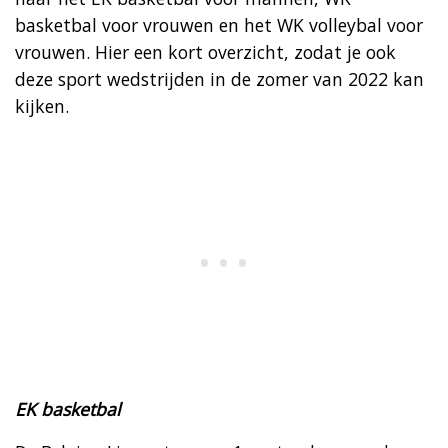
basketbal voor vrouwen en het WK volleybal voor
vrouwen. Hier een kort overzicht, zodat je ook
deze sport wedstrijden in de zomer van 2022 kan
kijken.
EK basketbal