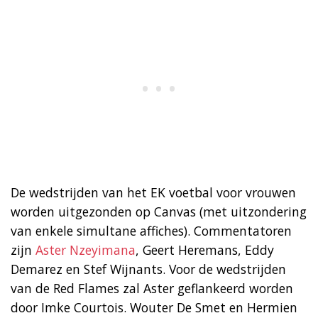
De wedstrijden van het EK voetbal voor vrouwen
worden uitgezonden op Canvas (met uitzondering
van enkele simultane affiches). Commentatoren
zijn
Aster Nzeyimana
, Geert Heremans, Eddy
Demarez en Stef Wijnants. Voor de wedstrijden
van de Red Flames zal Aster geflankeerd worden
door Imke Courtois. Wouter De Smet en Hermien