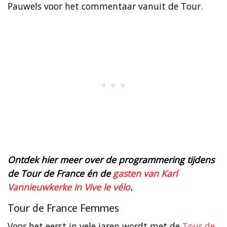
Pauwels voor het commentaar vanuit de Tour.
Ontdek hier meer over de programmering tijdens
de Tour de France én de
gasten van Karl
Vannieuwkerke in Vive le vélo
.
Tour de France Femmes
Voor het eerst in vele jaren wordt met de
Tour de