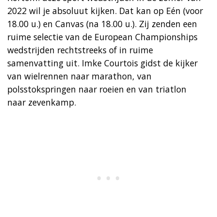
2022 wil je absoluut kijken. Dat kan op Eén (voor
18.00 u.) en Canvas (na 18.00 u.). Zij zenden een
ruime selectie van de European Championships
wedstrijden rechtstreeks of in ruime
samenvatting uit. Imke Courtois gidst de kijker
van wielrennen naar marathon, van
polsstokspringen naar roeien en van triatlon
naar zevenkamp.