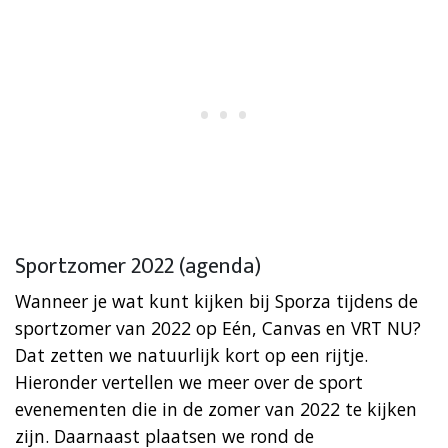
Sportzomer 2022 (agenda)
Wanneer je wat kunt kijken bij Sporza tijdens de
sportzomer van 2022 op Eén, Canvas en VRT NU?
Dat zetten we natuurlijk kort op een rijtje.
Hieronder vertellen we meer over de sport
evenementen die in de zomer van 2022 te kijken
zijn. Daarnaast plaatsen we rond de