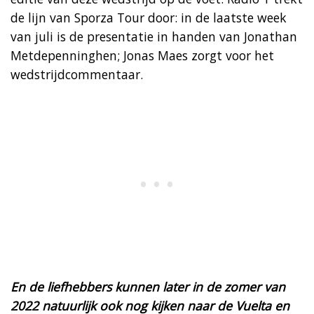
de lijn van Sporza Tour door: in de laatste week
van juli is de presentatie in handen van Jonathan
Metdepenninghen; Jonas Maes zorgt voor het
wedstrijdcommentaar. ​
En de liefhebbers kunnen later in de zomer van
2022 natuurlijk ook nog kijken naar de Vuelta en