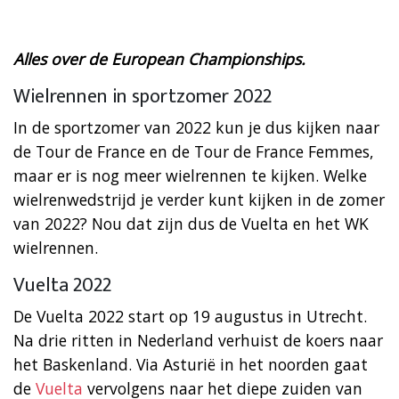
Alles over de European Championships.
Wielrennen in sportzomer 2022
In de sportzomer van 2022 kun je dus kijken naar
de Tour de France en de Tour de France Femmes,
maar er is nog meer wielrennen te kijken. Welke
wielrenwedstrijd je verder kunt kijken in de zomer
van 2022? Nou dat zijn dus de Vuelta en het WK
wielrennen.
Vuelta 2022
De Vuelta 2022 start op 19 augustus in Utrecht.
Na drie ritten in Nederland verhuist de koers naar
het Baskenland. Via Asturië in het noorden gaat
de
Vuelta
vervolgens naar het diepe zuiden van