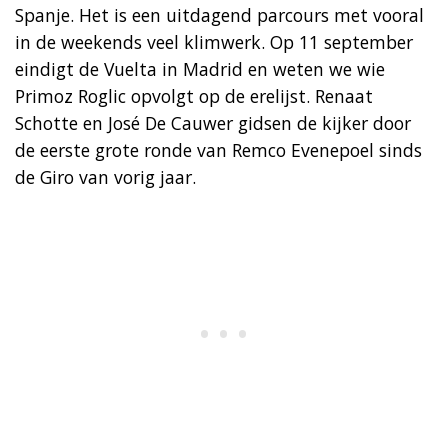
Spanje. Het is een uitdagend parcours met vooral
in de weekends veel klimwerk. Op 11 september
eindigt de Vuelta in Madrid en weten we wie
Primoz Roglic opvolgt op de erelijst. Renaat
Schotte en José De Cauwer gidsen de kijker door
de eerste grote ronde van Remco Evenepoel sinds
de Giro van vorig jaar.