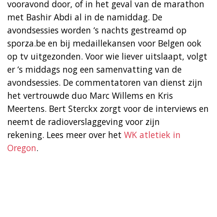
vooravond door, of in het geval van de marathon
met Bashir Abdi al in de namiddag. De
avondsessies worden ‘s nachts gestreamd op
sporza.be en bij medaillekansen voor Belgen ook
op tv uitgezonden. Voor wie liever uitslaapt, volgt
er ‘s middags nog een samenvatting van de
avondsessies. De commentatoren van dienst zijn
het vertrouwde duo Marc Willems en Kris
Meertens. Bert Sterckx zorgt voor de interviews en
neemt de radioverslaggeving voor zijn
rekening. Lees meer over het
WK atletiek in
Oregon
.