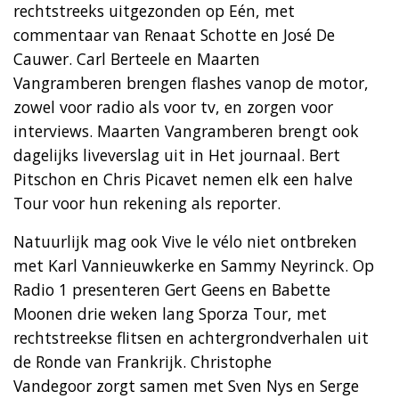
rechtstreeks uitgezonden op Eén, met
commentaar van Renaat Schotte en José De
Cauwer. Carl Berteele en Maarten
Vangramberen brengen flashes vanop de motor,
zowel voor radio als voor tv, en zorgen voor
interviews. Maarten Vangramberen brengt ook
dagelijks liveverslag uit in Het journaal. Bert
Pitschon en Chris Picavet nemen elk een halve
Tour voor hun rekening als reporter.
Natuurlijk mag ook Vive le vélo niet ontbreken
met Karl Vannieuwkerke en Sammy Neyrinck. Op
Radio 1 presenteren Gert Geens en Babette
Moonen drie weken lang Sporza Tour, met
rechtstreekse flitsen en achtergrondverhalen uit
de Ronde van Frankrijk. Christophe
Vandegoor zorgt samen met Sven Nys en Serge