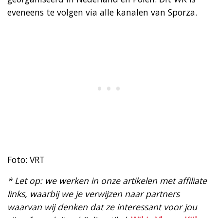
eveneens te volgen via alle kanalen van Sporza.
Foto: VRT
* Let op: we werken in onze artikelen met affiliate
links, waarbij we je verwijzen naar partners
waarvan wij denken dat ze interessant voor jou