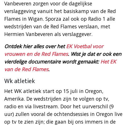
Vanbeveren zorgen voor de dagelijkse
verslaggeving vanuit het basiskamp van de Red
Flames in Wigan. Sporza zal ook op Radio 1 alle
wedstrijden van de Red Flames verslaan, met
Hermien Vanbeveren als verslaggever. ​
Ontdek hier alles over het
EK Voetbal voor
vrouwen en de Red Flames
. Wist je dat er ook een
vierdelige documentaire wordt gemaakt:
Het EK
van de Red Flames
.
Wk atletiek
Het WK atletiek start op 15 juli in Oregon,
Amerika. De wedstrijden zijn te volgen op tv,
radio en via livestream. Door het uurverschil (9
uur) zullen vooral de ochtendsessies in Oregon live
op tv te zien zijn; die gaan bij ons immers in de