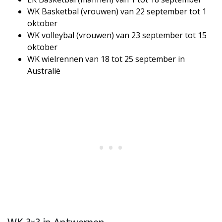
WK Basketbal (vrouwen) van 22 september tot 1
oktober
WK volleybal (vrouwen) van 23 september tot 15
oktober
WK wielrennen van 18 tot 25 september in
Australië