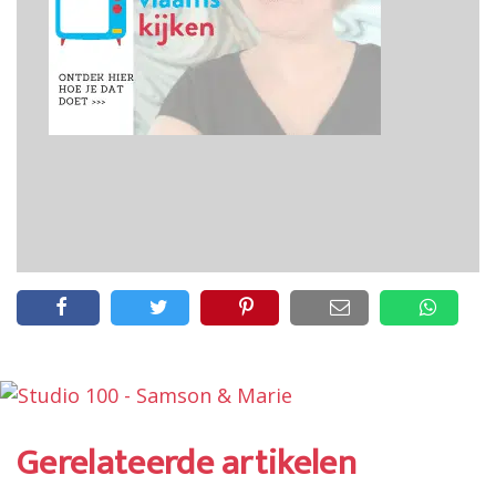
Gerelateerde artikelen