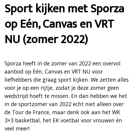
Sport kijken met Sporza
op Eén, Canvas en VRT
NU (zomer 2022)
Sporza heeft in de zomer van 2022 een overvol
aanbod op Eén, Canvas en VRT NU voor
liefhebbers die graag sport kijken. We zetten alles
voor je op een rijtje, zodat je deze zomer geen
wedstrijd hoeft te missen. En dan hebben we het
in de sportzomer van 2022 echt niet alleen over
de Tour de France, maar denk ook aan het WK
3×3 basketbal, het EK voetbal voor vrouwen én
veel meer!