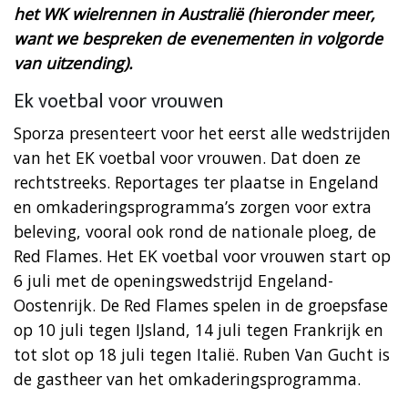
het WK wielrennen in Australië (hieronder meer,
want we bespreken de evenementen in volgorde
van uitzending).
Ek voetbal voor vrouwen
Sporza presenteert voor het eerst alle wedstrijden
van het EK voetbal voor vrouwen. Dat doen ze
rechtstreeks. Reportages ter plaatse in Engeland
en omkaderingsprogramma’s zorgen voor extra
beleving, vooral ook rond de nationale ploeg, de
Red Flames. Het EK voetbal voor vrouwen start op
6 juli met de openingswedstrijd Engeland-
Oostenrijk. De Red Flames spelen in de groepsfase
op 10 juli tegen IJsland, 14 juli tegen Frankrijk en
tot slot op 18 juli tegen Italië. Ruben Van Gucht is
de gastheer van het omkaderingsprogramma.