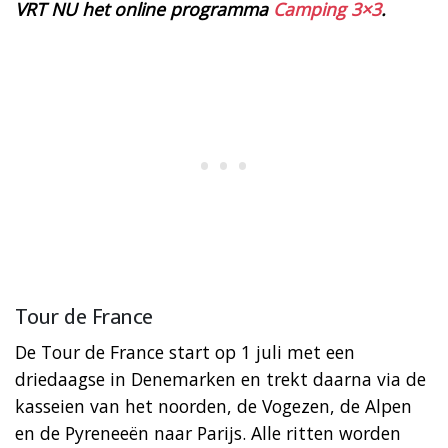
VRT NU het online programma
Camping 3×3
.
Tour de France
De Tour de France start op 1 juli met een
driedaagse in Denemarken en trekt daarna via de
kasseien van het noorden, de Vogezen, de Alpen
en de Pyreneeën naar Parijs. Alle ritten worden