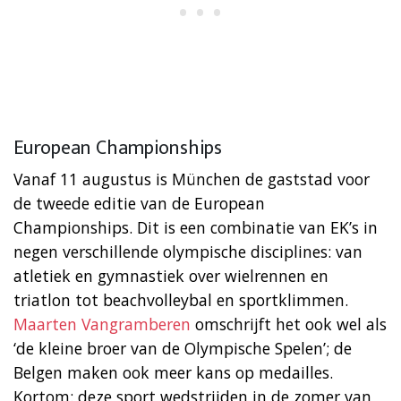
European Championships
Vanaf 11 augustus is München de gaststad voor
de tweede editie van de European
Championships. Dit is een combinatie van EK’s in
negen verschillende olympische disciplines: van
atletiek en gymnastiek over wielrennen en
triatlon tot beachvolleybal en sportklimmen.
Maarten Vangramberen
omschrijft het ook wel als
‘de kleine broer van de Olympische Spelen’; de
Belgen maken ook meer kans op medailles.
Kortom: deze sport wedstrijden in de zomer van