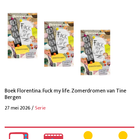
Boek Florentina. Fuck my life. Zomerdromen van Tine
Bergen
27 mei 2026 /
Serie