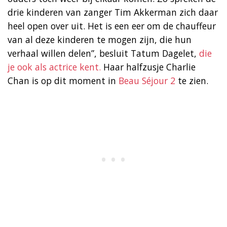
drie kinderen van zanger Tim Akkerman zich daar
heel open over uit. Het is een eer om de chauffeur
van al deze kinderen te mogen zijn, die hun
verhaal willen delen”, besluit Tatum Dagelet,
die
je ook als actrice kent.
Haar halfzusje Charlie
Chan is op dit moment in
Beau Séjour 2
te zien.