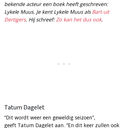
bekende acteur een boek heeft geschreven:
Lykele Muus. Je kent Lykele Muus als
Bart uit
Dertigers
. Hij schreef:
Zo kan het dus ook
.
Tatum Dagelet
“Dit wordt weer een geweldig seizoen”,
geeft Tatum Dagelet aan. “En dit keer zullen ook