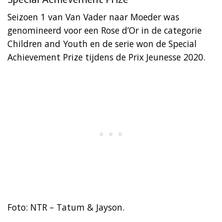
Seizoen 1 van Van Vader naar Moeder was
genomineerd voor een Rose d’Or in de categorie
Children and Youth en de serie won de Special
Achievement Prize tijdens de Prix Jeunesse 2020.
Foto: NTR – Tatum & Jayson.