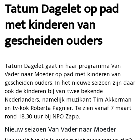
Tatum Dagelet op pad
met kinderen van
gescheiden ouders
Tatum Dagelet gaat in haar programma Van
Vader naar Moeder op pad met kinderen van
gescheiden ouders. In het nieuwe seizoen zijn daar
ook de kinderen bij van twee bekende
Nederlanders, namelijk muzikant Tim Akkerman
en tv-kok Roberta Pagnier. Te zien vanaf 7 maart
rond 18.30 uur bij NPO Zapp.
Nieuw seizoen Van Vader naar Moeder