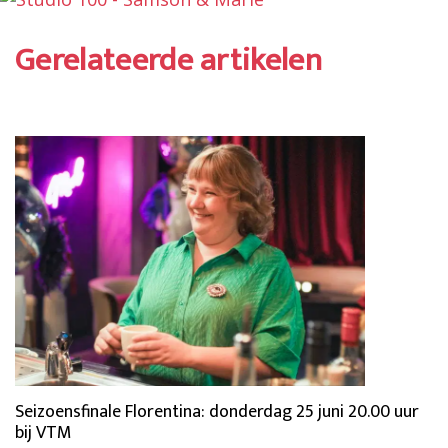
Gerelateerde artikelen
Seizoensfinale Florentina: donderdag 25 juni 20.00 uur
bij VTM