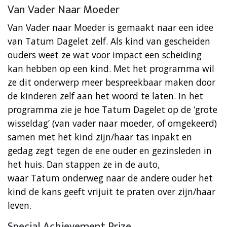
Van Vader Naar Moeder
Van Vader naar Moeder is gemaakt naar een idee
van Tatum Dagelet zelf. Als kind van gescheiden
ouders weet ze wat voor impact een scheiding
kan hebben op een kind. Met het programma wil
ze dit onderwerp meer bespreekbaar maken door
de kinderen zelf aan het woord te laten. In het
programma zie je hoe Tatum Dagelet op de ‘grote
wisseldag’ (van vader naar moeder, of omgekeerd)
samen met het kind zijn/haar tas inpakt en
gedag zegt tegen de ene ouder en gezinsleden in
het huis. Dan stappen ze in de auto,
waar Tatum onderweg naar de andere ouder het
kind de kans geeft vrijuit te praten over zijn/haar
leven.
Special Achievement Prize