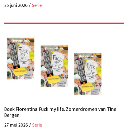
25 juni 2026 /
Serie
Boek Florentina. Fuck my life. Zomerdromen van Tine
Bergen
27 mei 2026 /
Serie