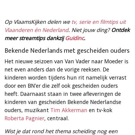
Op VlaamsKijken delen we
tv, serie en filmtips uit
Vlaanderen én Nederland
. Niet jouw ding?
Ontdek
meer streamtips dankzij
Guidinc
.
Bekende Nederlands met gescheiden ouders
Het nieuwe seizoen van Van Vader naar Moeder is
net even anders dan de vorige reeksen. De
kinderen worden tijdens hun rit namelijk verrast
door een BN’er die zelf ook gescheiden ouders
heeft. Daarnaast staan in twee afleveringen de
kinderen van gescheiden Bekende Nederlandse
ouders, muzikant
Tim Akkerman
en tv-kok
Roberta Pagnier
, centraal.
Wist je dat rond het thema scheiding nog een