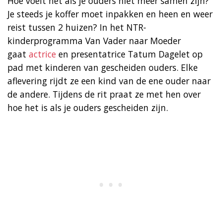
Hoe voelt het als je ouders niet meer samen zijn?
Je steeds je koffer moet inpakken en heen en weer
reist tussen 2 huizen? In het NTR-
kinderprogramma Van Vader naar Moeder
gaat
actrice
en presentatrice Tatum Dagelet op
pad met kinderen van gescheiden ouders. Elke
aflevering rijdt ze een kind van de ene ouder naar
de andere. Tijdens de rit praat ze met hen over
hoe het is als je ouders gescheiden zijn.