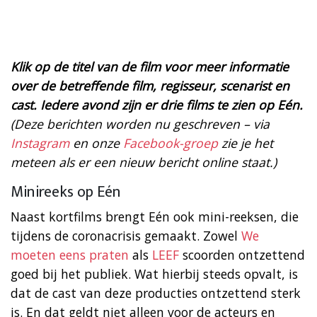
Klik op de titel van de film voor meer informatie
over de betreffende film, regisseur, scenarist en
cast. Iedere avond zijn er drie films te zien op Eén.
(Deze berichten worden nu geschreven – via
Instagram
en onze
Facebook-groep
zie je het
meteen als er een nieuw bericht online staat.)
Minireeks op Eén
Naast kortfilms brengt Eén ook mini-reeksen, die
tijdens de coronacrisis gemaakt. Zowel
We
moeten eens praten
als
LEEF
scoorden ontzettend
goed bij het publiek. Wat hierbij steeds opvalt, is
dat de cast van deze producties ontzettend sterk
is. En dat geldt niet alleen voor de acteurs en