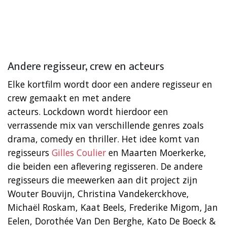
Andere regisseur, crew en acteurs
Elke kortfilm wordt door een andere regisseur en
crew gemaakt en met andere
acteurs. Lockdown wordt hierdoor een
verrassende mix van verschillende genres zoals
drama, comedy en thriller. Het idee komt van
regisseurs
Gilles Coulier
en Maarten Moerkerke,
die beiden een aflevering regisseren. De andere
regisseurs die meewerken aan dit project zijn
Wouter Bouvijn, Christina Vandekerckhove,
Michaël Roskam, Kaat Beels, Frederike Migom, Jan
Eelen, Dorothée Van Den Berghe, Kato De Boeck &