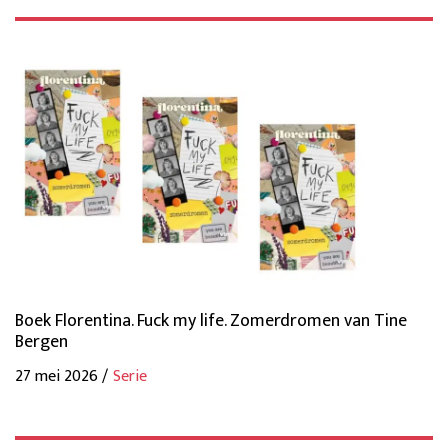
Boek Florentina. Fuck my life. Zomerdromen van Tine
Bergen
27 mei 2026 /
Serie