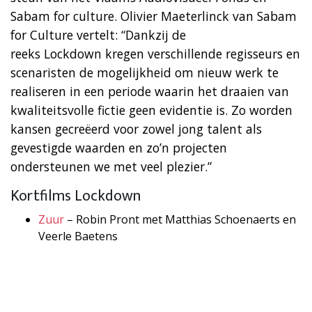
Sabam for culture. Olivier Maeterlinck van Sabam
for Culture vertelt: “Dankzij de
reeks Lockdown kregen verschillende regisseurs en
scenaristen de mogelijkheid om nieuw werk te
realiseren in een periode waarin het draaien van
kwaliteitsvolle fictie geen evidentie is. Zo worden
kansen gecreëerd voor zowel jong talent als
gevestigde waarden en zo’n projecten
ondersteunen we met veel plezier.”
Kortfilms Lockdown
Zuur
– Robin Pront met Matthias Schoenaerts en
Veerle Baetens