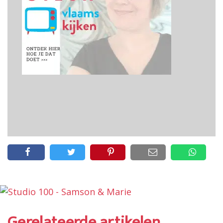
Gerelateerde artikelen