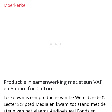
Moerkerke
.
Productie in samenwerking met steun VAF
en Sabam for Culture
Lockdown is een productie van De Wereldvrede &
Lecter Scripted Media en kwam tot stand met de
steun van het Vlaams Audiovisueel Fonds en