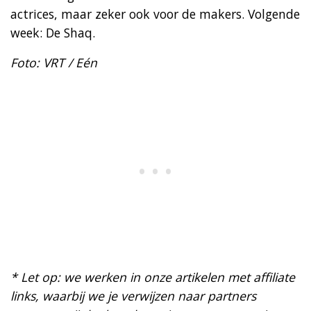
actrices, maar zeker ook voor de makers. Volgende
week: De Shaq.
Foto: VRT / Eén
* Let op: we werken in onze artikelen met affiliate
links, waarbij we je verwijzen naar partners