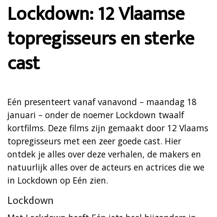
Lockdown: 12 Vlaamse
topregisseurs en sterke
cast
Eén presenteert vanaf vanavond – maandag 18
januari – onder de noemer Lockdown twaalf
kortfilms. Deze films zijn gemaakt door 12 Vlaams
topregisseurs met een zeer goede cast. Hier
ontdek je alles over deze verhalen, de makers en
natuurlijk alles over de acteurs en actrices die we
in Lockdown op Eén zien.
Lockdown