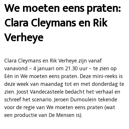
We moeten eens praten:
Clara Cleymans en Rik
Verheye
Clara Cleymans en Rik Verheye zijn vanaf
vanavond – 4 januari om 21.30 uur – te zien op
Eén in We moeten eens praten. Deze mini-reeks is
deze week van maandag tot en met donderdag te
zien. Joost Vandecasteele bedacht het verhaal en
schreef het scenario. Jeroen Dumoulein tekende
voor de regie van We moeten eens praten (wat
een productie van De Mensen is).