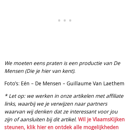
We moeten eens praten is een productie van De
Mensen (Die je hier van kent).
Foto’s: Eén – De Mensen – Guillaume Van Laethem
* Let op: we werken in onze artikelen met affiliate
links, waarbij we je verwijzen naar partners
waarvan wij denken dat ze interessant voor jou
zijn of aansluiten bij dit artikel.
Wil je VlaamsKijken
steunen, klik hier en ontdek alle mogelijkheden