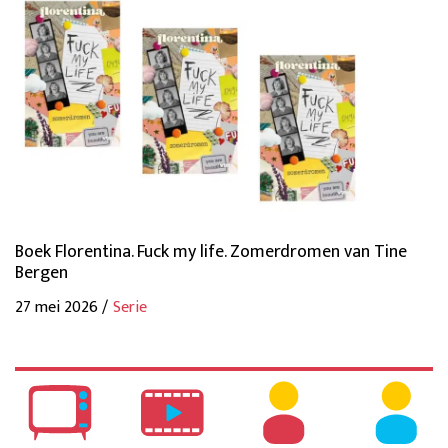
Boek Florentina. Fuck my life. Zomerdromen van Tine
Bergen
27 mei 2026 /
Serie