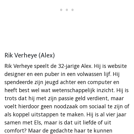
Rik Verheye (Alex)
Rik Verheye speelt de 32-jarige Alex. Hij is website
designer en een puber in een volwassen lijf. Hij
spendeerde zijn jeugd achter een computer en
heeft best wel wat wetenschappelijk inzicht. Hij is
trots dat hij met zijn passie geld verdient, maar
voelt hierdoor geen noodzaak om sociaal te zijn of
als koppel uitstappen te maken. Hij is al vier jaar
samen met Els, maar is dat uit liefde of uit
comfort? Maar de gedachte haar te kunnen