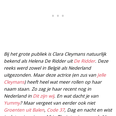
Bij het grote publiek is Clara Cleymans natuurlijk
bekend als Helena De Ridder uit
De Ridder
. Deze
reeks werd zowel in België als Nederland
uitgezonden. Maar deze actrice (en zus van
Jelle
Cleymans
) heeft heel wat meer rollen op haar
naam staan. Zo zag je haar recent nog in
Nederland in
Dit zijn wij
. En wat dacht je van
Yummy
? Maar vergeet van eerder ook niet
Groenten uit Balen
,
Code 37
, Dag en nacht en wist