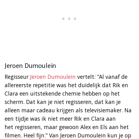
Jeroen Dumoulein
Regisseur
Jeroen Dumoulein
vertelt: “Al vanaf de
allereerste repetitie was het duidelijk dat Rik en
Clara een uitstekende chemie hebben op het
scherm. Dat kan je niet regisseren, dat kan je
alleen maar cadeau krijgen als televisiemaker. Na
een tijdje was ik niet meer Rik en Clara aan
het regisseren, maar gewoon Alex en Els aan het
filmen. Heel fijn.” Van Jeroen Dumoulein kun je op