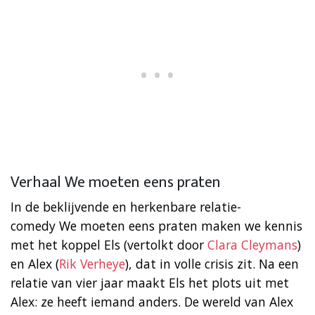
Verhaal We moeten eens praten
In de beklijvende en herkenbare relatie-
comedy We moeten eens praten maken we kennis
met het koppel Els (vertolkt door
Clara Cleymans
)
en Alex (
Rik Verheye
), dat in volle crisis zit. Na een
relatie van vier jaar maakt Els het plots uit met
Alex: ze heeft iemand anders. De wereld van Alex