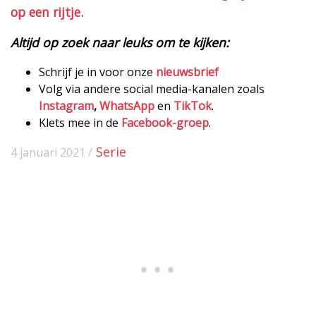
op een rijtje.
Altijd op zoek naar leuks om te kijken:
Schrijf je in voor onze
nieuwsbrief
Volg via andere social media-kanalen zoals
Instagram
,
WhatsApp
en
TikTok
.
Klets mee in de
Facebook-groep
.
Serie
4 januari 2021 /