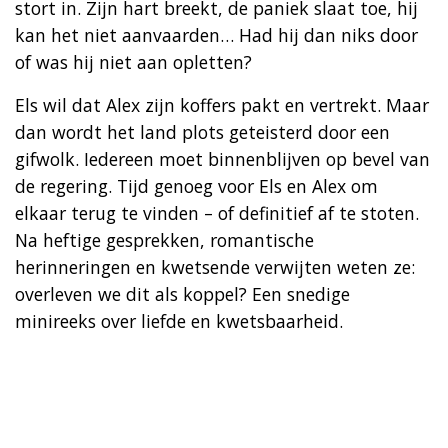
stort in. Zijn hart breekt, de paniek slaat toe, hij
kan het niet aanvaarden… Had hij dan niks door
of was hij niet aan opletten?
Els wil dat Alex zijn koffers pakt en vertrekt. Maar
dan wordt het land plots geteisterd door een
gifwolk. Iedereen moet binnenblijven op bevel van
de regering. Tijd genoeg voor Els en Alex om
elkaar terug te vinden – of definitief af te stoten.
Na heftige gesprekken, romantische
herinneringen en kwetsende verwijten weten ze:
overleven we dit als koppel? Een snedige
minireeks over liefde en kwetsbaarheid.