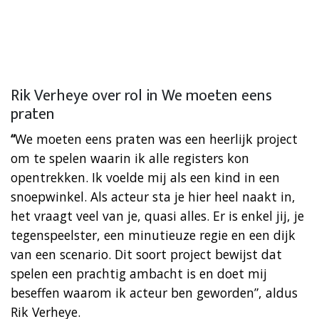
Rik Verheye over rol in We moeten eens
praten
“
We moeten eens praten was een heerlijk project
om te spelen waarin ik alle registers kon
opentrekken. Ik voelde mij als een kind in een
snoepwinkel. Als acteur sta je hier heel naakt in,
het vraagt veel van je, quasi alles. Er is enkel jij, je
tegenspeelster, een minutieuze regie en een dijk
van een scenario. Dit soort project bewijst dat
spelen een prachtig ambacht is en doet mij
beseffen waarom ik acteur ben geworden”, aldus
Rik Verheye.