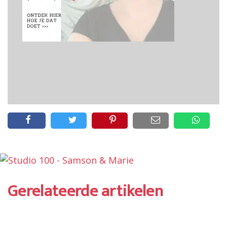
Gerelateerde artikelen