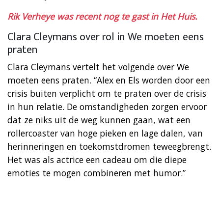
Rik Verheye was recent nog te gast in Het Huis.
Clara Cleymans over rol in We moeten eens
praten
Clara Cleymans vertelt het volgende over We
moeten eens praten. “Alex en Els worden door een
crisis buiten verplicht om te praten over de crisis
in hun relatie. De omstandigheden zorgen ervoor
dat ze niks uit de weg kunnen gaan, wat een
rollercoaster van hoge pieken en lage dalen, van
herinneringen en toekomstdromen teweegbrengt.
Het was als actrice een cadeau om die diepe
emoties te mogen combineren met humor.”