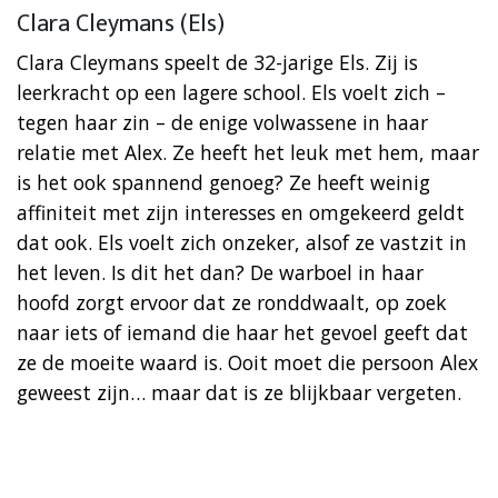
Clara Cleymans (Els)
Clara Cleymans speelt de 32-jarige Els. Zij is
leerkracht op een lagere school. Els voelt zich –
tegen haar zin – de enige volwassene in haar
relatie met Alex. Ze heeft het leuk met hem, maar
is het ook spannend genoeg? Ze heeft weinig
affiniteit met zijn interesses en omgekeerd geldt
dat ook. Els voelt zich onzeker, alsof ze vastzit in
het leven. Is dit het dan? De warboel in haar
hoofd zorgt ervoor dat ze ronddwaalt, op zoek
naar iets of iemand die haar het gevoel geeft dat
ze de moeite waard is. Ooit moet die persoon Alex
geweest zijn… maar dat is ze blijkbaar vergeten.