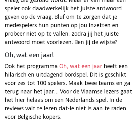
speler ook daadwerkelijk het juiste antwoord
geven op de vraag. Bluf om te zorgen dat je
medespelers hun punten op jou inzetten en
probeer niet op te vallen, zodra jij het juiste
antwoord moet voorlezen. Ben jij de wijste?
Oh, wat een jaar!
Ook het programma
Oh, wat een jaar
heeft een
hilarisch en uitdagend bordspel. Dit is geschikt
voor zes tot 100 spelers. Maak twee teams en ga
terug naar het jaar… Voor de Vlaamse lezers gaat
het hier helaas om een Nederlands spel. In de
reviews valt te lezen dat-ie niet is aan te raden
voor Belgische kopers.