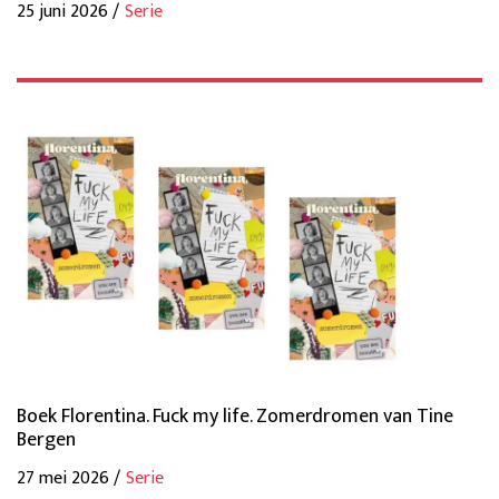
25 juni 2026 /
Serie
Boek Florentina. Fuck my life. Zomerdromen van Tine
Bergen
27 mei 2026 /
Serie