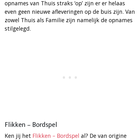
opnames van Thuis straks ‘op’ zijn er er helaas
even geen nieuwe afleveringen op de buis zijn. Van
zowel Thuis als Familie zijn namelijk de opnames
stilgelegd.
Flikken – Bordspel
Ken jij het
Flikken – Bordspel
al? De van origine