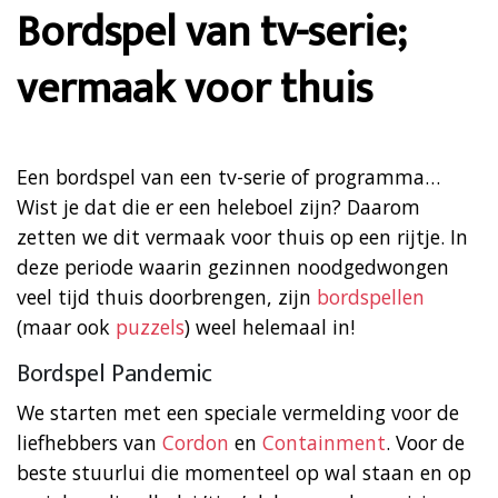
Bordspel van tv-serie;
vermaak voor thuis
Een bordspel van een tv-serie of programma…
Wist je dat die er een heleboel zijn? Daarom
zetten we dit vermaak voor thuis op een rijtje. In
deze periode waarin gezinnen noodgedwongen
veel tijd thuis doorbrengen, zijn
bordspellen
(maar ook
puzzels
) weel helemaal in!
Bordspel Pandemic
We starten met een speciale vermelding voor de
liefhebbers van
Cordon
en
Containment
. Voor de
beste stuurlui die momenteel op wal staan en op