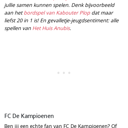
jullie samen kunnen spelen. Denk bijvoorbeeld
aan het
bordspel van Kabouter Plop
dat maar
liefst 20 in 1 is! En gevalletje-jeugdsentiment: alle
spellen van
Het Huis Anubis
.
FC De Kampioenen
Ben jij een echte fan van FC De Kampioenen? Of