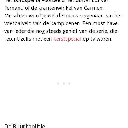
Fernand of de krantenwinkel van Carmen.
Misschien word je wel de nieuwe eigenaar van het
voetbalveld van de Kampioenen. Een must have
van ieder die nog steeds geniet van de serie, die
recent zelfs met een
kerstspecial
op tv waren.
De Buurtpolitie