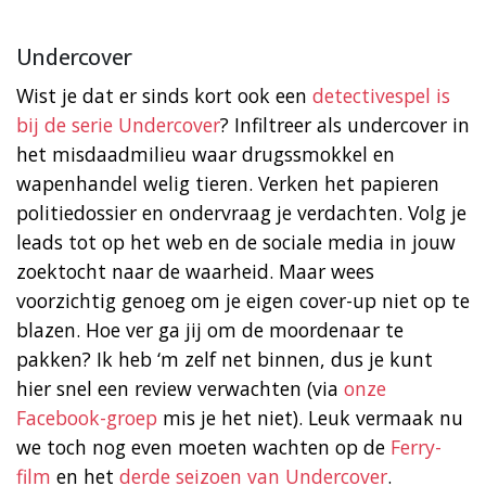
Undercover
Wist je dat er sinds kort ook een
detectivespel is
bij de serie Undercover
? Infiltreer als undercover in
het misdaadmilieu waar drugssmokkel en
wapenhandel welig tieren. Verken het papieren
politiedossier en ondervraag je verdachten. Volg je
leads tot op het web en de sociale media in jouw
zoektocht naar de waarheid. Maar wees
voorzichtig genoeg om je eigen cover-up niet op te
blazen. Hoe ver ga jij om de moordenaar te
pakken? Ik heb ‘m zelf net binnen, dus je kunt
hier snel een review verwachten (via
onze
Facebook-groep
mis je het niet). Leuk vermaak nu
we toch nog even moeten wachten op de
Ferry-
film
en het
derde seizoen van Undercover
.