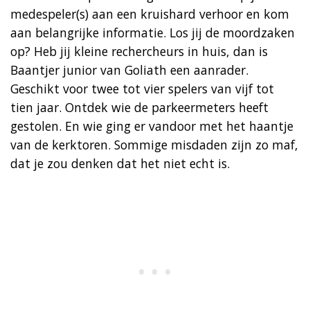
medespeler(s) aan een kruishard verhoor en kom
aan belangrijke informatie. Los jij de moordzaken
op? Heb jij kleine rechercheurs in huis, dan is
Baantjer junior van Goliath een aanrader.
Geschikt voor twee tot vier spelers van vijf tot
tien jaar. Ontdek wie de parkeermeters heeft
gestolen. En wie ging er vandoor met het haantje
van de kerktoren. Sommige misdaden zijn zo maf,
dat je zou denken dat het niet echt is.