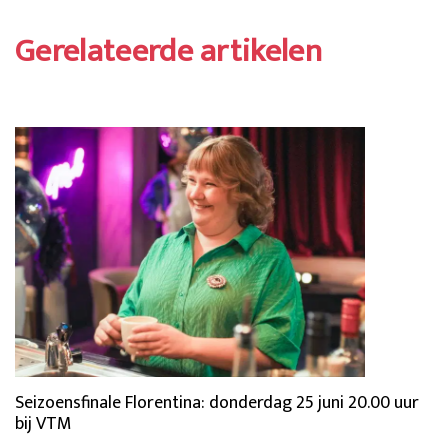
Gerelateerde artikelen
Seizoensfinale Florentina: donderdag 25 juni 20.00 uur
bij VTM