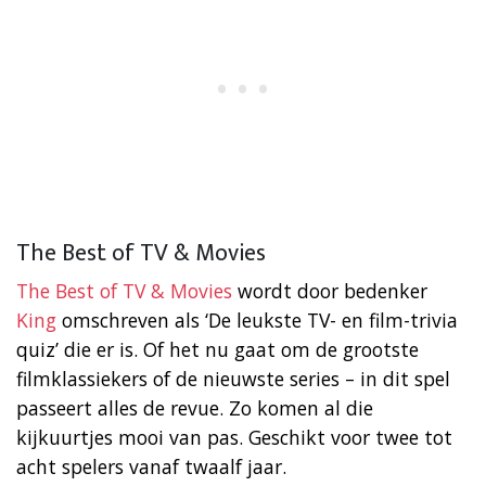
The Best of TV & Movies
The Best of TV & Movies
wordt door bedenker
King
omschreven als ‘De leukste TV- en film-trivia
quiz’ die er is. Of het nu gaat om de grootste
filmklassiekers of de nieuwste series – in dit spel
passeert alles de revue. Zo komen al die
kijkuurtjes mooi van pas. Geschikt voor twee tot
acht spelers vanaf twaalf jaar.