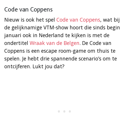
Code van Coppens
Nieuw is ook het spel
Code van Coppens
, wat bij
de gelijknamige VTM-show hoort die sinds begin
januari ook in Nederland te kijken is met de
ondertitel
Wraak van de Belgen
. De Code van
Coppens is een escape room-game om thuis te
spelen. Je hebt drie spannende scenario’s om te
ontcijferen. Lukt jou dat?