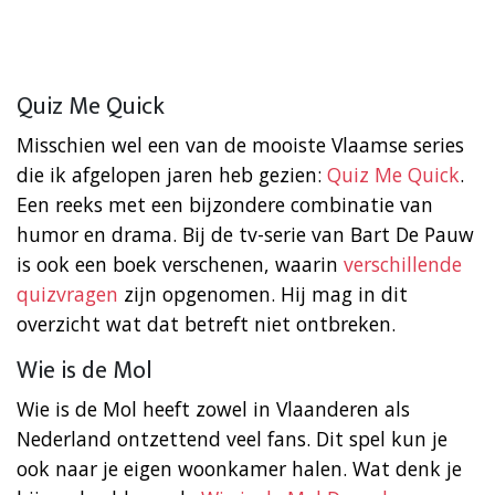
Quiz Me Quick
Misschien wel een van de mooiste Vlaamse series
die ik afgelopen jaren heb gezien:
Quiz Me Quick
.
Een reeks met een bijzondere combinatie van
humor en drama. Bij de tv-serie van Bart De Pauw
is ook een boek verschenen, waarin
verschillende
quizvragen
zijn opgenomen. Hij mag in dit
overzicht wat dat betreft niet ontbreken.
Wie is de Mol
Wie is de Mol heeft zowel in Vlaanderen als
Nederland ontzettend veel fans. Dit spel kun je
ook naar je eigen woonkamer halen. Wat denk je