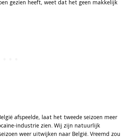
izoen gezien heeft, weet dat het geen makkelijk
elgië afspeelde, laat het tweede seizoen meer
aïne-industrie zien. Wij zijn natuurlijk
seizoen weer uitwijken naar België. Vreemd zou