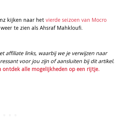
mz kijken naar het
vierde seizoen van Mocro
weer te zien als Ahsraf Mahkloufi.
 affiliate links, waarbij we je verwijzen naar
ssant voor jou zijn of aansluiten bij dit artikel.
n ontdek alle mogelijkheden op een rijtje.