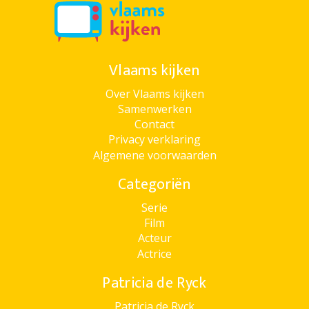
Vlaams kijken
Over Vlaams kijken
Samenwerken
Contact
Privacy verklaring
Algemene voorwaarden
Categoriën
Serie
Film
Acteur
Actrice
Patricia de Ryck
Patricia de Ryck