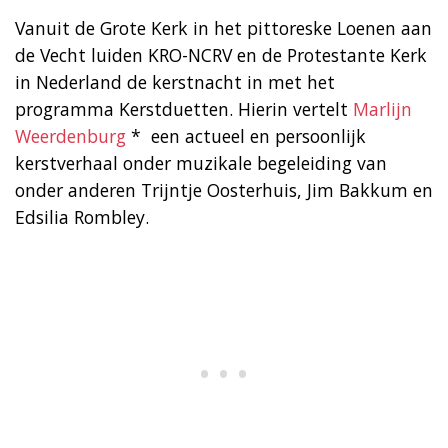
Vanuit de Grote Kerk in het pittoreske Loenen aan
de Vecht luiden KRO-NCRV en de Protestante Kerk
in Nederland de kerstnacht in met het
programma Kerstduetten. Hierin vertelt
Marlijn
Weerdenburg
* een actueel en persoonlijk
kerstverhaal onder muzikale begeleiding van
onder anderen Trijntje Oosterhuis, Jim Bakkum en
Edsilia Rombley.