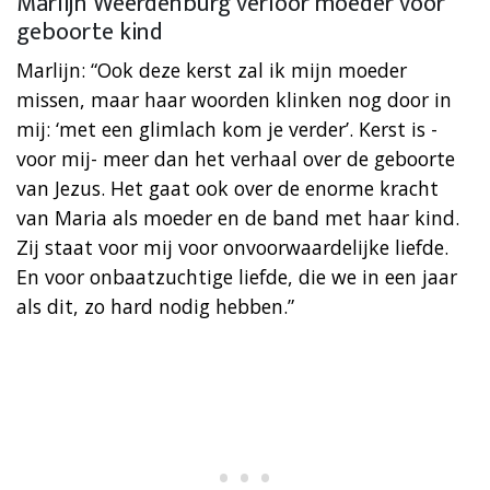
Marlijn Weerdenburg verloor moeder voor
geboorte kind
Marlijn: “Ook deze kerst zal ik mijn moeder
missen, maar haar woorden klinken nog door in
mij: ‘met een glimlach kom je verder’. Kerst is -
voor mij- meer dan het verhaal over de geboorte
van Jezus. Het gaat ook over de enorme kracht
van Maria als moeder en de band met haar kind.
Zij staat voor mij voor onvoorwaardelijke liefde.
En voor onbaatzuchtige liefde, die we in een jaar
als dit, zo hard nodig hebben.”