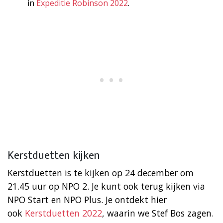
in
Expeditie Robinson 2022
.
Kerstduetten kijken
Kerstduetten is te kijken op 24 december om
21.45 uur op NPO 2. Je kunt ook terug kijken via
NPO Start en NPO Plus. Je ontdekt hier
ook
Kerstduetten 2022
, waarin we Stef Bos zagen.