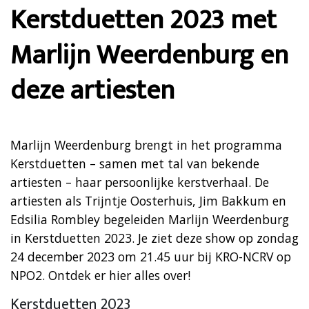
Kerstduetten 2023 met
Marlijn Weerdenburg en
deze artiesten
Marlijn Weerdenburg brengt in het programma
Kerstduetten – samen met tal van bekende
artiesten – haar persoonlijke kerstverhaal. De
artiesten als Trijntje Oosterhuis, Jim Bakkum en
Edsilia Rombley begeleiden Marlijn Weerdenburg
in Kerstduetten 2023. Je ziet deze show op zondag
24 december 2023 om 21.45 uur bij KRO-NCRV op
NPO2. Ontdek er hier alles over!
Kerstduetten 2023