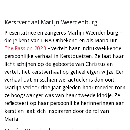
Kerstverhaal Marlijn Weerdenburg
Presentatrice en zangeres Marlijn Weerdenburg –
die je kent van DNA Onbekend en als Maria uit
The Passion 2023
– vertelt haar indrukwekkende
persoonlijke verhaal in Kerstduetten. Ze laat haar
licht schijnen op de geboorte van Christus en
vertelt het kerstverhaal op geheel eigen wijze. Een
verhaal dat misschien wel actueler is dan ooit.
Marlijn verloor drie jaar geleden haar moeder toen
ze hoogzwanger was van haar tweede kindje. Ze
reflecteert op haar persoonlijke herinneringen aan
kerst en laat zich inspireren door de rol van
Maria.