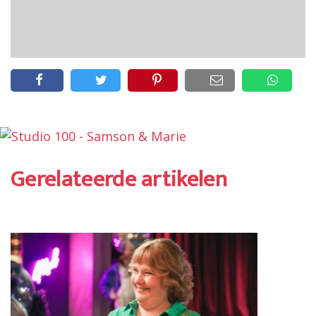
Gerelateerde artikelen