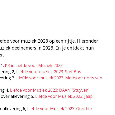
iefde voor muziek 2023 op een rijtje. Hieronder
muziek deelnemers in 2023. En je ontdekt hun
r.
 1,
K3 in Liefde voor Muziek 2023
vering 2,
Liefde voor muziek 2023: Stef Bos
vering 3,
Liefde voor muziek 2023: Metejoor (Joris van
ing 4,
Liefde voor Muziek 2023: DAAN (Stuyven)
over aflevering 5,
Liefde voor Muziek 2023: Jaap
 aflevering 6,
Liefde voor Muziek 2023: Günther