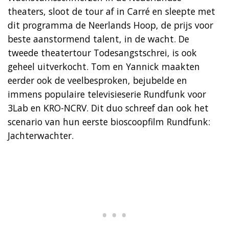
theaters, sloot de tour af in Carré en sleepte met
dit programma de Neerlands Hoop, de prijs voor
beste aanstormend talent, in de wacht. De
tweede theatertour Todesangstschrei, is ook
geheel uitverkocht. Tom en Yannick maakten
eerder ook de veelbesproken, bejubelde en
immens populaire televisieserie Rundfunk voor
3Lab en KRO-NCRV. Dit duo schreef dan ook het
scenario van hun eerste bioscoopfilm Rundfunk:
Jachterwachter.