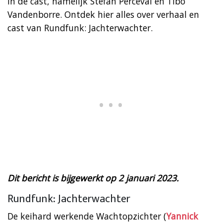
in de cast, namelijk Stefan Perceval en Tibo
Vandenborre. Ontdek hier alles over verhaal en
cast van Rundfunk: Jachterwachter.
Dit bericht is bijgewerkt op 2 januari 2023.
Rundfunk: Jachterwachter
De keihard werkende Wachtopzichter (
Yannick