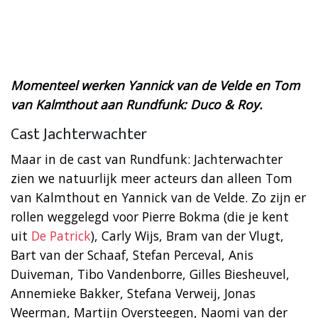
Momenteel werken Yannick van de Velde en Tom
van Kalmthout aan Rundfunk: Duco & Roy.
Cast Jachterwachter
Maar in de cast van Rundfunk: Jachterwachter
zien we natuurlijk meer acteurs dan alleen Tom
van Kalmthout en Yannick van de Velde. Zo zijn er
rollen weggelegd voor Pierre Bokma (die je kent
uit
De Patrick
), Carly Wijs, Bram van der Vlugt,
Bart van der Schaaf, Stefan Perceval, Anis
Duiveman, Tibo Vandenborre, Gilles Biesheuvel,
Annemieke Bakker, Stefana Verweij, Jonas
Weerman, Martijn Oversteegen, Naomi van der