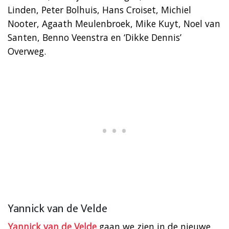
Linden, Peter Bolhuis, Hans Croiset, Michiel
Nooter, Agaath Meulenbroek, Mike Kuyt, Noel van
Santen, Benno Veenstra en ‘Dikke Dennis’
Overweg.
Yannick van de Velde
Yannick van de Velde
gaan we zien in de nieuwe