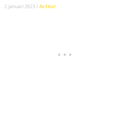
Acteur
2 januari 2023 /