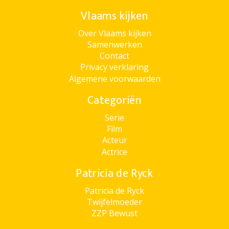
Vlaams kijken
Over Vlaams kijken
Samenwerken
Contact
Privacy verklaring
Algemene voorwaarden
Categoriën
Serie
Film
Acteur
Actrice
Patricia de Ryck
Patricia de Ryck
Twijfelmoeder
ZZP Bewust