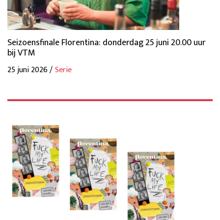
Seizoensfinale Florentina: donderdag 25 juni 20.00 uur
bij VTM
25 juni 2026 /
Serie