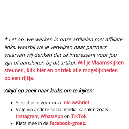
* Let op: we werken in onze artikelen met affiliate
links, waarbij we je verwijzen naar partners
waarvan wij denken dat ze interessant voor jou
zijn of aansluiten bij dit artikel.
Wil je VlaamsKijken
steunen, klik hier en ontdek alle mogelijkheden
op een rijtje.
Altijd op zoek naar leuks om te kijken:
Schrijf je in voor onze
nieuwsbrief
Volg via andere social media-kanalen zoals
Instagram
,
WhatsApp
en
TikTok
.
Klets mee in de
Facebook-groep
.