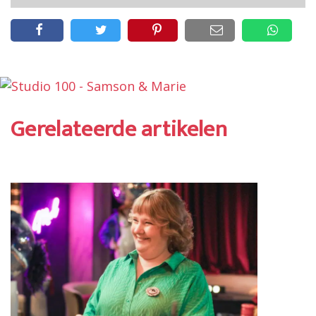
Gerelateerde artikelen