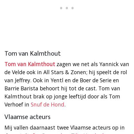
Tom van Kalmthout
Tom van Kalmthout
zagen we net als Yannick van
de Velde ook in All Stars & Zonen; hij speelt de rol
van Jeffrey. Ook in Yentl en de Boer de Serie en
Barrie Barista behoort hij tot de cast. Tom van
Kalmthout brak op jonge leeftijd door als Tom
Verhoef in
Snuf de Hond
.
Vlaamse acteurs
Mij vallen daarnaast twee Vlaamse acteurs op in