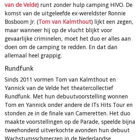
van de Velde
) runt zonder hulp camping HIVO. De
komst van de uitgeleefde ex-wereldster Ronnie
Bosboom Jr. (
Tom van Kalmthout
) lijkt een zegen,
maar wanneer hij op de vlucht blijkt voor
gevaarlijke criminelen, moet het duo er alles aan
doen om de camping te redden. En dat dan
allemaal heel grappig.
Rundfunk
Sinds 2011 vormen Tom van Kalmthout en
Yannick van de Velde het theatercollectief
Rundfunk. Met hun debuutvoorstelling wonnen
Tom en Yannick onder andere de ITs Hits Tour en
stonden ze in de finale van Cameretten. Het duo
maakte voorstellingen op de Parade, speelde bijna
tweehonderd uitverkochte avonden hun debuut
Wachstumsschmerzen in de Nederlandse