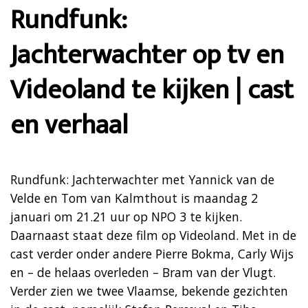
Rundfunk:
Jachterwachter op tv en
Videoland te kijken | cast
en verhaal
Rundfunk: Jachterwachter met Yannick van de
Velde en Tom van Kalmthout is maandag 2
januari om 21.21 uur op NPO 3 te kijken.
Daarnaast staat deze film op Videoland. Met in de
cast verder onder andere Pierre Bokma, Carly Wijs
en – de helaas overleden – Bram van der Vlugt.
Verder zien we twee Vlaamse, bekende gezichten