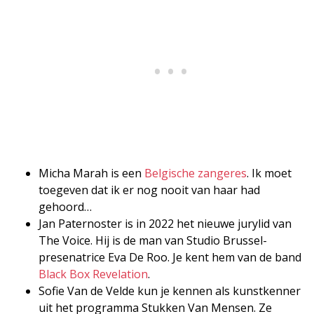
Micha Marah is een
Belgische zangeres
. Ik moet
toegeven dat ik er nog nooit van haar had
gehoord…
Jan Paternoster is in 2022 het nieuwe jurylid van
The Voice. Hij is de man van Studio Brussel-
presenatrice Eva De Roo. Je kent hem van de band
Black Box Revelation
.
Sofie Van de Velde kun je kennen als kunstkenner
uit het programma Stukken Van Mensen. Ze