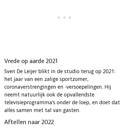
Vrede op aarde 2021
Sven De Leijer blikt in de studio terug op 2021:
het jaar van een zalige sportzomer,
coronaverstrengingen en -versoepelingen. Hij
neemt natuurlijk ook de opvallendste
televisieprogramma’s onder de loep, en doet dat
alles samen met tal van gasten.
Aftellen naar 2022