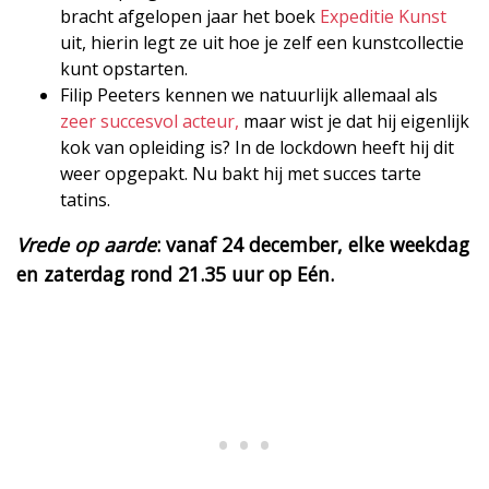
bracht afgelopen jaar het boek
Expeditie Kunst
uit, hierin legt ze uit hoe je zelf een kunstcollectie
kunt opstarten.
Filip Peeters kennen we natuurlijk allemaal als
zeer succesvol acteur,
maar wist je dat hij eigenlijk
kok van opleiding is? In de lockdown heeft hij dit
weer opgepakt. Nu bakt hij met succes tarte
tatins.
Vrede op aarde
: vanaf 24 december, elke weekdag
en zaterdag rond 21.35 uur op Eén.