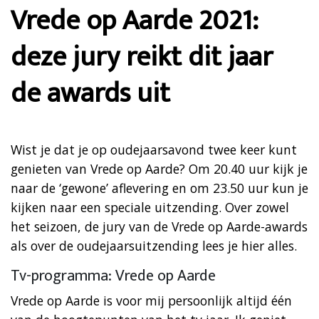
Vrede op Aarde 2021:
deze jury reikt dit jaar
de awards uit
Wist je dat je op oudejaarsavond twee keer kunt
genieten van Vrede op Aarde? Om 20.40 uur kijk je
naar de ‘gewone’ aflevering en om 23.50 uur kun je
kijken naar een speciale uitzending. Over zowel
het seizoen, de jury van de Vrede op Aarde-awards
als over de oudejaarsuitzending lees je hier alles.
Tv-programma: Vrede op Aarde
Vrede op Aarde is voor mij persoonlijk altijd één