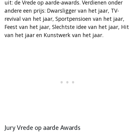
uit: de Vrede op aarde-awards. Verdienen onder
andere een prijs: Dwarsligger van het jaar, TV-
revival van het jaar, Sportpensioen van het jaar,
Feest van het jaar, Slechtste idee van het jaar, Hit
van het jaar en Kunstwerk van het jaar.
Jury Vrede op aarde Awards