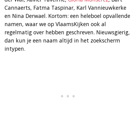
Cannaerts, Fatma Taspinar, Karl Vannieuwkerke
en Nina Derwael. Kortom: een heleboel opvallende
namen, waar we op VlaamsKijken ook al
regelmatig over hebben geschreven. Nieuwsgierig,
dan kun je een naam altijd in het zoekscherm
intypen.