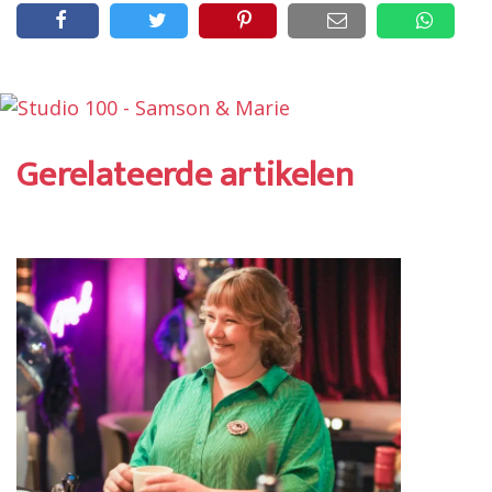
Gerelateerde artikelen