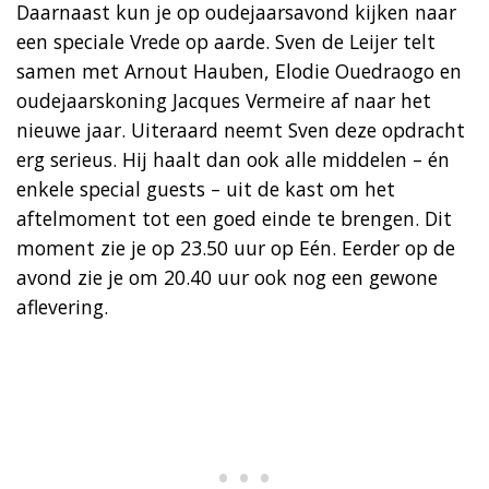
Daarnaast kun je op oudejaarsavond kijken naar
een speciale Vrede op aarde. Sven de Leijer telt
samen met Arnout Hauben, Elodie Ouedraogo en
oudejaarskoning Jacques Vermeire af naar het
nieuwe jaar. Uiteraard neemt Sven deze opdracht
erg serieus. Hij haalt dan ook alle middelen – én
enkele special guests – uit de kast om het
aftelmoment tot een goed einde te brengen. Dit
moment zie je op 23.50 uur op Eén. Eerder op de
avond zie je om 20.40 uur ook nog een gewone
aflevering.