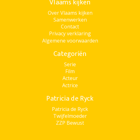
Vlaams kijken
Over Vlaams kijken
Samenwerken
Contact
Privacy verklaring
Algemene voorwaarden
Categoriën
Serie
Film
Acteur
Actrice
Patricia de Ryck
Patricia de Ryck
Twijfelmoeder
ZZP Bewust