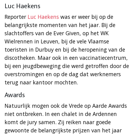
Luc Haekens
Reporter
Luc Haekens
was er weer bij op de
belangrijkste momenten van het jaar. Bij de
slachtoffers van de Ever Given, op het WK
Wielrennen in Leuven, bij de vele Vlaamse
toeristen in Durbuy en bij de heropening van de
discotheken. Maar ook in een vaccinatiecentrum,
bij een jeugdbeweging die werd getroffen door de
overstromingen en op de dag dat werknemers
terug naar kantoor mochten.
Awards
Natuurlijk mogen ook de Vrede op Aarde Awards
niet ontbreken. In een chalet in de Ardennen
komt de jury samen. Zij reiken naar goede
gewoonte de belangrijkste prijzen van het jaar