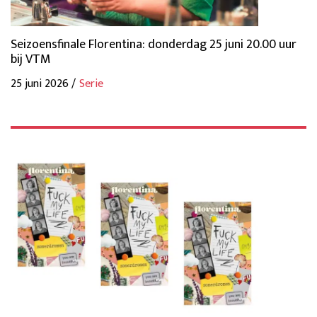
Seizoensfinale Florentina: donderdag 25 juni 20.00 uur
bij VTM
25 juni 2026 /
Serie