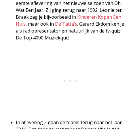
eerste aflevering van het nieuwe seizoen van Oh
Wat Een Jaar. Zij ging terug naar 1992. Leonie ter
Braak zag je bijvoorbeeld in
Kinderen Kopen Een
Huis
, maar ook in
De Tatta’s
. Gerard Ekdom ken je
als radiopresentator en natuurlijk van de tv-quiz:
De Top 4000 Muziekquiz.
In aflevering 2 gaan de teams terug naar het jaar