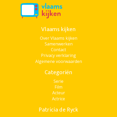
Vlaams kijken
Over Vlaams kijken
Samenwerken
Contact
Privacy verklaring
Algemene voorwaarden
Categoriën
Serie
Film
Acteur
Actrice
Patricia de Ryck