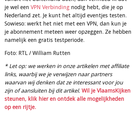
je wel een
VPN Verbinding
nodig hebt, die je op
Nederland zet. Je kunt het altijd eventjes testen.
Sowieso: werkt het niet met een VPN, dan kun je
je abonnement meteen weer opzeggen. Ze hebben
namelijk een gratis testperiode.
Foto: RTL / William Rutten
* Let op: we werken in onze artikelen met affiliate
links, waarbij we je verwijzen naar partners
waarvan wij denken dat ze interessant voor jou
zijn of aansluiten bij dit artikel.
Wil je VlaamsKijken
steunen, klik hier en ontdek alle mogelijkheden
op een rijtje.