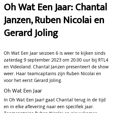
Oh Wat Een Jaar: Chantal
Janzen, Ruben Nicolai en
Gerard Joling
Oh Wat Een Jaar seizoen 6 is weer te kijken sinds
zaterdag 9 september 2023 om 20.00 uur bij RTL4
en Videoland. Chantal Janzen presenteert de show
weer. Haar teamcaptains zijn Ruben Nicolai en
voor het eerst Gerard Joling.
Oh Wat Een Jaar
In Oh Wat Een Jaar! gaat Chantal terug in de tijd
en in elke aflevering naar een specifiek jaar.