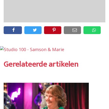
Gerelateerde artikelen