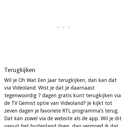
Terugkijken
Wil je Oh Wat Een Jaar terugkijken, dan kan dat
via Videoland. Wist je dat je daarnaast
tegenwoordig 7 dagen gratis kunt terugkijken via
de TV Gemist optie van Videoland? Je kijkt tot
zeven dagen je favoriete RTL programma’s terug.
Dat kan zowel via de website als de app. Wil je dit
vanuit het buitenland doen, dan vermoed ik dat