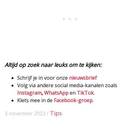
Altijd op zoek naar leuks om te kijken:
Schrijf je in voor onze
nieuwsbrief
Volg via andere social media-kanalen zoals
Instagram
,
WhatsApp
en
TikTok
.
Klets mee in de
Facebook-groep
.
Tips
3 november 2023 /