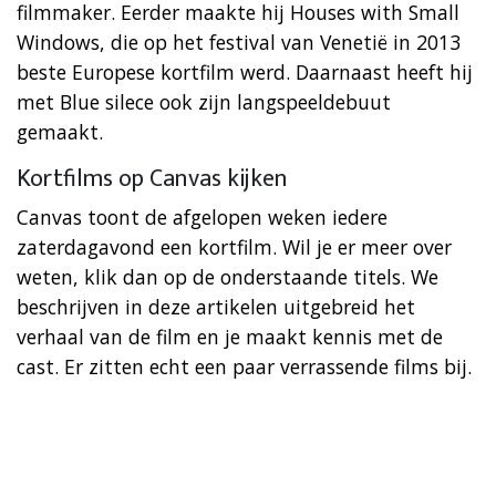
filmmaker. Eerder maakte hij Houses with Small
Windows, die op het festival van Venetië in 2013
beste Europese kortfilm werd. Daarnaast heeft hij
met Blue silece ook zijn langspeeldebuut
gemaakt.
Kortfilms op Canvas kijken
Canvas toont de afgelopen weken iedere
zaterdagavond een kortfilm. Wil je er meer over
weten, klik dan op de onderstaande titels. We
beschrijven in deze artikelen uitgebreid het
verhaal van de film en je maakt kennis met de
cast. Er zitten echt een paar verrassende films bij.