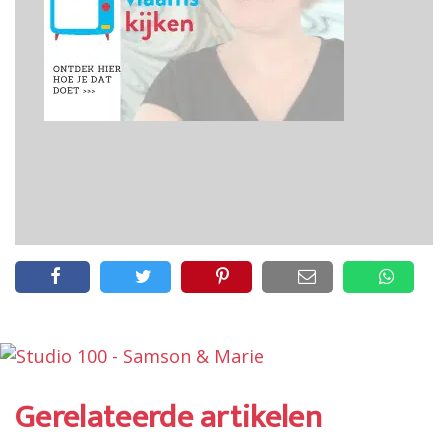
Gerelateerde artikelen