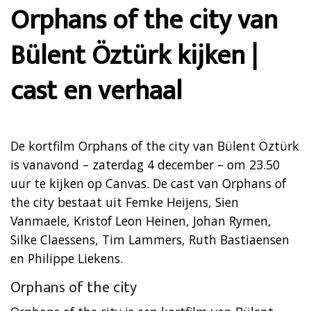
Orphans of the city van
Bülent Öztürk kijken |
cast en verhaal
De kortfilm Orphans of the city van Bülent Öztürk
is vanavond – zaterdag 4 december – om 23.50
uur te kijken op Canvas. De cast van Orphans of
the city bestaat uit Femke Heijens, Sien
Vanmaele, Kristof Leon Heinen, Johan Rymen,
Silke Claessens, Tim Lammers, Ruth Bastiaensen
en Philippe Liekens.
Orphans of the city