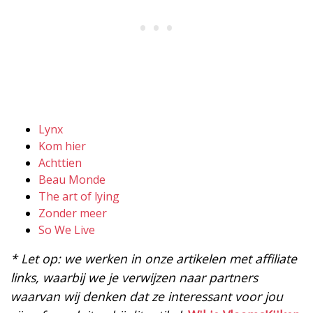
Lynx
Kom hier
Achttien
Beau Monde
The art of lying
Zonder meer
So We Live
* Let op: we werken in onze artikelen met affiliate
links, waarbij we je verwijzen naar partners
waarvan wij denken dat ze interessant voor jou