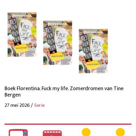
Boek Florentina. Fuck my life. Zomerdromen van Tine
Bergen
27 mei 2026 /
Serie