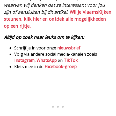
waarvan wij denken dat ze interessant voor jou
zijn of aansluiten bij dit artikel.
Wil je VlaamsKijken
steunen, klik hier en ontdek alle mogelijkheden
op een rijtje.
Altijd op zoek naar leuks om te kijken:
Schrijf je in voor onze
nieuwsbrief
Volg via andere social media-kanalen zoals
Instagram
,
WhatsApp
en
TikTok
.
Klets mee in de
Facebook-groep
.