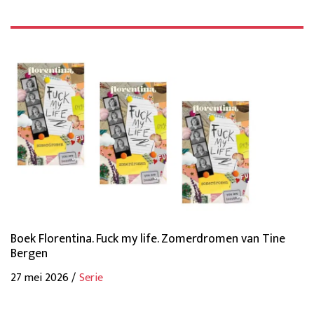
Boek Florentina. Fuck my life. Zomerdromen van Tine
Bergen
27 mei 2026 /
Serie