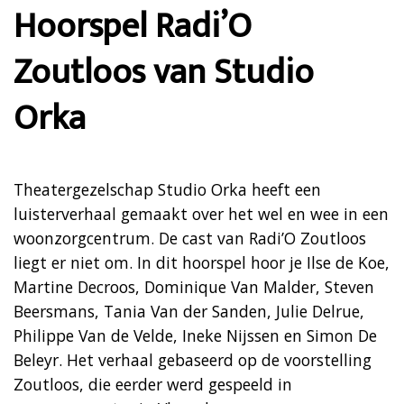
Hoorspel Radi’O
Zoutloos van Studio
Orka
Theatergezelschap Studio Orka heeft een
luisterverhaal gemaakt over het wel en wee in een
woonzorgcentrum. De cast van Radi’O Zoutloos
liegt er niet om. In dit hoorspel hoor je Ilse de Koe,
Martine Decroos, Dominique Van Malder, Steven
Beersmans, Tania Van der Sanden, Julie Delrue,
Philippe Van de Velde, Ineke Nijssen en Simon De
Beleyr. Het verhaal gebaseerd op de voorstelling
Zoutloos, die eerder werd gespeeld in