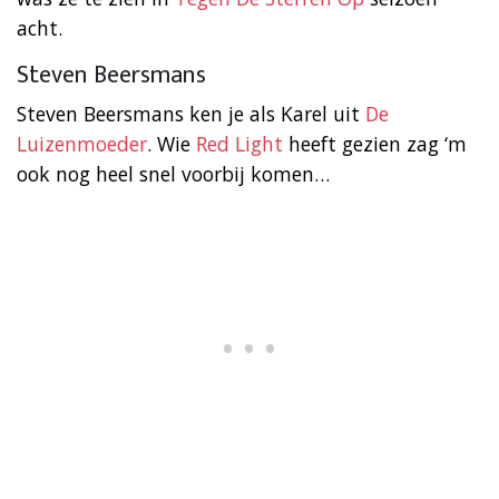
acht.
Steven Beersmans
Steven Beersmans ken je als Karel uit
De
Luizenmoeder
. Wie
Red Light
heeft gezien zag ‘m
ook nog heel snel voorbij komen…