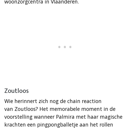
woonzorgcentra in Vlaanderen.
Zoutloos
Wie herinnert zich nog de chain reaction
van Zoutloos? Het memorabele moment in de
voorstelling wanneer Palmira met haar magische
krachten een pingpongballetje aan het rollen