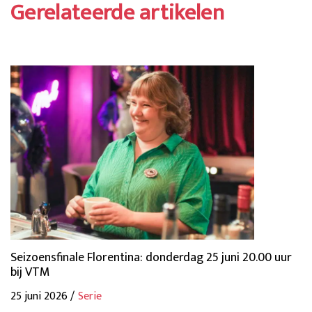
Gerelateerde artikelen
Seizoensfinale Florentina: donderdag 25 juni 20.00 uur
bij VTM
25 juni 2026 /
Serie