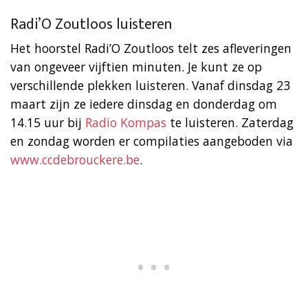
Radi’O Zoutloos luisteren
Het hoorstel Radi’O Zoutloos telt zes afleveringen
van ongeveer vijftien minuten. Je kunt ze op
verschillende plekken luisteren. Vanaf dinsdag 23
maart zijn ze iedere dinsdag en donderdag om
14.15 uur bij
Radio Kompas
te luisteren. Zaterdag
en zondag worden er compilaties aangeboden via
www.ccdebrouckere.be
.