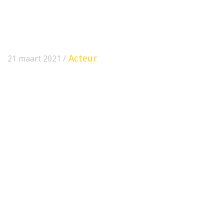
Acteur
21 maart 2021 /