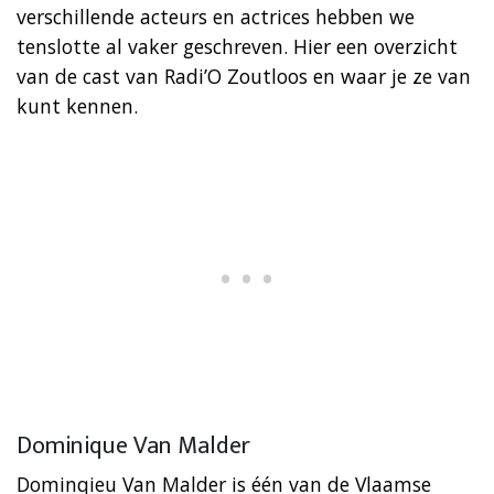
verschillende acteurs en actrices hebben we
tenslotte al vaker geschreven. Hier een overzicht
van de cast van Radi’O Zoutloos en waar je ze van
kunt kennen.
Dominique Van Malder
Dominqieu Van Malder is één van de Vlaamse