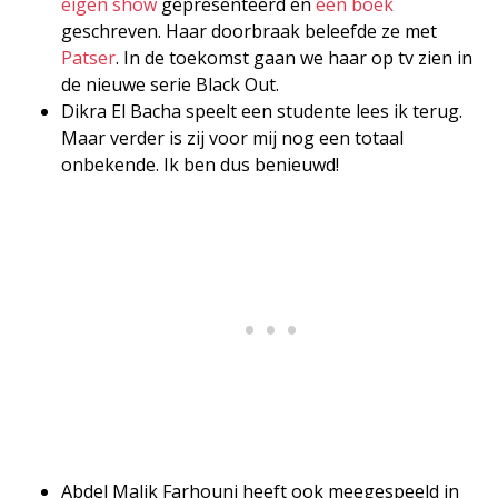
eigen show
gepresenteerd en
een boek
geschreven. Haar doorbraak beleefde ze met
Patser
. In de toekomst gaan we haar op tv zien in
de nieuwe serie Black Out.
Dikra El Bacha speelt een studente lees ik terug.
Maar verder is zij voor mij nog een totaal
onbekende. Ik ben dus benieuwd!
Abdel Malik Farhouni heeft ook meegespeeld in