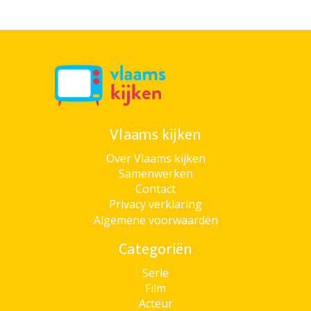
Vlaams kijken
Over Vlaams kijken
Samenwerken
Contact
Privacy verklaring
Algemene voorwaarden
Categoriën
Serie
Film
Acteur