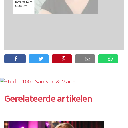
Gerelateerde artikelen