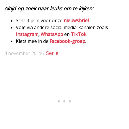
Altijd op zoek naar leuks om te kijken:
Schrijf je in voor onze
nieuwsbrief
Volg via andere social media-kanalen zoals
Instagram
,
WhatsApp
en
TikTok
.
Klets mee in de
Facebook-groep
.
Serie
4 november 2019 /