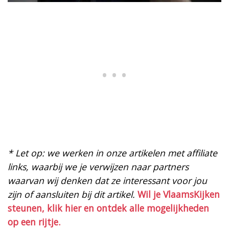
* Let op: we werken in onze artikelen met affiliate
links, waarbij we je verwijzen naar partners
waarvan wij denken dat ze interessant voor jou
zijn of aansluiten bij dit artikel.
Wil je VlaamsKijken
steunen, klik hier en ontdek alle mogelijkheden
op een rijtje.