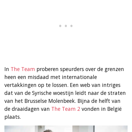
In
The Team
proberen speurders over de grenzen
heen een misdaad met internationale
vertakkingen op te lossen. Een web van intriges
dat van de Syrische woestijn leidt naar de straten
van het Brusselse Molenbeek. Bijna de helft van
de draaidagen van
The Team 2
vonden in België
plaats.