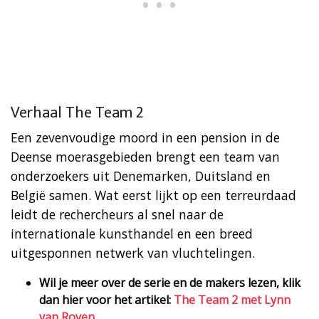
Verhaal The Team 2
Een zevenvoudige moord in een pension in de
Deense moerasgebieden brengt een team van
onderzoekers uit Denemarken, Duitsland en
België samen. Wat eerst lijkt op een terreurdaad
leidt de rechercheurs al snel naar de
internationale kunsthandel en een breed
uitgesponnen netwerk van vluchtelingen.
Wil je meer over de serie en de makers lezen, klik
dan hier voor het artikel:
The Team 2 met Lynn
van Royen.