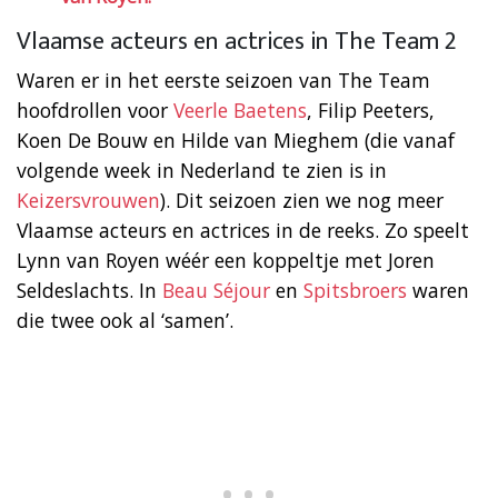
Vlaamse acteurs en actrices in The Team 2
Waren er in het eerste seizoen van The Team
hoofdrollen voor
Veerle Baetens
, Filip Peeters,
Koen De Bouw en Hilde van Mieghem (die vanaf
volgende week in Nederland te zien is in
Keizersvrouwen
). Dit seizoen zien we nog meer
Vlaamse acteurs en actrices in de reeks. Zo speelt
Lynn van Royen wéér een koppeltje met Joren
Seldeslachts. In
Beau Séjour
en
Spitsbroers
waren
die twee ook al ‘samen’.