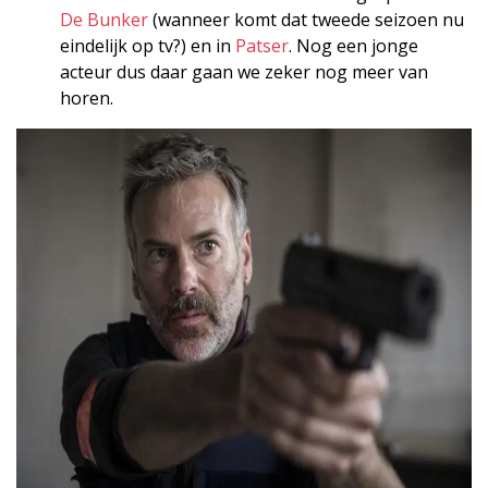
De Bunker
(wanneer komt dat tweede seizoen nu
eindelijk op tv?) en in
Patser
. Nog een jonge
acteur dus daar gaan we zeker nog meer van
horen.