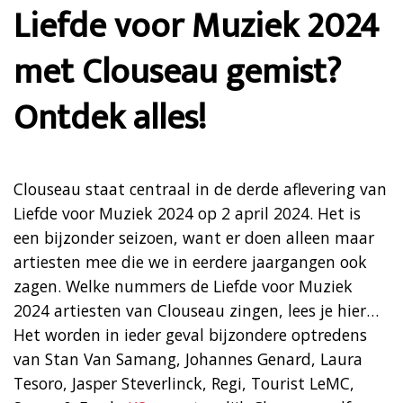
Liefde voor Muziek 2024
met Clouseau gemist?
Ontdek alles!
Clouseau staat centraal in de derde aflevering van
Liefde voor Muziek 2024 op 2 april 2024. Het is
een bijzonder seizoen, want er doen alleen maar
artiesten mee die we in eerdere jaargangen ook
zagen. Welke nummers de Liefde voor Muziek
2024 artiesten van Clouseau zingen, lees je hier…
Het worden in ieder geval bijzondere optredens
van Stan Van Samang, Johannes Genard, Laura
Tesoro, Jasper Steverlinck, Regi, Tourist LeMC,