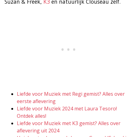
Suzan & Freek,
K3
en natuurlijk Clouseau zelf.
Liefde voor Muziek met Regi gemist? Alles over
eerste aflevering
Liefde voor Muziek 2024 met Laura Tesoro!
Ontdek alles!
Liefde voor Muziek met K3 gemist? Alles over
aflevering uit 2024