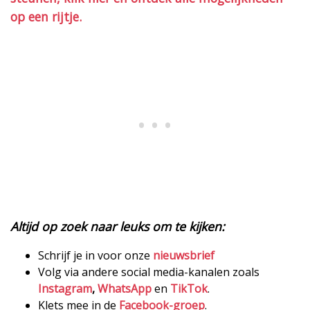
op een rijtje.
Altijd op zoek naar leuks om te kijken:
Schrijf je in voor onze
nieuwsbrief
Volg via andere social media-kanalen zoals
Instagram
,
WhatsApp
en
TikTok
.
Klets mee in de
Facebook-groep
.