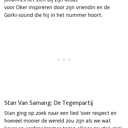
voor Oker inspireren door zijn vriendin en de
Gorki-sound die hij in het nummer hoort.
Stan Van Samang: De Tegenpartij
Stan ging op zoek naar een lied ‘over respect en
hoeveel mooier de wereld zou zijn als we wat