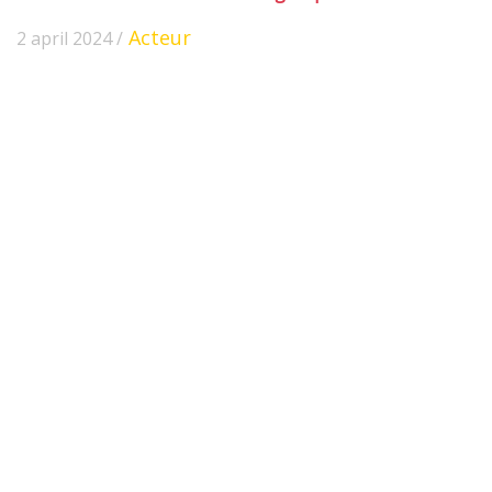
Acteur
2 april 2024 /