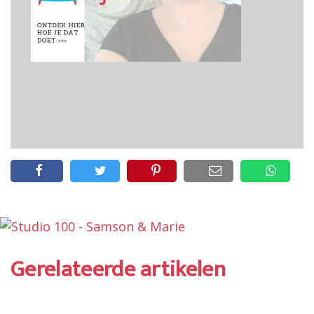
Gerelateerde artikelen