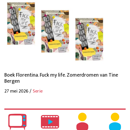
Boek Florentina. Fuck my life. Zomerdromen van Tine
Bergen
27 mei 2026 /
Serie