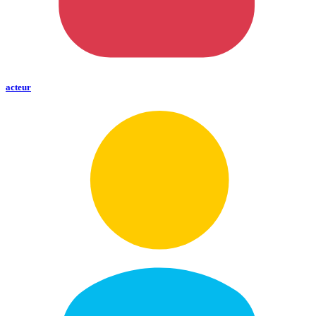
acteur