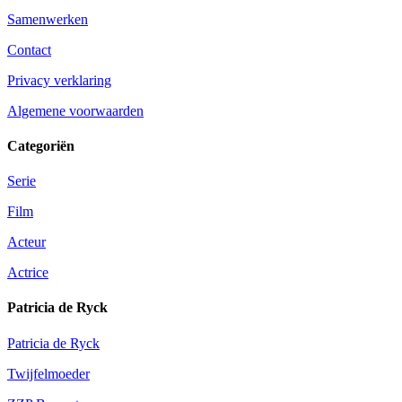
Samenwerken
Contact
Privacy verklaring
Algemene voorwaarden
Categoriën
Serie
Film
Acteur
Actrice
Patricia de Ryck
Patricia de Ryck
Twijfelmoeder