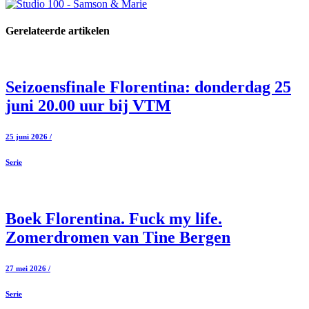
Gerelateerde artikelen
Seizoensfinale Florentina: donderdag 25
juni 20.00 uur bij VTM
25 juni 2026 /
Serie
Boek Florentina. Fuck my life.
Zomerdromen van Tine Bergen
27 mei 2026 /
Serie