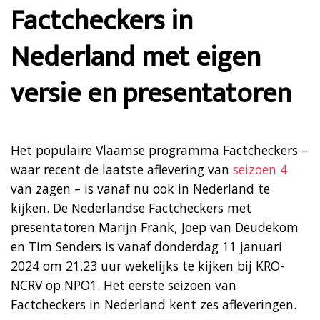
Factcheckers in
Nederland met eigen
versie en presentatoren
Het populaire Vlaamse programma Factcheckers –
waar recent de laatste aflevering van
seizoen 4
van zagen – is vanaf nu ook in Nederland te
kijken. De Nederlandse Factcheckers met
presentatoren Marijn Frank, Joep van Deudekom
en Tim Senders is vanaf donderdag 11 januari
2024 om 21.23 uur wekelijks te kijken bij KRO-
NCRV op NPO1. Het eerste seizoen van
Factcheckers in Nederland kent zes afleveringen.