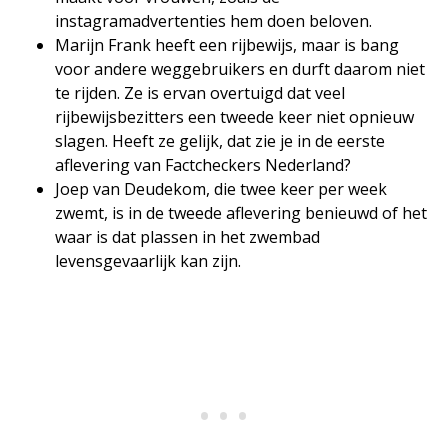
instagramadvertenties hem doen beloven.
Marijn Frank heeft een rijbewijs, maar is bang
voor andere weggebruikers en durft daarom niet
te rijden. Ze is ervan overtuigd dat veel
rijbewijsbezitters een tweede keer niet opnieuw
slagen. Heeft ze gelijk, dat zie je in de eerste
aflevering van Factcheckers Nederland?
Joep van Deudekom, die twee keer per week
zwemt, is in de tweede aflevering benieuwd of het
waar is dat plassen in het zwembad
levensgevaarlijk kan zijn.