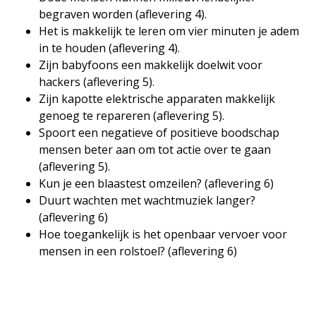
begraven worden (aflevering 4).
Het is makkelijk te leren om vier minuten je adem
in te houden (aflevering 4).
Zijn babyfoons een makkelijk doelwit voor
hackers (aflevering 5).
Zijn kapotte elektrische apparaten makkelijk
genoeg te repareren (aflevering 5).
Spoort een negatieve of positieve boodschap
mensen beter aan om tot actie over te gaan
(aflevering 5).
Kun je een blaastest omzeilen? (aflevering 6)
Duurt wachten met wachtmuziek langer?
(aflevering 6)
Hoe toegankelijk is het openbaar vervoer voor
mensen in een rolstoel? (aflevering 6)