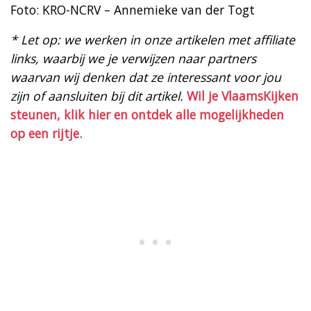
Foto: KRO-NCRV – Annemieke van der Togt
* Let op: we werken in onze artikelen met affiliate
links, waarbij we je verwijzen naar partners
waarvan wij denken dat ze interessant voor jou
zijn of aansluiten bij dit artikel.
Wil je VlaamsKijken
steunen, klik hier en ontdek alle mogelijkheden
op een rijtje.