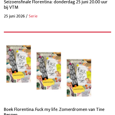
Seizoensfinale Florentina: donderdag 25 juni 20.00 uur
bij VTM
25 juni 2026 /
Serie
Boek Florentina. Fuck my life. Zomerdromen van Tine