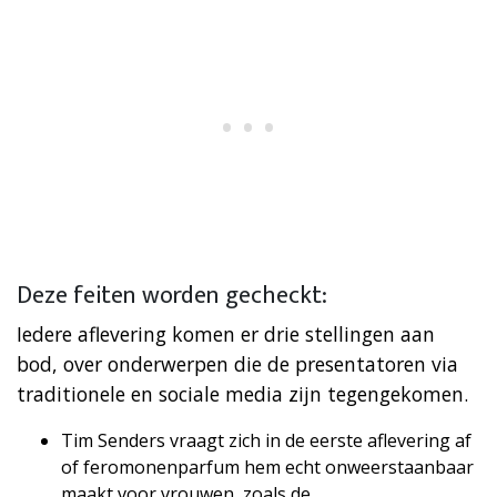
Deze feiten worden gecheckt:
Iedere aflevering komen er drie stellingen aan
bod, over onderwerpen die de presentatoren via
traditionele en sociale media zijn tegengekomen.
Tim Senders vraagt zich in de eerste aflevering af
of feromonenparfum hem echt onweerstaanbaar
maakt voor vrouwen, zoals de