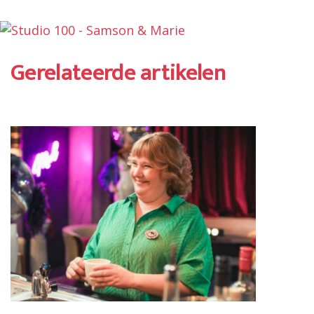
Gerelateerde artikelen