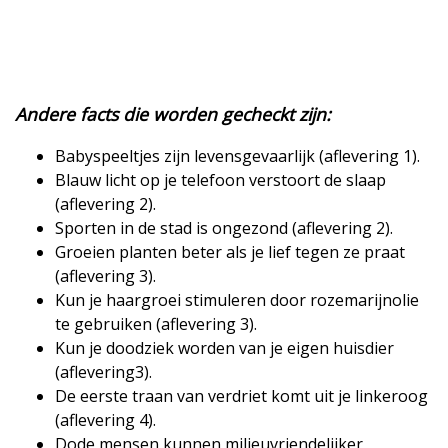
Andere facts die worden gecheckt zijn:
Babyspeeltjes zijn levensgevaarlijk (aflevering 1).
Blauw licht op je telefoon verstoort de slaap
(aflevering 2).
Sporten in de stad is ongezond (aflevering 2).
Groeien planten beter als je lief tegen ze praat
(aflevering 3).
Kun je haargroei stimuleren door rozemarijnolie
te gebruiken (aflevering 3).
Kun je doodziek worden van je eigen huisdier
(aflevering3).
De eerste traan van verdriet komt uit je linkeroog
(aflevering 4).
Dode mensen kunnen milieuvriendelijker