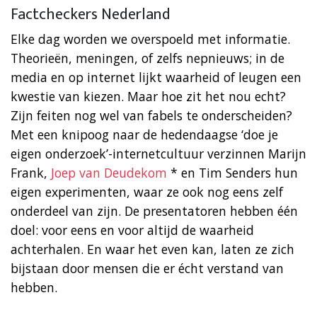
Factcheckers Nederland
Elke dag worden we overspoeld met informatie.
Theorieën, meningen, of zelfs nepnieuws; in de
media en op internet lijkt waarheid of leugen een
kwestie van kiezen. Maar hoe zit het nou echt?
Zijn feiten nog wel van fabels te onderscheiden?
Met een knipoog naar de hedendaagse ‘doe je
eigen onderzoek’-internetcultuur verzinnen Marijn
Frank,
Joep van Deudekom
* en Tim Senders hun
eigen experimenten, waar ze ook nog eens zelf
onderdeel van zijn. De presentatoren hebben één
doel: voor eens en voor altijd de waarheid
achterhalen. En waar het even kan, laten ze zich
bijstaan door mensen die er écht verstand van
hebben.