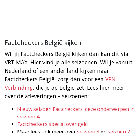
Factcheckers België kijken
Wil jij Factcheckers België kijken dan kan dit via
VRT MAX. Hier vind je alle seizoenen. Wil je vanuit
Nederland of een ander land kijken naar
Factcheckers België, zorg dan voor een
VPN
Verbinding
, die je op België zet. Lees hier meer
over de afleveringen – seizoenen:
Nieuw seizoen Factcheckers; deze onderwerpen in
seizoen 4
.
Factcheckers special over geld
.
Maar lees ook meer over
seizoen 3
en
seizoen 2
.