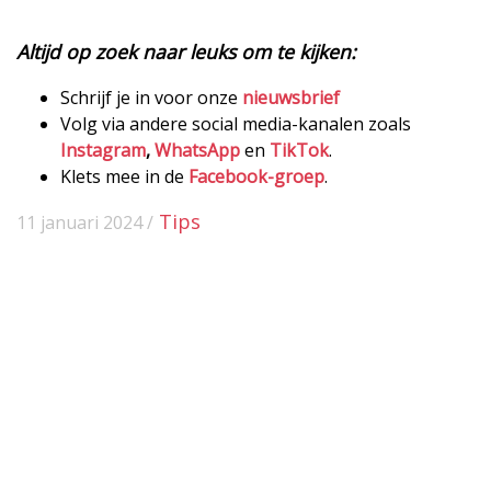
Altijd op zoek naar leuks om te kijken:
Schrijf je in voor onze
nieuwsbrief
Volg via andere social media-kanalen zoals
Instagram
,
WhatsApp
en
TikTok
.
Klets mee in de
Facebook-groep
.
Tips
11 januari 2024 /