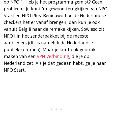
op NPO 1. Heb je het programma gemist? Geen
probleem: Je kunt ‘m gewoon terugkijken via NPO
Start en NPO Plus. Benieuwd hoe de Nederlandse
checkers het er vanaf brengen, dan kun je ook
vanuit België naar de remake kijken. Sowieso zit
NPO1 in het zenderpakket bij de meeste
aanbieders (dit is namelijk de Nederlandse
publieke omroep). Maar je kunt ook gebruik
maken van een
VPN Verbinding
, die je op
Nederland zet. Als je dat gedaan hebt, ga je naar
NPO Start.