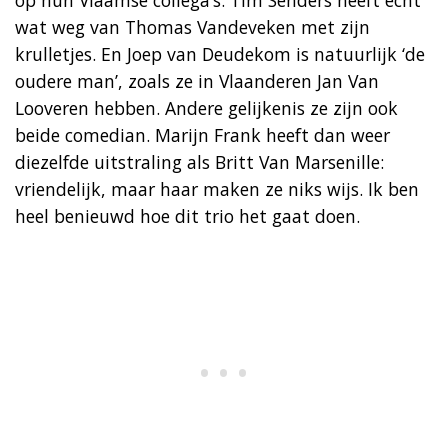
wat weg van Thomas Vandeveken met zijn
krulletjes. En Joep van Deudekom is natuurlijk ‘de
oudere man’, zoals ze in Vlaanderen Jan Van
Looveren hebben. Andere gelijkenis ze zijn ook
beide comedian. Marijn Frank heeft dan weer
diezelfde uitstraling als Britt Van Marsenille:
vriendelijk, maar haar maken ze niks wijs. Ik ben
heel benieuwd hoe dit trio het gaat doen.