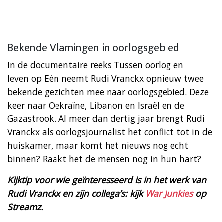
Bekende Vlamingen in oorlogsgebied
In de documentaire reeks Tussen oorlog en
leven op Eén neemt Rudi Vranckx opnieuw twee
bekende gezichten mee naar oorlogsgebied. Deze
keer naar Oekraïne, Libanon en Israël en de
Gazastrook. Al meer dan dertig jaar brengt Rudi
Vranckx als oorlogsjournalist het conflict tot in de
huiskamer, maar komt het nieuws nog echt
binnen? Raakt het de mensen nog in hun hart?
Kijktip voor wie geïnteresseerd is in het werk van
Rudi Vranckx en zijn collega’s: kijk
War Junkies
op
Streamz.