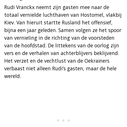
Rudi Vranckx neemt zijn gasten mee naar de
totaal vernielde luchthaven van Hostomel, vlakbij
Kiev. Van hieruit startte Rusland het offensief,
bijna een jaar geleden. Samen volgen ze het spoor
van vernieling in de richting van de voorsteden
van de hoofdstad. De littekens van de oorlog zijn
vers en de verhalen van achterblijvers beklijvend.
Het verzet en de vechtlust van de Oekraïners
verbaast niet alleen Rudi’s gasten, maar de hele
wereld. ​