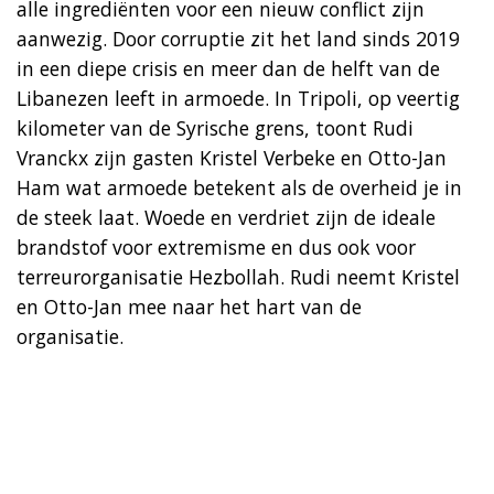
alle ingrediënten voor een nieuw conflict zijn ​
aanwezig. Door corruptie zit het land sinds 2019
in een diepe crisis en meer dan de helft van de
Libanezen leeft in armoede. In Tripoli, op veertig
kilometer van de Syrische grens, toont ​Rudi
Vranckx zijn gasten Kristel Verbeke en Otto-Jan
Ham wat armoede betekent als de overheid je in
de steek laat. Woede en verdriet zijn de ideale
brandstof voor extremisme en dus ook voor
terreurorganisatie Hezbollah. Rudi neemt Kristel
en Otto-Jan mee naar het hart van de
organisatie.