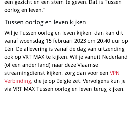
een gezicht en een stem te geven. Dat is Tussen
oorlog en leven.”
Tussen oorlog en leven kijken
Wil je Tussen oorlog en leven kijken, dan kan dit
vanaf woensdag 15 februari 2023 om 20.40 uur op
Eén. De aflevering is vanaf de dag van uitzending
ook op VRT MAX te kijken. Wil je vanuit Nederland
(of een ander land) naar deze Vlaamse
streamingdienst kijken, zorg dan voor een
VPN
Verbinding
, die je op België zet. Vervolgens kun je
via VRT MAX Tussen oorlog en leven terug kijken.