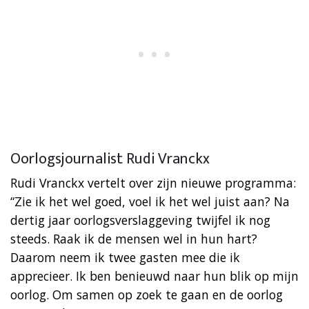
Oorlogsjournalist Rudi Vranckx
Rudi Vranckx vertelt over zijn nieuwe programma:
“Zie ik het wel goed, voel ik het wel juist aan? Na
dertig jaar oorlogsverslaggeving twijfel ik nog
steeds. Raak ik de mensen wel in hun hart?
Daarom neem ik twee gasten mee die ik
apprecieer. Ik ben benieuwd naar hun blik op mijn
oorlog. Om samen op zoek te gaan en de oorlog