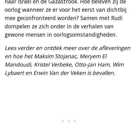
naar Israël en de Gazastrook. Hoe beleven zij de
oorlog wanneer ze er voor het eerst van dichtbij
mee geconfronteerd worden? Samen met Rudi
dompelen ze zich onder in de verhalen van
gewone mensen in oorlogsomstandigheden.
Lees verder en ontdek meer over de afleveringen
en hoe het Maksim Stojanac, Meryem El
Mandoudi, Kristel Verbeke, Otto-Jan Ham, Wim
Lybaert en Erwin Van der Veken is bevallen.