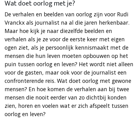
Wat doet oorlog met je?
De verhalen en beelden van oorlog zijn voor Rudi
Vranckx als journalist na al die jaren herkenbaar.
Maar hoe kijk je naar diezelfde beelden en
verhalen als je ze voor de eerste keer met eigen
ogen ziet, als je persoonlijk kennismaakt met de
mensen die hun leven moeten opbouwen op het
puin tussen oorlog en leven? Het wordt niet alleen
voor de gasten, maar ook voor de journalist een
confronterende reis. Wat doet oorlog met gewone
mensen? En hoe komen de verhalen aan bij twee
mensen die nooit eerder van zo dichtbij konden
zien, horen en voelen wat er zich afspeelt tussen
oorlog en leven?