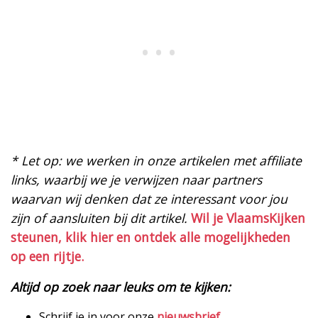
* Let op: we werken in onze artikelen met affiliate
links, waarbij we je verwijzen naar partners
waarvan wij denken dat ze interessant voor jou
zijn of aansluiten bij dit artikel.
Wil je VlaamsKijken
steunen, klik hier en ontdek alle mogelijkheden
op een rijtje.
Altijd op zoek naar leuks om te kijken:
Schrijf je in voor onze
nieuwsbrief