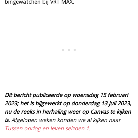
bingewatchen bij VRT MAX.
Dit bericht publiceerde op woensdag 15 februari
2023; het is bijgewerkt op donderdag 13 juli 2023,
nu de reeks in herhaling weer op Canvas te kijken
is.
Afgelopen weken konden we al kijken naar
Tussen oorlog en leven seizoen 1
.