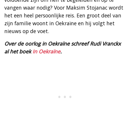
vangen waar nodig? Voor Maksim Stojanac wordt
het een heel persoonlijke reis. Een groot deel van
zijn familie woont in Oekraïne en hij volgt het
nieuws op de voet.
Over de oorlog in Oekraïne schreef Rudi Vranckx
al het boek
In Oekraïne
.