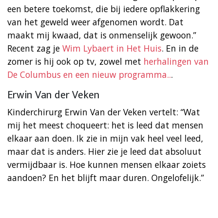
een betere toekomst, die bij iedere opflakkering
van het geweld weer afgenomen wordt. Dat
maakt mij kwaad, dat is onmenselijk gewoon.”
Recent zag je
Wim Lybaert in Het Huis
. En in de
zomer is hij ook op tv, zowel met
herhalingen van
De Columbus en een nieuw programma..
.
Erwin Van der Veken
Kinderchirurg Erwin Van der Veken vertelt: “Wat
mij het meest choqueert: het is leed dat mensen
elkaar aan doen. Ik zie in mijn vak heel veel leed,
maar dat is anders. Hier zie je leed dat absoluut
vermijdbaar is. Hoe kunnen mensen elkaar zoiets
aandoen? En het blijft maar duren. Ongelofelijk.”