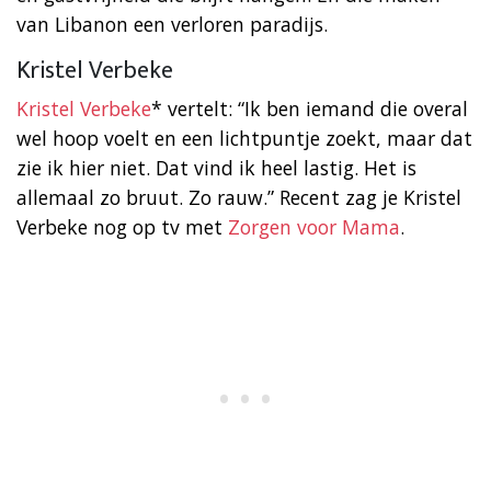
van Libanon een verloren paradijs.
Kristel Verbeke
Kristel Verbeke
* vertelt: “Ik ben iemand die overal
wel hoop voelt en een lichtpuntje zoekt, maar dat
zie ik hier niet. Dat vind ik heel lastig. Het is
allemaal zo bruut. Zo rauw.” Recent zag je Kristel
Verbeke nog op tv met
Zorgen voor Mama
.