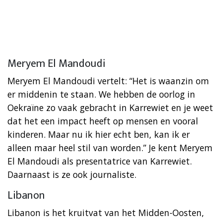
Meryem El Mandoudi
Meryem El Mandoudi vertelt: “Het is waanzin om
er middenin te staan. We hebben de oorlog in
Oekraïne zo vaak gebracht in Karrewiet en je weet
dat het een impact heeft op mensen en vooral
kinderen. Maar nu ik hier echt ben, kan ik er
alleen maar heel stil van worden.” Je kent Meryem
El Mandoudi als presentatrice van Karrewiet.
Daarnaast is ze ook journaliste.
Libanon
Libanon is het kruitvat van het Midden-Oosten,