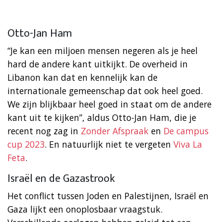
Otto-Jan Ham
“Je kan een miljoen mensen negeren als je heel
hard de andere kant uitkijkt. De overheid in
Libanon kan dat en kennelijk kan de
internationale gemeenschap dat ook heel goed.
We zijn blijkbaar heel goed in staat om de andere
kant uit te kijken”, aldus Otto-Jan Ham, die je
recent nog zag in
Zonder Afspraak
en
De campus
cup 2023
. En natuurlijk niet te vergeten
Viva La
Feta
.
Israël en de Gazastrook
Het conflict tussen Joden en Palestijnen, Israël en
Gaza lijkt een onoplosbaar vraagstuk.