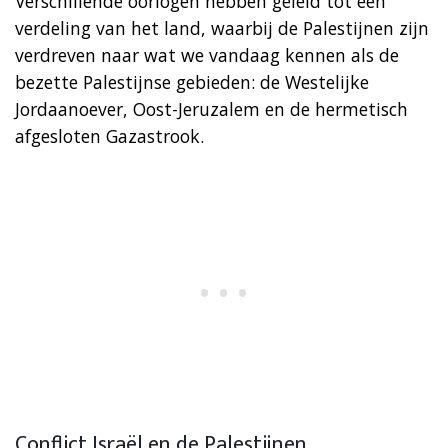
Verschillende oorlogen hebben geleid tot een
verdeling van het land, waarbij de Palestijnen zijn
verdreven naar wat we vandaag kennen als de
bezette Palestijnse gebieden: de Westelijke
Jordaanoever, Oost-Jeruzalem en de hermetisch
afgesloten Gazastrook.
Conflict Israël en de Palestijnen