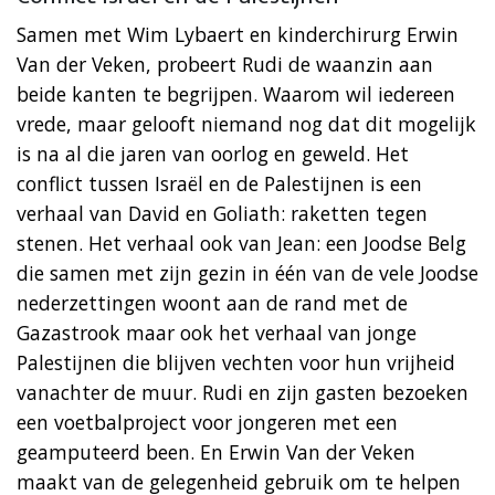
Samen met Wim Lybaert en kinderchirurg Erwin
Van der Veken, probeert Rudi de waanzin aan
beide kanten te begrijpen. Waarom wil iedereen
vrede, maar gelooft niemand nog dat dit mogelijk
is na al die jaren van oorlog en geweld. Het
conflict tussen Israël en de Palestijnen is een
verhaal van David en Goliath: raketten tegen
stenen. Het verhaal ook van Jean: een Joodse Belg
die samen met zijn gezin in één van de vele Joodse
nederzettingen woont aan de rand met de
Gazastrook maar ook het verhaal van jonge
Palestijnen die blijven vechten voor hun vrijheid
vanachter de muur. Rudi en zijn gasten bezoeken
een voetbalproject voor jongeren met een
geamputeerd been. En Erwin Van der Veken
maakt van de gelegenheid gebruik om te helpen