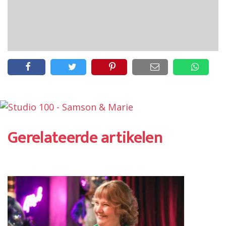
Gerelateerde artikelen