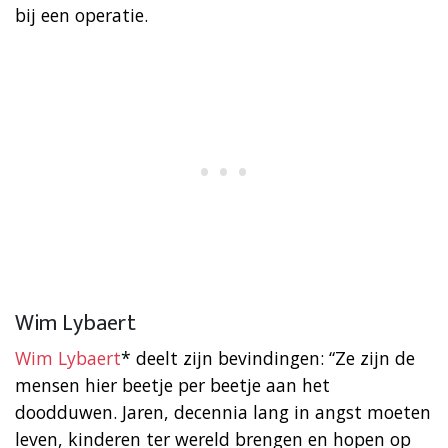
bij een operatie.
Wim Lybaert
Wim Lybaert
* deelt zijn bevindingen: “Ze zijn de
mensen hier beetje per beetje aan het
doodduwen. Jaren, decennia lang in angst moeten
leven, kinderen ter wereld brengen en hopen op