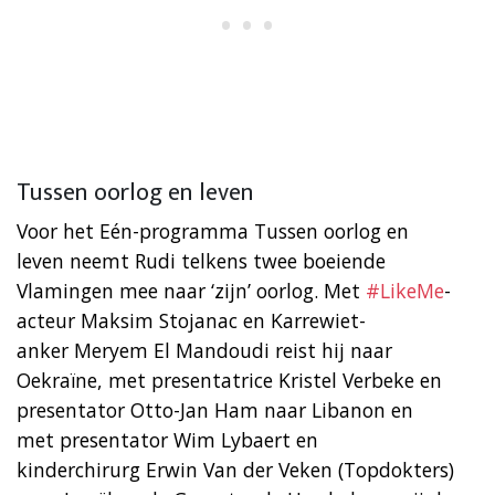
Tussen oorlog en leven
Voor het Eén-programma Tussen oorlog en
leven neemt Rudi telkens twee boeiende
Vlamingen mee naar ‘zijn’ oorlog. Met
#LikeMe
-
acteur Maksim Stojanac en Karrewiet-
anker Meryem El Mandoudi reist hij naar
Oekraïne, met presentatrice Kristel Verbeke en
presentator Otto-Jan Ham naar Libanon en
met presentator Wim Lybaert en
kinderchirurg Erwin Van der Veken (Topdokters)