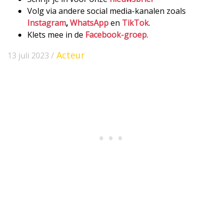
Volg via andere social media-kanalen zoals
Instagram
,
WhatsApp
en
TikTok
.
Klets mee in de
Facebook-groep
.
Acteur
13 juli 2023 /