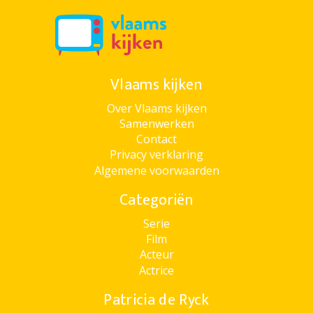
Vlaams kijken
Over Vlaams kijken
Samenwerken
Contact
Privacy verklaring
Algemene voorwaarden
Categoriën
Serie
Film
Acteur
Actrice
Patricia de Ryck