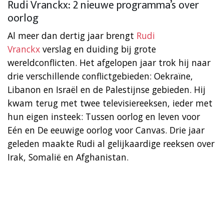
Rudi Vranckx: 2 nieuwe programma’s over
oorlog
Al meer dan dertig jaar brengt
Rudi
Vranckx
verslag en duiding bij grote
wereldconflicten. Het afgelopen jaar trok hij naar
drie verschillende conflictgebieden: Oekraïne,
Libanon en Israël en de Palestijnse gebieden. Hij
kwam terug met twee televisiereeksen, ieder met
hun eigen insteek: Tussen oorlog en leven voor
Eén en De eeuwige oorlog voor Canvas. Drie jaar
geleden maakte Rudi al gelijkaardige reeksen over
Irak, Somalië en Afghanistan.