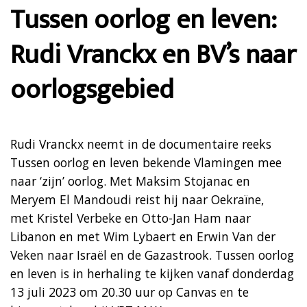
Tussen oorlog en leven:
Rudi Vranckx en BV’s naar
oorlogsgebied
Rudi Vranckx neemt in de documentaire reeks
Tussen oorlog en leven bekende Vlamingen mee
naar ‘zijn’ oorlog. Met Maksim Stojanac en
Meryem El Mandoudi reist hij naar Oekraïne,
met Kristel Verbeke en Otto-Jan Ham naar
Libanon en met Wim Lybaert en Erwin Van der
Veken naar Israël en de Gazastrook. Tussen oorlog
en leven is in herhaling te kijken vanaf donderdag
13 juli 2023 om 20.30 uur op Canvas en te