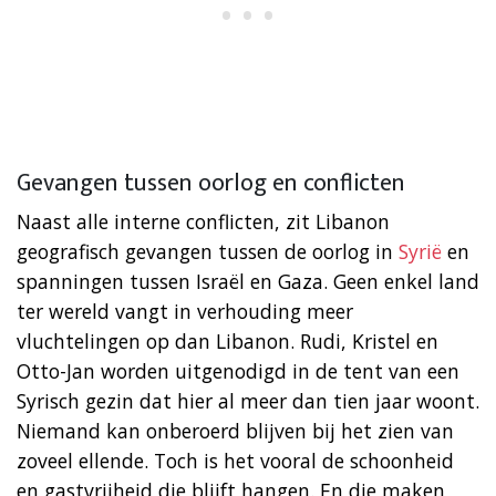
Gevangen tussen oorlog en conflicten
Naast alle interne conflicten, zit Libanon
geografisch gevangen tussen de oorlog in
Syrië
en
spanningen tussen Israël en Gaza. Geen enkel land
ter wereld vangt in verhouding meer
vluchtelingen op dan Libanon. Rudi, Kristel en
Otto-Jan worden uitgenodigd in de tent van een
Syrisch gezin dat hier al meer dan tien jaar woont.
Niemand kan onberoerd blijven bij het zien van
zoveel ellende. Toch is het vooral de schoonheid
en gastvrijheid die blijft hangen. En die maken