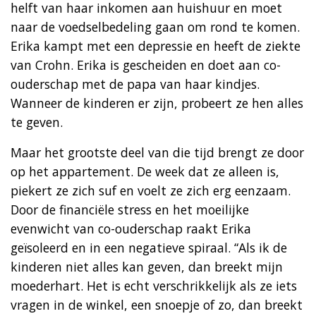
helft van haar inkomen aan huishuur en moet
naar de voedselbedeling gaan om rond te komen.
Erika kampt met een depressie en heeft de ziekte
van Crohn. Erika is gescheiden en doet aan co-
ouderschap met de papa van haar kindjes.
Wanneer de kinderen er zijn, probeert ze hen alles
te geven.
Maar het grootste deel van die tijd brengt ze door
op het appartement. De week dat ze alleen is,
piekert ze zich suf en voelt ze zich erg eenzaam.
Door de financiële stress en het moeilijke
evenwicht van co-ouderschap raakt Erika
geïsoleerd en in een negatieve spiraal. “Als ik de
kinderen niet alles kan geven, dan breekt mijn
moederhart. Het is echt verschrikkelijk als ze iets
vragen in de winkel, een snoepje of zo, dan breekt