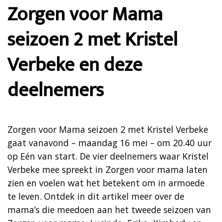
Zorgen voor Mama
seizoen 2 met Kristel
Verbeke en deze
deelnemers
Zorgen voor Mama seizoen 2 met Kristel Verbeke
gaat vanavond – maandag 16 mei – om 20.40 uur
op Eén van start. De vier deelnemers waar Kristel
Verbeke mee spreekt in Zorgen voor mama laten
zien en voelen wat het betekent om in armoede
te leven. Ontdek in dit artikel meer over de
mama’s die meedoen aan het tweede seizoen van