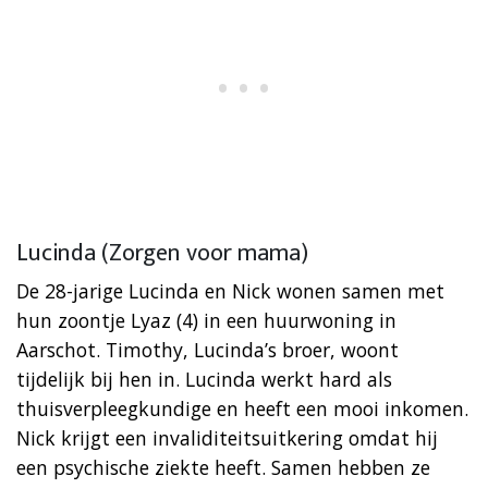
Lucinda (Zorgen voor mama)
De 28-jarige Lucinda en Nick wonen samen met
hun zoontje Lyaz (4) in een huurwoning in
Aarschot. Timothy, Lucinda’s broer, woont
tijdelijk bij hen in. Lucinda werkt hard als
thuisverpleegkundige en heeft een mooi inkomen.
Nick krijgt een invaliditeitsuitkering omdat hij
een psychische ziekte heeft. Samen hebben ze