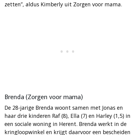
zetten”, aldus Kimberly uit Zorgen voor mama.
Brenda (Zorgen voor mama)
De 28-jarige Brenda woont samen met Jonas en
haar drie kinderen Raf (8), Ella (7) en Harley (1,5) in
een sociale woning in Herent. Brenda werkt in de
kringloopwinkel en krijgt daarvoor een bescheiden