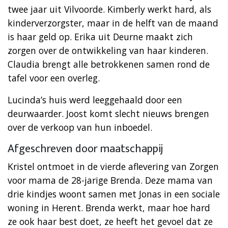
twee jaar uit Vilvoorde. Kimberly werkt hard, als
kinderverzorgster, maar in de helft van de maand
is haar geld op. Erika uit Deurne maakt zich
zorgen over de ontwikkeling van haar kinderen.
Claudia brengt alle betrokkenen samen rond de
tafel voor een overleg.
Lucinda’s huis werd leeggehaald door een
deurwaarder. Joost komt slecht nieuws brengen
over de verkoop van hun inboedel.
Afgeschreven door maatschappij
Kristel ontmoet in de vierde aflevering van Zorgen
voor mama de 28-jarige Brenda. Deze mama van
drie kindjes woont samen met Jonas in een sociale
woning in Herent. Brenda werkt, maar hoe hard
ze ook haar best doet, ze heeft het gevoel dat ze