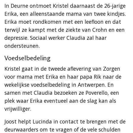
In Deurne ontmoet Kristel daarnaast de 26-jarige
Erika, een alleenstaande mama van twee kindjes.
Erika moet rondkomen met een leefloon en dat
terwijl ze kampt met de ziekte van Crohn en een
depressie. Sociaal werker Claudia zal haar
ondersteunen.
Voedselbedeling
Kristel gaat in de tweede aflevering van Zorgen
voor mama met Erika en haar papa Rik naar de
wekelijkse voedselbedeling in Antwerpen. En
samen met Claudia bezoeken ze Poverello, een
plek waar Erika eventueel aan de slag kan als
vrijwilliger.
Joost helpt Lucinda in contact te brengen met de
deurwaarders om te vragen of de vele schulden