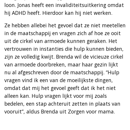
loon. Jonas heeft een invaliditeitsuitkering omdat
hij ADHD heeft. Hierdoor kan hij niet werken.
Ze hebben allebei het gevoel dat ze niet meetellen
in de maatschappij en vragen zich af hoe ze ooit
uit de cirkel van armoede kunnen geraken. Het
vertrouwen in instanties die hulp kunnen bieden,
zijn ze volledig kwijt. Brenda wil de vicieuze cirkel
van armoede doorbreken, maar haar gezin lijkt
nu al afgeschreven door de maatschappij. “Hulp
vragen vind ik een van de moeilijkste dingen,
omdat dat mij het gevoel geeft dat ik het niet
alleen kan. Hulp vragen lijkt voor mij zoals
bedelen, een stap achteruit zetten in plaats van
vooruit”, aldus Brenda uit Zorgen voor mama.