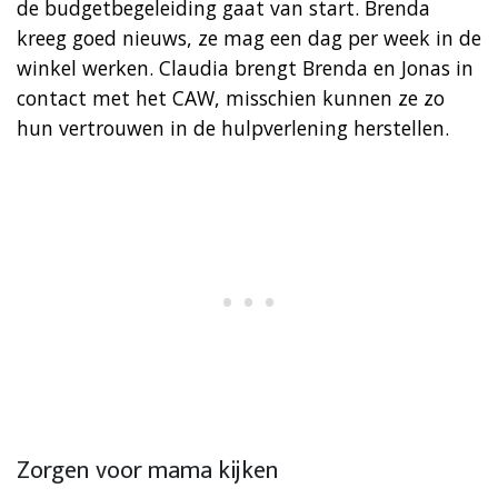
de budgetbegeleiding gaat van start. Brenda
kreeg goed nieuws, ze mag een dag per week in de
winkel werken. Claudia brengt Brenda en Jonas in
contact met het CAW, misschien kunnen ze zo
hun vertrouwen in de hulpverlening herstellen.
Zorgen voor mama kijken