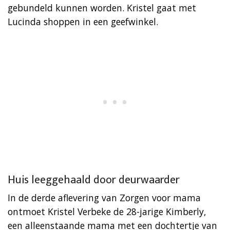
gebundeld kunnen worden. Kristel gaat met
Lucinda shoppen in een geefwinkel.
Huis leeggehaald door deurwaarder
In de derde aflevering van Zorgen voor mama
ontmoet Kristel Verbeke de 28-jarige Kimberly,
een alleenstaande mama met een dochtertje van