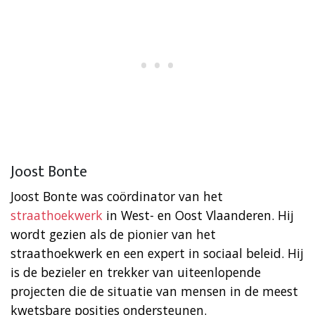
Joost Bonte
Joost Bonte was coördinator van het
straathoekwerk
in West- en Oost Vlaanderen. Hij
wordt gezien als de pionier van het
straathoekwerk en een expert in sociaal beleid. Hij
is de bezieler en trekker van uiteenlopende
projecten die de situatie van mensen in de meest
kwetsbare posities ondersteunen.