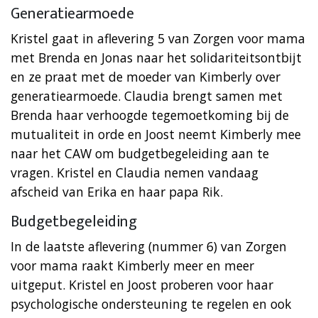
Generatiearmoede
Kristel gaat in aflevering 5 van Zorgen voor mama
met Brenda en Jonas naar het solidariteitsontbijt
en ze praat met de moeder van Kimberly over
generatiearmoede. Claudia brengt samen met
Brenda haar verhoogde tegemoetkoming bij de
mutualiteit in orde en Joost neemt Kimberly mee
naar het CAW om budgetbegeleiding aan te
vragen. Kristel en Claudia nemen vandaag
afscheid van Erika en haar papa Rik.
Budgetbegeleiding
In de laatste aflevering (nummer 6) van Zorgen
voor mama raakt Kimberly meer en meer
uitgeput. Kristel en Joost proberen voor haar
psychologische ondersteuning te regelen en ook