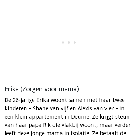
Erika (Zorgen voor mama)
De 26-jarige Erika woont samen met haar twee
kinderen – Shane van vijf en Alexis van vier – in
een klein appartement in Deurne. Ze krijgt steun
van haar papa Rik die vlakbij woont, maar verder
leeft deze jonge mama in isolatie. Ze betaalt de