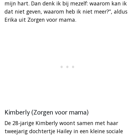
mijn hart. Dan denk ik bij mezelf: waarom kan ik
dat niet geven, waarom heb ik niet meer?”, aldus
Erika uit Zorgen voor mama.
Kimberly (Zorgen voor mama)
De 28-jarige Kimberly woont samen met haar
tweejarig dochtertje Hailey in een kleine sociale