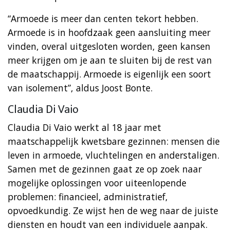
“Armoede is meer dan centen tekort hebben.
Armoede is in hoofdzaak geen aansluiting meer
vinden, overal uitgesloten worden, geen kansen
meer krijgen om je aan te sluiten bij de rest van
de maatschappij. Armoede is eigenlijk een soort
van isolement”, aldus Joost Bonte.
Claudia Di Vaio
Claudia Di Vaio werkt al 18 jaar met
maatschappelijk kwetsbare gezinnen: mensen die
leven in armoede, vluchtelingen en anderstaligen.
Samen met de gezinnen gaat ze op zoek naar
mogelijke oplossingen voor uiteenlopende
problemen: financieel, administratief,
opvoedkundig. Ze wijst hen de weg naar de juiste
diensten en houdt van een individuele aanpak.