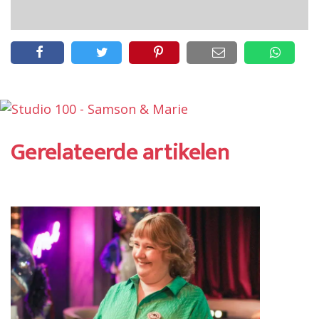
Gerelateerde artikelen