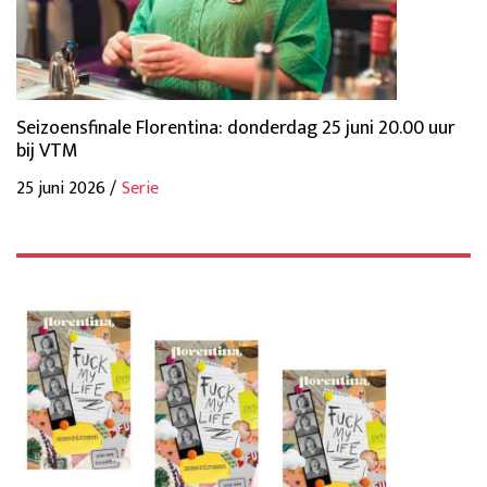
Seizoensfinale Florentina: donderdag 25 juni 20.00 uur
bij VTM
25 juni 2026 /
Serie