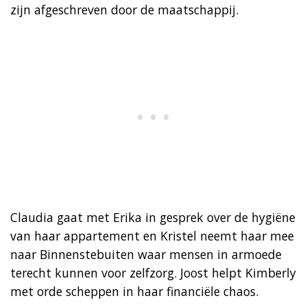
zijn afgeschreven door de maatschappij.
Claudia gaat met Erika in gesprek over de hygiëne
van haar appartement en Kristel neemt haar mee
naar Binnenstebuiten waar mensen in armoede
terecht kunnen voor zelfzorg. Joost helpt Kimberly
met orde scheppen in haar financiële chaos.