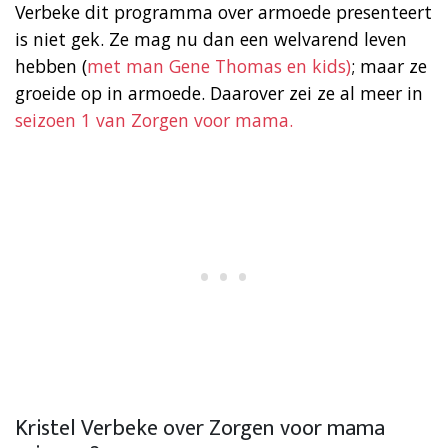
Verbeke dit programma over armoede presenteert
is niet gek. Ze mag nu dan een welvarend leven
hebben (
met man Gene Thomas en kids)
; maar ze
groeide op in armoede. Daarover zei ze al meer in
seizoen 1 van Zorgen voor mama.
Kristel Verbeke over Zorgen voor mama