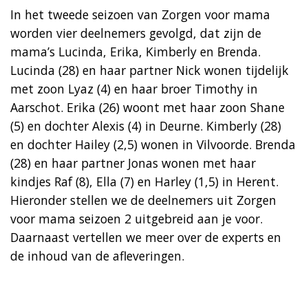
In het tweede seizoen van Zorgen voor mama
worden vier deelnemers gevolgd, dat zijn de
mama’s Lucinda, Erika, Kimberly en Brenda.
Lucinda (28) en haar partner Nick wonen tijdelijk
met zoon Lyaz (4) en haar broer Timothy in
Aarschot. Erika (26) woont met haar zoon Shane
(5) en dochter Alexis (4) in Deurne. Kimberly (28)
en dochter Hailey (2,5) wonen in Vilvoorde. Brenda
(28) en haar partner Jonas wonen met haar
kindjes Raf (8), Ella (7) en Harley (1,5) in Herent.
Hieronder stellen we de deelnemers uit Zorgen
voor mama seizoen 2 uitgebreid aan je voor.
Daarnaast vertellen we meer over de experts en
de inhoud van de afleveringen.