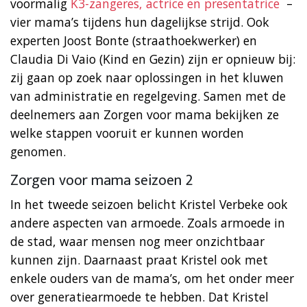
voormalig
K3-zangeres, actrice en presentatrice
–
vier mama’s tijdens hun dagelijkse strijd. Ook
experten Joost Bonte (straathoekwerker) en
Claudia Di Vaio (Kind en Gezin) zijn er opnieuw bij:
zij gaan op zoek naar oplossingen in het kluwen
van administratie en regelgeving. Samen met de
deelnemers aan Zorgen voor mama bekijken ze
welke stappen vooruit er kunnen worden
genomen.
Zorgen voor mama seizoen 2
In het tweede seizoen belicht Kristel Verbeke ook
andere aspecten van armoede. Zoals armoede in
de stad, waar mensen nog meer onzichtbaar
kunnen zijn. Daarnaast praat Kristel ook met
enkele ouders van de mama’s, om het onder meer
over generatiearmoede te hebben. Dat Kristel