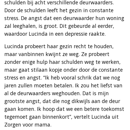
schulden bij acht verschillende deurwaarders.
Door de schulden leeft het gezin in constante
stress. De angst dat een deurwaarder hun woning
zal leeghalen, is groot. Dit gebeurde al eerder,
waardoor Lucinda in een depressie raakte.
Lucinda probeert haar gezin recht te houden,
maar vanbinnen kwijnt ze weg. Ze probeert
zonder enige hulp haar schulden weg te werken,
maar gaat stilaan kopje onder door de constante
stress en angst. “Ik heb vooral schrik dat we nog
jaren zullen moeten betalen. Ik zou het liefst van
al de deurwaarders weghouden. Dat is mijn
grootste angst, dat die nog dikwijls aan de deur
gaan komen. Ik hoop dat we een betere toekomst
tegemoet gaan binnenkort”, vertelt Lucinda uit
Zorgen voor mama.