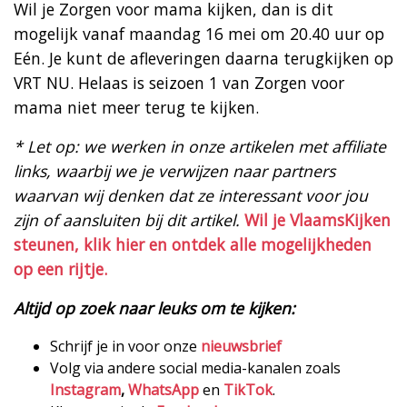
Wil je Zorgen voor mama kijken, dan is dit
mogelijk vanaf maandag 16 mei om 20.40 uur op
Eén. Je kunt de afleveringen daarna terugkijken op
VRT NU. Helaas is seizoen 1 van Zorgen voor
mama niet meer terug te kijken.
* Let op: we werken in onze artikelen met affiliate
links, waarbij we je verwijzen naar partners
waarvan wij denken dat ze interessant voor jou
zijn of aansluiten bij dit artikel.
Wil je VlaamsKijken
steunen, klik hier en ontdek alle mogelijkheden
op een rijtje.
Altijd op zoek naar leuks om te kijken:
Schrijf je in voor onze
nieuwsbrief
Volg via andere social media-kanalen zoals
Instagram
,
WhatsApp
en
TikTok
.