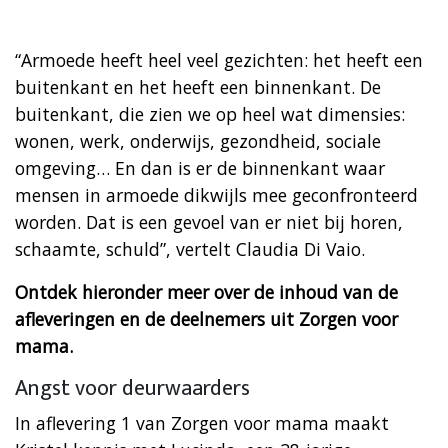
“Armoede heeft heel veel gezichten: het heeft een
buitenkant en het heeft een binnenkant. De
buitenkant, die zien we op heel wat dimensies:
wonen, werk, onderwijs, gezondheid, sociale
omgeving… En dan is er de binnenkant waar
mensen in armoede dikwijls mee geconfronteerd
worden. Dat is een gevoel van er niet bij horen,
schaamte, schuld”, vertelt Claudia Di Vaio.
Ontdek hieronder meer over de inhoud van de
afleveringen en de deelnemers uit Zorgen voor
mama.
Angst voor deurwaarders
In aflevering 1 van Zorgen voor mama maakt