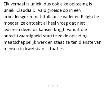
Elk verhaal is uniek, dus ook elke oplossing is
uniek. Claudia Di Vaio groeide op in een
arbeidersgezin met Italiaanse vader en Belgische
moeder, ze ontdekt al heel vroeg dat niet
iedereen dezelfde kansen krijgt. Vanuit die
onrechtvaardigheid startte ze de opleiding
maatschappelijk werk en staat ze ten dienste van
mensen in kwetsbare situaties.