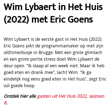
Wim Lybaert in Het Huis
(2022) met Eric Goens
Wim Lybaert is de eerste gast in Het Huis (2022).
Eric Goens pikt de programmamaker op met zijn
oldtimerbusje in Brugge. Met een grote glimlach
en een grote portie stress doet Wim Lybaert de
deur open. “Ik slaap al een week niet. Maar ik heb
goed eten en drank mee”, lacht Wim. “Ik ga
eindelijk nog eens goed eten in Het huis”, zegt Eric
vol goede hoop.
Ontdek hier alle
gasten uit Het Huis 2022, seizoen
8
.