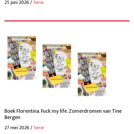
25 juni 2026 /
Serie
Boek Florentina. Fuck my life. Zomerdromen van Tine
Bergen
27 mei 2026 /
Serie