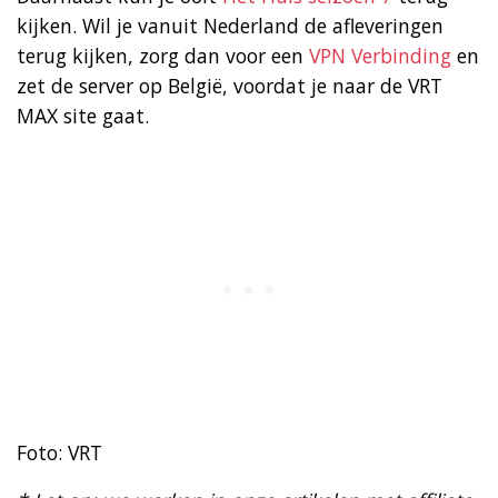
kijken. Wil je vanuit Nederland de afleveringen
terug kijken, zorg dan voor een
VPN Verbinding
en
zet de server op België, voordat je naar de VRT
MAX site gaat.
Foto: VRT