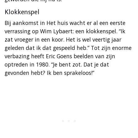
Klokkenspel
Bij aankomst in Het huis wacht er al een eerste
verrassing op Wim Lybaert: een klokkenspel. “Ik
zat vroeger in een koor. Het is wel veertig jaar
geleden dat ik dat gespeeld heb.” Tot zijn enorme
verbazing heeft Eric Goens beelden van zijn
optreden in 1980. “Je bent zot. Dat je dat
gevonden hebt? Ik ben sprakeloos!”