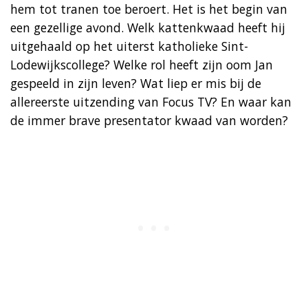
hem tot tranen toe beroert. Het is het begin van
een gezellige avond. Welk kattenkwaad heeft hij
uitgehaald op het uiterst katholieke Sint-
Lodewijkscollege? Welke rol heeft zijn oom Jan
gespeeld in zijn leven? Wat liep er mis bij de
allereerste uitzending van Focus TV? En waar kan
de immer brave presentator kwaad van worden?