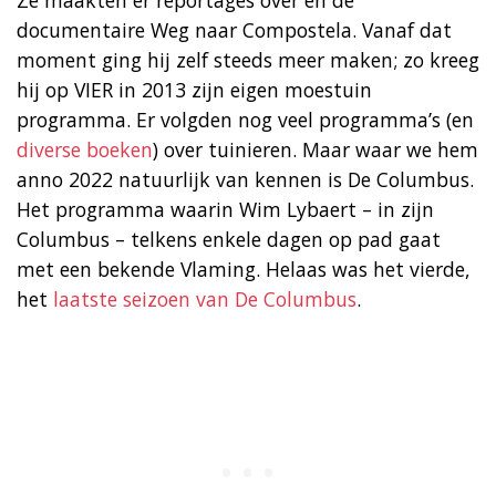
documentaire Weg naar Compostela. Vanaf dat
moment ging hij zelf steeds meer maken; zo kreeg
hij op VIER in 2013 zijn eigen moestuin
programma. Er volgden nog veel programma’s (en
diverse boeken
) over tuinieren. Maar waar we hem
anno 2022 natuurlijk van kennen is De Columbus.
Het programma waarin Wim Lybaert – in zijn
Columbus – telkens enkele dagen op pad gaat
met een bekende Vlaming. Helaas was het vierde,
het
laatste seizoen van De Columbus
.