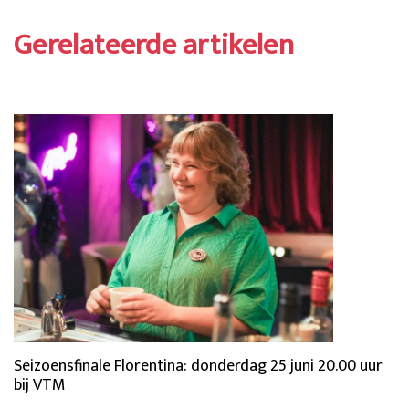
Gerelateerde artikelen
Seizoensfinale Florentina: donderdag 25 juni 20.00 uur
bij VTM