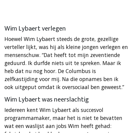
Wim Lybaert verlegen
​Hoewel Wim Lybaert steeds de grote, gezellige
verteller lijkt, was hij als kleine jongen verlegen en
mensenschuw. “Dat heeft tot mijn zeventiende
geduurd. Ik durfde niets uit te spreken. Maar ik
heb dat nu nog hoor. De Columbus is
zelfkastijding voor mij. Na die opnames ben ik
ook uitgeput omdat ik oversociaal ben geweest.” ​
Wim Lybaert was neerslachtig
Iedereen kent Wim Lybaert als succesvol
programmamaker, maar het is niet te bevatten
wat een waslijst aan jobs Wim heeft gehad: