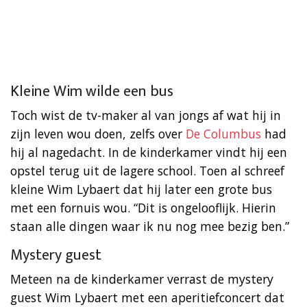
Kleine Wim wilde een bus
Toch wist de tv-maker al van jongs af wat hij in
zijn leven wou doen, zelfs over
De Columbus
had
hij al nagedacht. In de kinderkamer vindt hij een
opstel terug uit de lagere school. Toen al schreef
kleine Wim Lybaert dat hij later een grote bus
met een fornuis wou. “Dit is ongelooflijk. Hierin
staan alle dingen waar ik nu nog mee bezig ben.”
Mystery guest
Meteen na de kinderkamer verrast de mystery
guest Wim Lybaert met een aperitiefconcert dat