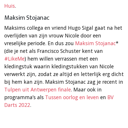
Huis
.
Maksim Stojanac
Maksims collega en vriend Hugo Sigal gaat na het
overlijden van zijn vrouw Nicole door een
vreselijke periode. En dus zou
Maksim Stojanac
*
(die je net als Francisco Schuster kent van
#LikeMe
) hem willen verrassen met een
kledingstuk waarin kledingstukken van Nicole
verwerkt zijn, zodat ze altijd en letterlijk erg dicht
bij hem kan zijn. Maksim Stojanac zag je recent in
Tulpen uit Antwerpen finale
. Maar ook in
programma’s als
Tussen oorlog en leven
en
BV
Darts 2022
.