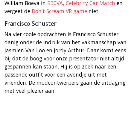
William Boeva in
B30VA
,
Celebrity Car Match
en
vergeet de
Don’t Scream VR game
niet.
Francisco Schuster
Na vier coole opdrachten is Francisco Schuster
danig onder de indruk van het vakmanschap van
Jasmien Van Loo en Jordy Arthur. Daar komt eens
bij dat de boog voor onze presentator niet altijd
gespannen kan staan. Hij is op zoek naar een
passende outfit voor een avondje uit met
vrienden. De modeontwerpers gaan de uitdaging
met veel plezier aan.