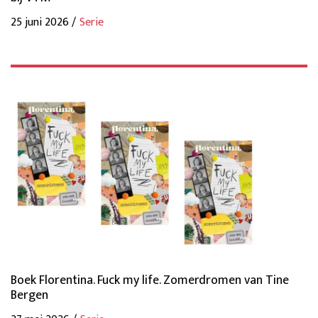
25 juni 2026 /
Serie
Boek Florentina. Fuck my life. Zomerdromen van Tine
Bergen