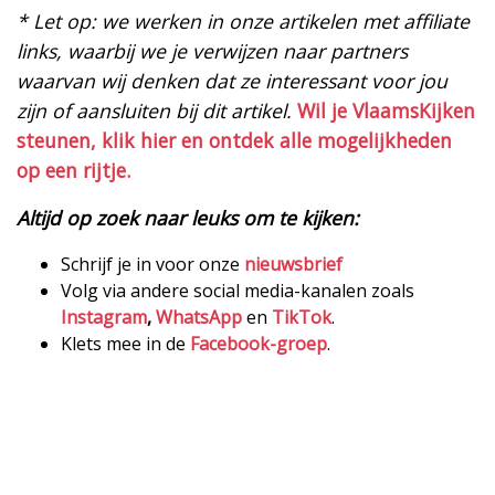
* Let op: we werken in onze artikelen met affiliate
links, waarbij we je verwijzen naar partners
waarvan wij denken dat ze interessant voor jou
zijn of aansluiten bij dit artikel.
Wil je VlaamsKijken
steunen, klik hier en ontdek alle mogelijkheden
op een rijtje.
Altijd op zoek naar leuks om te kijken:
Schrijf je in voor onze
nieuwsbrief
Volg via andere social media-kanalen zoals
Instagram
,
WhatsApp
en
TikTok
.
Klets mee in de
Facebook-groep
.