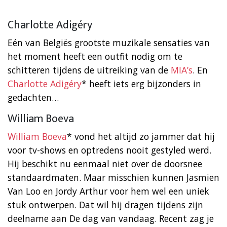
Charlotte Adigéry
Eén van Belgiës grootste muzikale sensaties van
het moment heeft een outfit nodig om te
schitteren tijdens de uitreiking van de
MIA’s
. En
Charlotte Adigéry
* heeft iets erg bijzonders in
gedachten…
William Boeva
William Boeva
* vond het altijd zo jammer dat hij
voor tv-shows en optredens nooit gestyled werd.
Hij beschikt nu eenmaal niet over de doorsnee
standaardmaten. Maar misschien kunnen Jasmien
Van Loo en Jordy Arthur voor hem wel een uniek
stuk ontwerpen. Dat wil hij dragen tijdens zijn
deelname aan De dag van vandaag. Recent zag je