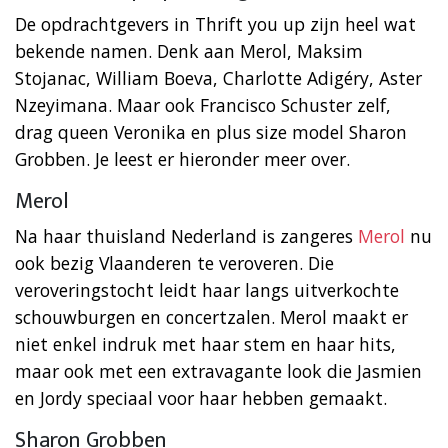
De opdrachtgevers in Thrift you up zijn heel wat
bekende namen. Denk aan Merol, Maksim
Stojanac, William Boeva, Charlotte Adigéry, Aster
Nzeyimana. Maar ook Francisco Schuster zelf,
drag queen Veronika en plus size model Sharon
Grobben. Je leest er hieronder meer over.
Merol
Na haar thuisland Nederland is zangeres
Merol
nu
ook bezig Vlaanderen te veroveren. Die
veroveringstocht leidt haar langs uitverkochte
schouwburgen en concertzalen. Merol maakt er
niet enkel indruk met haar stem en haar hits,
maar ook met een extravagante look die Jasmien
en Jordy speciaal voor haar hebben gemaakt.
Sharon Grobben