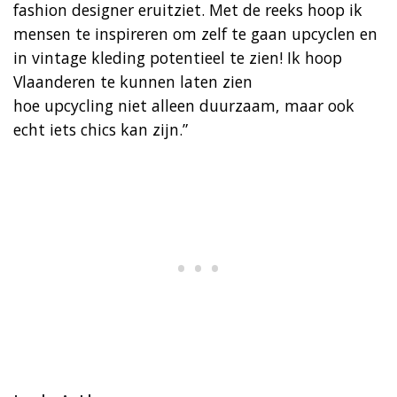
fashion designer eruitziet. Met de reeks hoop ik
mensen te inspireren om zelf te gaan upcyclen en
in vintage kleding potentieel te zien! Ik hoop
Vlaanderen te kunnen laten zien
hoe upcycling niet alleen duurzaam, maar ook
echt iets chics kan zijn.”