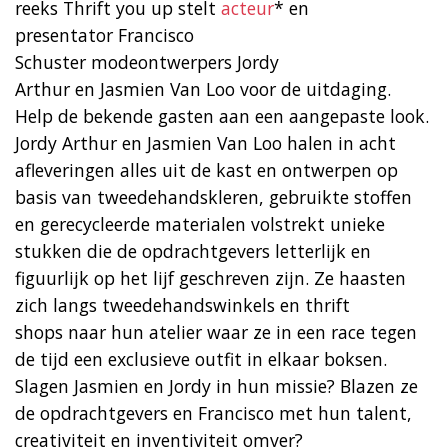
reeks Thrift you up stelt
acteur
* en
presentator Francisco
Schuster modeontwerpers Jordy
Arthur en Jasmien Van Loo voor de uitdaging.
Help de bekende gasten aan een aangepaste look.
Jordy Arthur en Jasmien Van Loo halen in acht
afleveringen alles uit de kast en ontwerpen op
basis van tweedehandskleren, gebruikte stoffen
en gerecycleerde materialen volstrekt unieke
stukken die de opdrachtgevers letterlijk en
figuurlijk op het lijf geschreven zijn. Ze haasten
zich langs tweedehandswinkels en thrift
shops naar hun atelier waar ze in een race tegen
de tijd een exclusieve outfit in elkaar boksen.
Slagen Jasmien en Jordy in hun missie? Blazen ze
de opdrachtgevers en Francisco met hun talent,
creativiteit en inventiviteit omver?