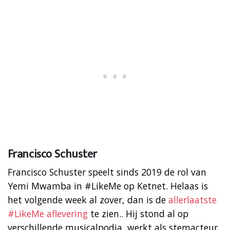
Francisco Schuster
Francisco Schuster speelt sinds 2019 de rol van
Yemi Mwamba in #LikeMe op Ketnet. Helaas is
het volgende week al zover, dan is de
allerlaatste
#LikeMe aflevering
te zien.. Hij stond al op
verschillende musicalpodia, werkt als stemacteur