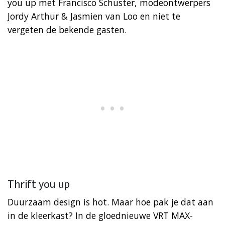
you up met Francisco Schuster, modeontwerpers
Jordy Arthur & Jasmien van Loo en niet te
vergeten de bekende gasten.
Thrift you up
Duurzaam design is hot. Maar hoe pak je dat aan
in de kleerkast? In de gloednieuwe VRT MAX-