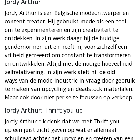
Jordy Arthur
Jordy Arthur is een Belgische modeontwerper en
content creator. Hij gebruikt mode als een tool
om te experimenteren en zijn creativiteit te
ontdekken. In zijn werk daagt hij de huidige
gendernormen uit en heeft hij voor zichzelf een
vrijheid gecreëerd om constant te transformeren
en ontwikkelen. Altijd met de nodige hoeveelheid
zelfrelativering. In zijn werk stelt hij de old
ways van de mode-industrie in vraag door gebruik
te maken van upcycling en deadstock materialen.
Maar ook door niet per se te focussen op verkoop.
Jordy Arthur: Thrift you up
Jordy Arthur: “Ik denk dat we met Thrift you
up een juist zicht geven op wat er allemaal
schuilgaat achter het upcyclen en creëren van een