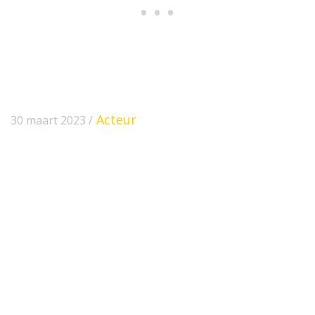
Acteur
30 maart 2023 /