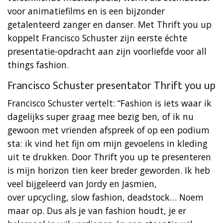
voor animatiefilms en is een bijzonder
getalenteerd zanger en danser. Met Thrift you up
koppelt Francisco Schuster zijn eerste échte
presentatie-opdracht aan zijn voorliefde voor all
things fashion.
Francisco Schuster presentator Thrift you up
Francisco Schuster vertelt: “Fashion is iets waar ik
dagelijks super graag mee bezig ben, of ik nu
gewoon met vrienden afspreek of op een podium
sta: ik vind het fijn om mijn gevoelens in kleding
uit te drukken. Door Thrift you up te presenteren
is mijn horizon tien keer breder geworden. Ik heb
veel bijgeleerd van Jordy en Jasmien,
over upcycling, slow fashion, deadstock… Noem
maar op. Dus als je van fashion houdt, je er