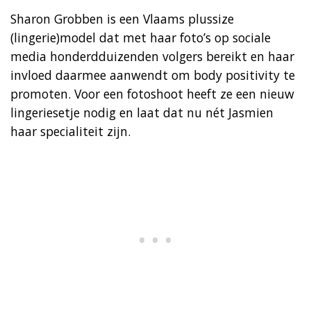
Sharon Grobben is een Vlaams plussize
(lingerie)model dat met haar foto’s op sociale
media honderdduizenden volgers bereikt en haar
invloed daarmee aanwendt om body positivity te
promoten. Voor een fotoshoot heeft ze een nieuw
lingeriesetje nodig en laat dat nu nét Jasmien
haar specialiteit zijn.