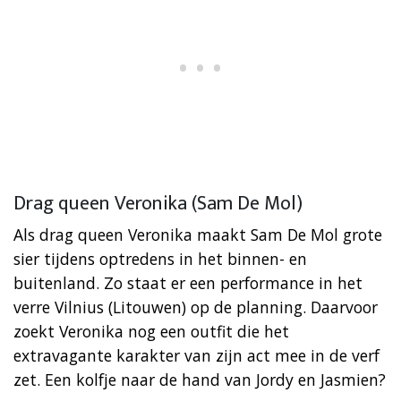
Drag queen Veronika (Sam De Mol)
Als drag queen Veronika maakt Sam De Mol grote
sier tijdens optredens in het binnen- en
buitenland. Zo staat er een performance in het
verre Vilnius (Litouwen) op de planning. Daarvoor
zoekt Veronika nog een outfit die het
extravagante karakter van zijn act mee in de verf
zet. Een kolfje naar de hand van Jordy en Jasmien?