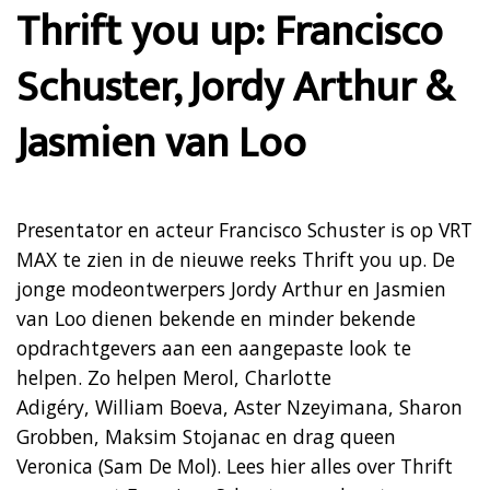
Thrift you up: Francisco
Schuster, Jordy Arthur &
Jasmien van Loo
Presentator en acteur Francisco Schuster is op VRT
MAX te zien in de nieuwe reeks Thrift you up. De
jonge modeontwerpers Jordy Arthur en Jasmien
van Loo dienen bekende en minder bekende
opdrachtgevers aan een aangepaste look te
helpen. Zo helpen Merol, Charlotte
Adigéry, William Boeva, Aster Nzeyimana, Sharon
Grobben, Maksim Stojanac en drag queen
Veronica (Sam De Mol). Lees hier alles over Thrift