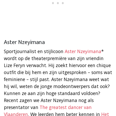
Aster Nzeyimana
Sportjournalist en stijlicoon
Aster Nzeyimana
*
wordt op de theaterpremière van zijn vriendin
Lize Feryn verwacht. Hij zoekt hiervoor een chique
outfit die bij hem en zijn uitgesproken – soms wat
feminiene – stijl past. Aster Nzeyimana weet wat
hij wil, weten de jonge modeontwerpers dat ook?
Kunnen ze aan zijn hoge standaard voldoen?
Recent zagen we Aster Nzeyimana nog als
presentator van
The greatest dancer van
Vlaanderen
. We leerden hem beter kennen in
Het