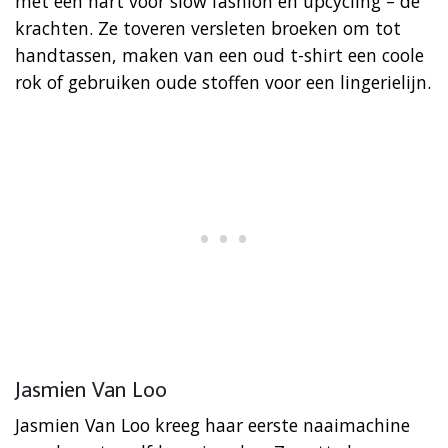
met een hart voor slow fashion en upcycling – de
krachten. Ze toveren versleten broeken om tot
handtassen, maken van een oud t-shirt een coole
rok of gebruiken oude stoffen voor een lingerielijn.
Jasmien Van Loo
Jasmien Van Loo kreeg haar eerste naaimachine