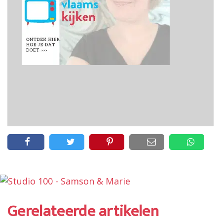
Gerelateerde artikelen