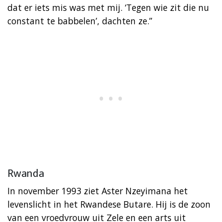
dat er iets mis was met mij. ‘Tegen wie zit die nu
constant te babbelen’, dachten ze.”
Rwanda
In november 1993 ziet Aster
Nzeyimana het
levenslicht in het Rwandese Butare. Hij is de zoon
van een vroedvrouw uit Zele en een arts uit