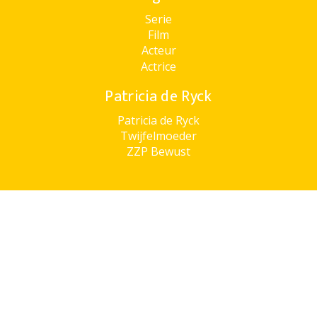
Serie
Film
Acteur
Actrice
Patricia de Ryck
Patricia de Ryck
Twijfelmoeder
ZZP Bewust