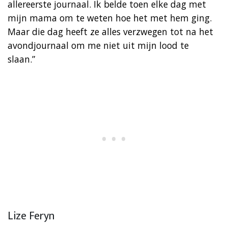
allereerste journaal. Ik belde toen elke dag met
mijn mama om te weten hoe het met hem ging.
Maar die dag heeft ze alles verzwegen tot na het
avondjournaal om me niet uit mijn lood te
slaan.”
Lize Feryn