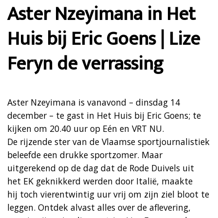
Aster Nzeyimana in Het
Huis bij Eric Goens | Lize
Feryn de verrassing
Aster Nzeyimana is vanavond – dinsdag 14
december – te gast in Het Huis bij Eric Goens; te
kijken om 20.40 uur op Eén en VRT NU.
De rijzende ster van de Vlaamse sportjournalistiek
beleefde een drukke sportzomer. Maar
uitgerekend op de dag dat de Rode Duivels uit
het EK geknikkerd werden door Italië, maakte
hij toch vierentwintig uur vrij om zijn ziel bloot te
leggen. Ontdek alvast alles over de aflevering,