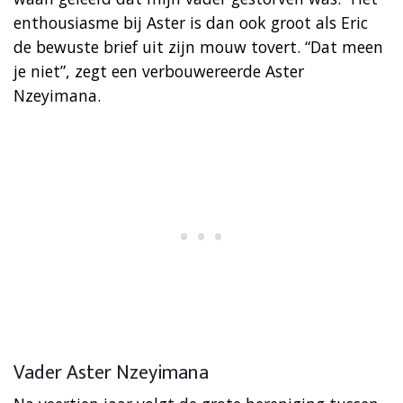
enthousiasme bij Aster is dan ook groot als Eric
de bewuste brief uit zijn mouw tovert. “Dat meen
je niet”, zegt een verbouwereerde Aster
Nzeyimana.
Vader
Aster Nzeyimana