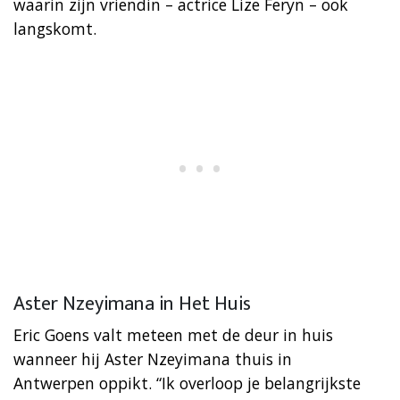
waarin zijn vriendin – actrice Lize Feryn – ook
langskomt.
Aster Nzeyimana in Het Huis
Eric Goens valt meteen met de deur in huis
wanneer hij Aster
Nzeyimana thuis in
Antwerpen oppikt. “Ik overloop je belangrijkste