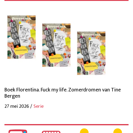
Boek Florentina. Fuck my life. Zomerdromen van Tine
Bergen
27 mei 2026 /
Serie