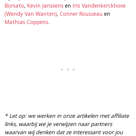
Borsato
,
Kevin Janssens
en
Iris Vandenkerckhove
(Wendy Van Wanten)
,
Conner Rousseau
en
Mathias Coppens
.
* Let op: we werken in onze artikelen met affiliate
links, waarbij we je verwijzen naar partners
waarvan wij denken dat ze interessant voor jou