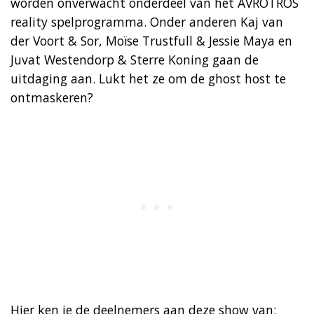
worden onverwacht onderdeel van het AVROTROS
reality spelprogramma. Onder anderen Kaj van
der Voort & Sor, Moïse Trustfull & Jessie Maya en
Juvat Westendorp & Sterre Koning gaan de
uitdaging aan. Lukt het ze om de ghost host te
ontmaskeren?
Hier ken je de deelnemers aan deze show van: