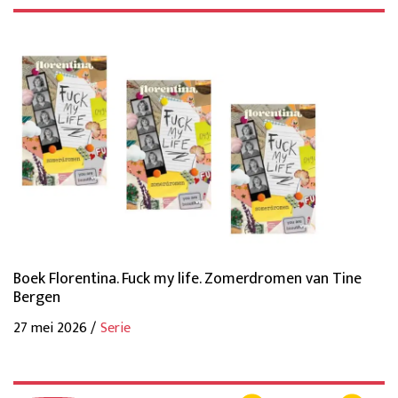
Boek Florentina. Fuck my life. Zomerdromen van Tine
Bergen
27 mei 2026 /
Serie