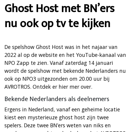
Ghost Host met BN’ers
nu ook op tv te kijken
De spelshow Ghost Host was in het najaar van
2022 al op de website en het YouTube-kanaal van
NPO Zapp te zien. Vanaf zaterdag 14 januari
wordt de spelshow met bekende Nederlanders nu
ook op NPO3 uitgezonden om 20.00 uur bij
AVROTROS. Ontdek er hier mer over.
Bekende Nederlanders als deelnemers
Ergens in Nederland, vanaf een geheime locatie
kiest een mysterieuze ghost host zijn twee
spelers. Deze twee BN’ers weten van niks en