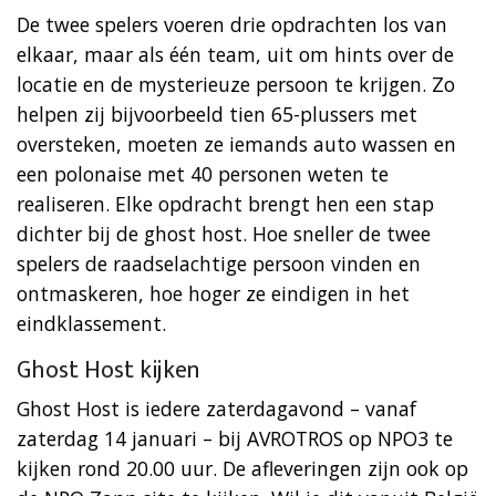
De twee spelers voeren drie opdrachten los van
elkaar, maar als één team, uit om hints over de
locatie en de mysterieuze persoon te krijgen. Zo
helpen zij bijvoorbeeld tien 65-plussers met
oversteken, moeten ze iemands auto wassen en
een polonaise met 40 personen weten te
realiseren. Elke opdracht brengt hen een stap
dichter bij de ghost host. Hoe sneller de twee
spelers de raadselachtige persoon vinden en
ontmaskeren, hoe hoger ze eindigen in het
eindklassement.
Ghost Host kijken
Ghost Host is iedere zaterdagavond – vanaf
zaterdag 14 januari – bij AVROTROS op NPO3 te
kijken rond 20.00 uur. De afleveringen zijn ook op