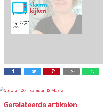
Gerelateerde artikelen