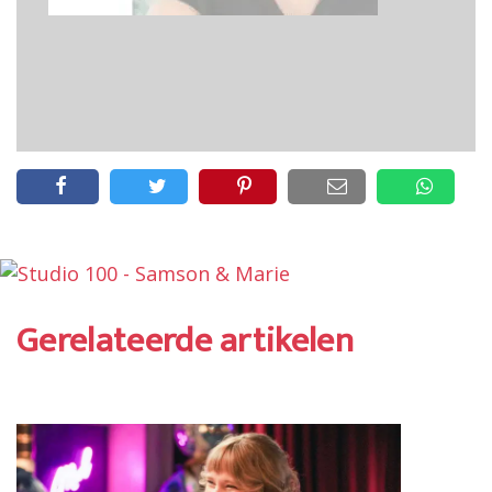
Gerelateerde artikelen