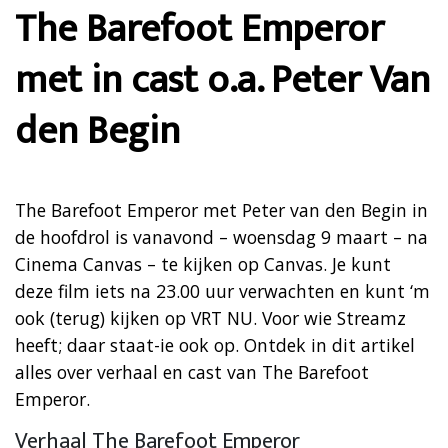
The Barefoot Emperor
met in cast o.a. Peter Van
den Begin
The Barefoot Emperor met Peter van den Begin in
de hoofdrol is vanavond – woensdag 9 maart – na
Cinema Canvas – te kijken op Canvas. Je kunt
deze film iets na 23.00 uur verwachten en kunt ‘m
ook (terug) kijken op VRT NU. Voor wie Streamz
heeft; daar staat-ie ook op. Ontdek in dit artikel
alles over verhaal en cast van The Barefoot
Emperor.
Verhaal The Barefoot Emperor