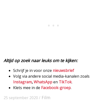
Altijd op zoek naar leuks om te kijken:
Schrijf je in voor onze
nieuwsbrief
Volg via andere social media-kanalen zoals
Instagram
,
WhatsApp
en
TikTok
.
Klets mee in de
Facebook-groep
.
Film
25 september 2020 /