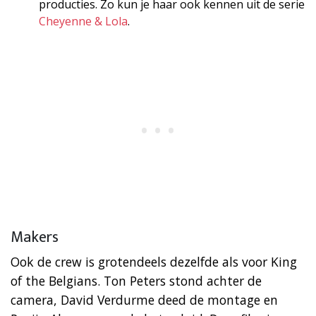
producties. Zo kun je haar ook kennen uit de serie
Cheyenne & Lola
.
Makers
Ook de crew is grotendeels dezelfde als voor King
of the Belgians. Ton Peters stond achter de
camera, David Verdurme deed de montage en