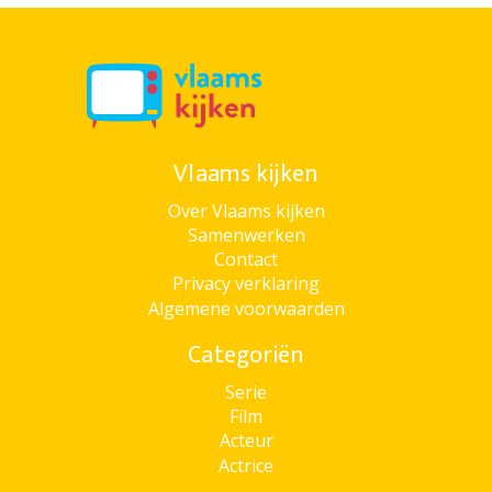
Vlaams kijken
Over Vlaams kijken
Samenwerken
Contact
Privacy verklaring
Algemene voorwaarden
Categoriën
Serie
Film
Acteur
Actrice