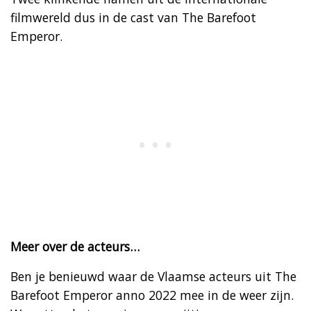
filmwereld dus in de cast van The Barefoot
Emperor.
Meer over de acteurs…
Ben je benieuwd waar de Vlaamse acteurs uit The
Barefoot Emperor anno 2022 mee in de weer zijn.