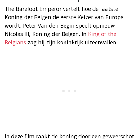
The Barefoot Emperor vertelt hoe de laatste
Koning der Belgen de eerste Keizer van Europa
wordt. Peter Van den Begin speelt opnieuw
Nicolas III, Koning der Belgen. In
King of the
Belgians
zag hij zijn koninkrijk uiteenvallen.
In deze film raakt de koning door een geweerschot