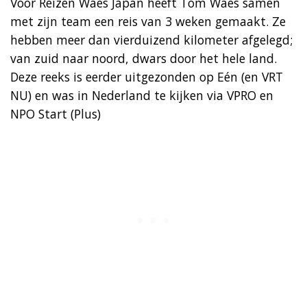
Voor Reizen Waes Japan heeft Tom Waes samen
met zijn team een reis van 3 weken gemaakt. Ze
hebben meer dan vierduizend kilometer afgelegd;
van zuid naar noord, dwars door het hele land.
Deze reeks is eerder uitgezonden op Eén (en VRT
NU) en was in Nederland te kijken via VPRO en
NPO Start (Plus)