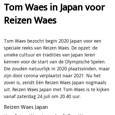
Tom Waes in Japan voor
Reizen Waes
Tom Waes bezocht begin 2020 Japan voor een
speciale reeks van Reizen Waes. De opzet: de
unieke cultuur en tradities van Japan leren
kennen voor de start van de Olympische Spelen.
Die zouden natuurlijk in 2020 plaatsvinden, maar
zijn door corona verplaatst naar 2021. Nu het
zover is, zendt Eén Reizen Waes Japan nogmaals
uit. Reizen Waes Japan met Tom Waes is te kijken
vanaf zaterdag 24 juli om 20.40 uur.
Reizen Waes Japan