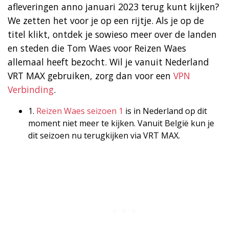
afleveringen anno januari 2023 terug kunt kijken?
We zetten het voor je op een rijtje. Als je op de
titel klikt, ontdek je sowieso meer over de landen
en steden die Tom Waes voor Reizen Waes
allemaal heeft bezocht. Wil je vanuit Nederland
VRT MAX gebruiken, zorg dan voor een
VPN
Verbinding
.
1.
Reizen Waes seizoen 1
is in Nederland op dit
moment niet meer te kijken. Vanuit België kun je
dit seizoen nu terugkijken via VRT MAX.