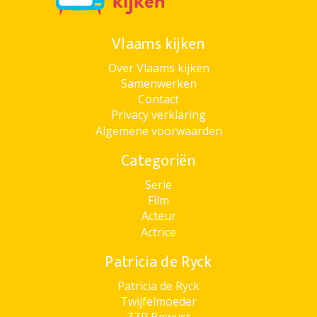
Vlaams kijken
Over Vlaams kijken
Samenwerken
Contact
Privacy verklaring
Algemene voorwaarden
Categoriën
Serie
Film
Acteur
Actrice
Patricia de Ryck
Patricia de Ryck
Twijfelmoeder