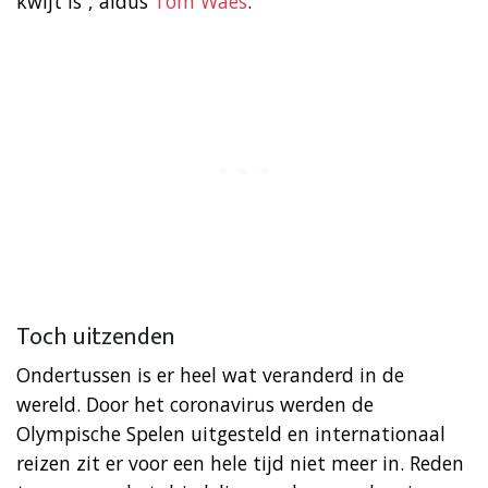
kwijt is”, aldus
Tom Waes
.
Toch uitzenden
Ondertussen is er heel wat veranderd in de
wereld. Door het coronavirus werden de
Olympische Spelen uitgesteld en internationaal
reizen zit er voor een hele tijd niet meer in. Reden