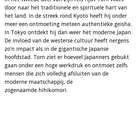
door naar het traditionele en spirituele hart van
het land. In de streek rond Kyoto heeft hij onder
meer een ontmoeting meteen authentieke geisha.
In Tokyo ontdekt hij dan weer het moderne Japan.
De invloed van de westerse cultuur heeft nergens
zo’n impact als in de gigantische Japanse
hoofdstad. Tom ziet er hoeveel Japanners gebukt
gaan onder een hoge werkdruk en ontmoet zelfs
mensen die zich volledig afsluiten van de
moderne maatschappij, de
zogenaamde hihikomori.