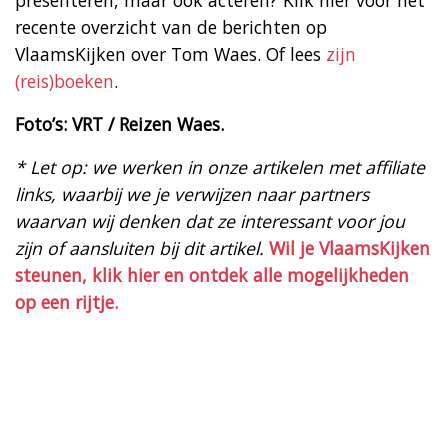
recente overzicht van de berichten op
VlaamsKijken over Tom Waes. Of lees
zijn
(reis)boeken
.
Foto’s: VRT / Reizen Waes.
* Let op: we werken in onze artikelen met affiliate
links, waarbij we je verwijzen naar partners
waarvan wij denken dat ze interessant voor jou
zijn of aansluiten bij dit artikel.
Wil je VlaamsKijken
steunen, klik hier en ontdek alle mogelijkheden
op een rijtje.