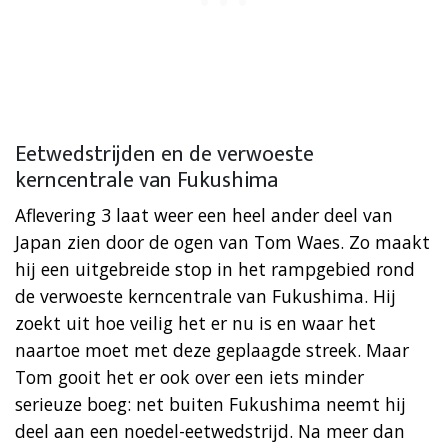
Eetwedstrijden en de verwoeste
kerncentrale van Fukushima
Aflevering 3 laat weer een heel ander deel van
Japan zien door de ogen van Tom Waes. Zo maakt
hij een uitgebreide stop in het rampgebied rond
de verwoeste kerncentrale van Fukushima. Hij
zoekt uit hoe veilig het er nu is en waar het
naartoe moet met deze geplaagde streek. Maar
Tom gooit het er ook over een iets minder
serieuze boeg: net buiten Fukushima neemt hij
deel aan een noedel-eetwedstrijd. Na meer dan