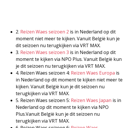
2.
Reizen Waes seizoen 2
is in Nederland op dit
moment niet meer te kijken. Vanuit België kun je
dit seizoen nu terugkijken via VRT MAX.
3.
Reizen Waes seizoen 3
is in Nederland op dit
moment te kijken via NPO Plus. Vanuit België kun
je dit seizoen nu terugkijken via VRT MAX.
4. Reizen Waes seizoen 4:
Reizen Waes Europa
is
in Nederland op dit moment te kijken niet meer te
kijken. Vanuit België kun je dit seizoen nu
terugkijken via VRT MAX.
5. Reizen Waes seizoen 5:
Reizen Waes Japan
is in
Nederland op dit moment te kijken via NPO
Plus.Vanuit België kun je dit seizoen nu
terugkijken via VRT MAX.
6. Reizen Waes seizoen 6:
Reizen Waes