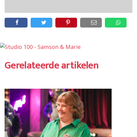
Gerelateerde artikelen