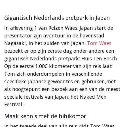
Gigantisch Nederlands pretpark in Japan
In aflevering 1 van Reizen Waes: Japan start de
presentator zijn avontuur in de havenstad
Nagasaki, in het zuiden van Japan.
Tom Waes
bezoekt er op zijn eerste dag onder andere een
gigantisch Nederlands pretpark: Huis Ten Bosch.
Op de eerste 1.000 kilometer van zijn reis laat
Tom zich onderdompelen in verschillende
specifieke Japanse gewoontes en gebruiken,met
als hoogtepunt een bezoek aan een van de meest
speciale festivals van Japan: het Naked Men
Festival.
Maak kennis met de hihikomori
In het tweede deel van zijn reis rijdt Tom Waes