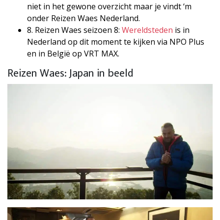
niet in het gewone overzicht maar je vindt ‘m
onder Reizen Waes Nederland.
8. Reizen Waes seizoen 8:
Wereldsteden
is in
Nederland op dit moment te kijken via NPO Plus
en in België op VRT MAX.
Reizen Waes: Japan in beeld