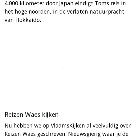
4.000 kilometer door Japan eindigt Toms reis in
het hoge noorden, in de verlaten natuurpracht
van Hokkaido.
Reizen Waes kijken
Nu hebben we op VlaamsKijken al veelvuldig over
Reizen Waes geschreven. Nieuwsgierig waar je de