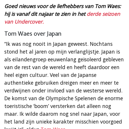
Goed nieuws voor de liefhebbers van Tom Waes:
hij is vanaf dit najaar te zien in het
derde seizoen
van Undercover.
Tom Waes over Japan
“Ik was nog nooit in Japan geweest. Nochtans
stond het al jaren op mijn verlanglijstje. Japan is
als eilandengroep eeuwenlang geïsoleerd gebleven
van de rest van de wereld en heeft daardoor een
heel eigen cultuur. Veel van de Japanse
authentieke gebruiken dreigen meer en meer te
verdwijnen onder invloed van de westerse wereld.
De komst van de Olympische Spelenen de enorme
toeristische ‘boom’ versterken dat alleen nog
maar. Ik wilde daarom nog snel naar Japan, voor
het land zijn unieke karakter misschien voorgoed