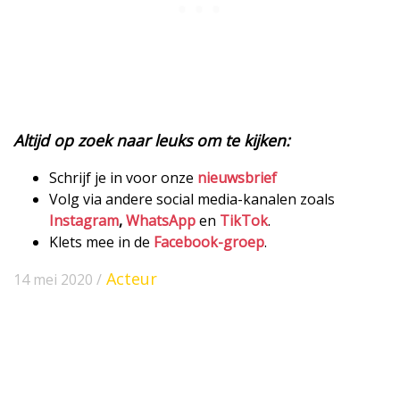
Altijd op zoek naar leuks om te kijken:
Schrijf je in voor onze
nieuwsbrief
Volg via andere social media-kanalen zoals
Instagram
,
WhatsApp
en
TikTok
.
Klets mee in de
Facebook-groep
.
Acteur
14 mei 2020 /