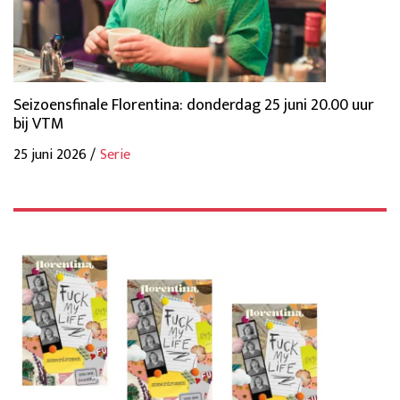
Seizoensfinale Florentina: donderdag 25 juni 20.00 uur
bij VTM
25 juni 2026 /
Serie