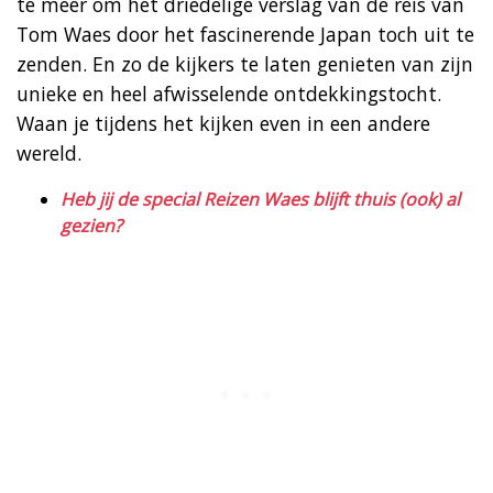
te meer om het driedelige verslag van de reis van
Tom Waes door het fascinerende Japan toch uit te
zenden. En zo de kijkers te laten genieten van zijn
unieke en heel afwisselende ontdekkingstocht.
Waan je tijdens het kijken even in een andere
wereld.
Heb jij de special Reizen Waes blijft thuis (ook) al
gezien?