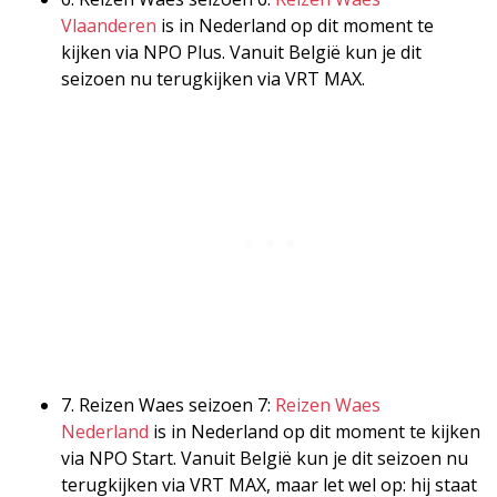
Vlaanderen
is in Nederland op dit moment te
kijken via NPO Plus. Vanuit België kun je dit
seizoen nu terugkijken via VRT MAX.
7. Reizen Waes seizoen 7:
Reizen Waes
Nederland
is in Nederland op dit moment te kijken
via NPO Start. Vanuit België kun je dit seizoen nu
terugkijken via VRT MAX, maar let wel op: hij staat