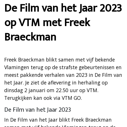
De Film van het Jaar 2023
op VTM met Freek
Braeckman
Freek Braeckman blikt samen met vijf bekende
Vlamingen terug op de strafste gebeurtenissen en
meest pakkende verhalen van 2023 in De Film van
het Jaar. Je ziet de aflevering in herhaling op
dinsdag 2 januari om 22.50 uur op VTM.
Terugkijken kan ook via VTM GO.
De Film van het Jaar 2023
In De Film van het Jaar blikt Freek Braeckman