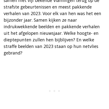
samen met vijf bekende Vlamingen terug op de
strafste gebeurtenissen en meest pakkende
verhalen van 2023. Voor elk van hen was het een
bijzonder jaar. Samen kijken ze naar
indrukwekkende beelden en pakkende verhalen
uit het afgelopen nieuwsjaar. Welke hoogte- en
dieptepunten zullen hen bijblijven? En welke
straffe beelden van 2023 staan op hun netvlies
gebrand?