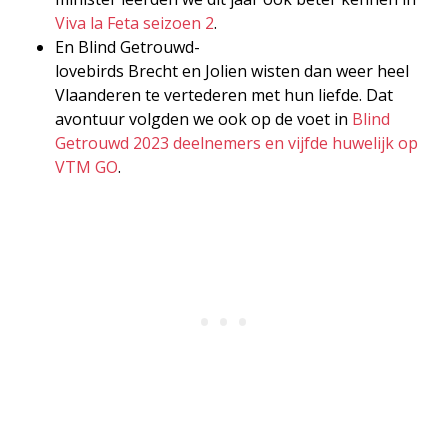
Viva la Feta seizoen 2
.
En Blind Getrouwd-
lovebirds Brecht en Jolien wisten dan weer heel
Vlaanderen te vertederen met hun liefde. Dat
avontuur volgden we ook op de voet in
Blind
Getrouwd 2023 deelnemers en vijfde huwelijk op
VTM GO
.