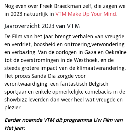
Nog even over Freek Braeckman zelf, die zagen we
in 2023 natuurlijk in
VTM Make Up Your Mind
.
Jaaroverzicht 2023 van VTM
De Film van het Jaar brengt verhalen van vreugde
en verdriet, boosheid en ontroering,verwondering
en verbazing. Van de oorlogen in Gaza en Oekraïne
tot de overstromingen in de Westhoek, en de
steeds grotere impact van de klimaatverandering.
Het proces Sanda Dia zorgde voor
verontwaardiging, een fantastisch Belgisch
sportjaar en enkele opmerkelijke comebacks in de
showbizz leverden dan weer heel wat vreugde en
plezier.
Eerder noemde VTM dit programma Uw Film van
Het jaar: