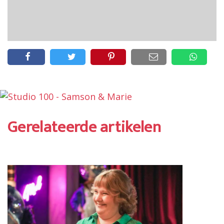
Gerelateerde artikelen