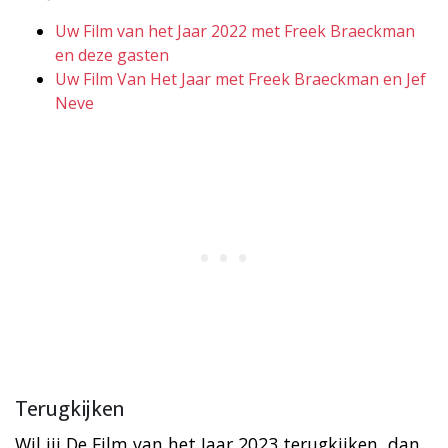
Uw Film van het Jaar 2022 met Freek Braeckman
en deze gasten
Uw Film Van Het Jaar met Freek Braeckman en Jef
Neve
Terugkijken
Wil jij De Film van het Jaar 2023 terugkijken, dan