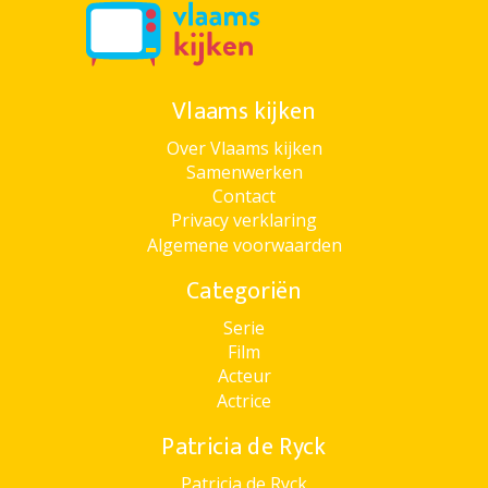
Vlaams kijken
Over Vlaams kijken
Samenwerken
Contact
Privacy verklaring
Algemene voorwaarden
Categoriën
Serie
Film
Acteur
Actrice
Patricia de Ryck
Patricia de Ryck