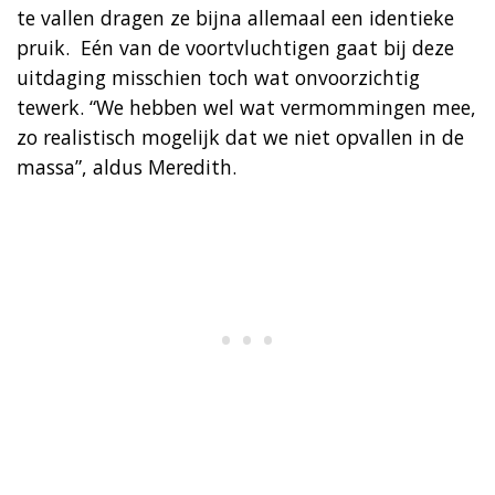
te vallen dragen ze bijna allemaal een identieke
pruik. ​ Eén van de voortvluchtigen gaat bij deze
uitdaging misschien toch wat onvoorzichtig
tewerk. “We hebben wel wat vermommingen mee,
zo realistisch mogelijk dat we niet opvallen in de
massa”, aldus Meredith.