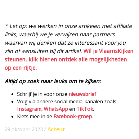
* Let op: we werken in onze artikelen met affiliate
links, waarbij we je verwijzen naar partners
waarvan wij denken dat ze interessant voor jou
zijn of aansluiten bij dit artikel.
Wil je VlaamsKijken
steunen, klik hier en ontdek alle mogelijkheden
op een rijtje.
Altijd op zoek naar leuks om te kijken:
Schrijf je in voor onze
nieuwsbrief
Volg via andere social media-kanalen zoals
Instagram
,
WhatsApp
en
TikTok
.
Klets mee in de
Facebook-groep
.
Acteur
29 oktober 2023 /