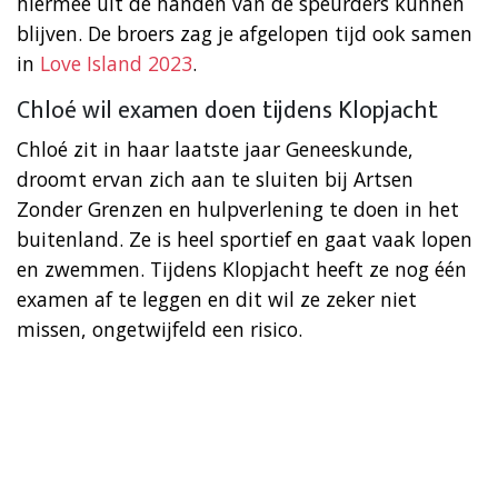
hiermee uit de handen van de speurders kunnen
blijven. De broers zag je afgelopen tijd ook samen
in
Love Island 2023
.
Chloé wil examen doen tijdens Klopjacht
Chloé zit in haar laatste jaar Geneeskunde,
droomt ervan zich aan te sluiten bij Artsen
Zonder Grenzen en hulpverlening te doen in het
buitenland. Ze is heel sportief en gaat vaak lopen
en zwemmen. Tijdens Klopjacht heeft ze nog één
examen af te leggen en dit wil ze zeker niet
missen, ongetwijfeld een risico.