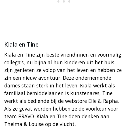
Kiala en Tine
Kiala en Tine zijn beste vriendinnen en voormalig
collega’s, nu bijna al hun kinderen uit het huis
zijn genieten ze volop van het leven en hebben ze
zin een nieuw avontuur. Deze ondernemende
dames staan sterk in het leven. Kiala werkt als
familiaal bemiddelaar en is kunstenares, Tine
werkt als bediende bij de webstore Elle & Rapha.
Als ze gevat worden hebben ze de voorkeur voor
team BRAVO. Kiala en Tine doen denken aan
Thelma & Louise op de vlucht.