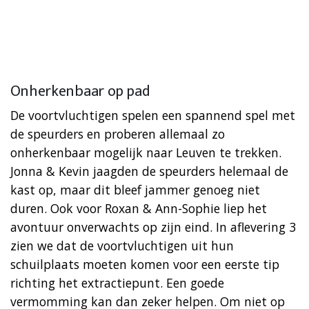
Onherkenbaar op pad
De voortvluchtigen spelen een spannend spel met
de speurders en proberen allemaal zo
onherkenbaar mogelijk naar Leuven te trekken.
Jonna & Kevin jaagden de speurders helemaal de
kast op, maar dit bleef jammer genoeg niet
duren. Ook voor Roxan & Ann-Sophie liep het
avontuur onverwachts op zijn eind. In aflevering 3
zien we dat de voortvluchtigen uit hun
schuilplaats moeten komen voor een eerste tip
richting het extractiepunt. Een goede
vermomming kan dan zeker helpen. Om niet op