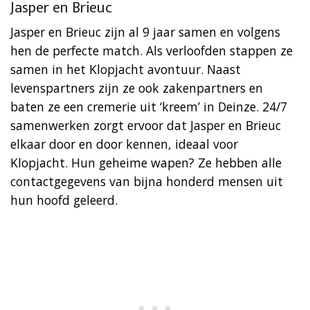
Jasper en Brieuc
Jasper en Brieuc zijn al 9 jaar samen en volgens
hen de perfecte match. Als verloofden stappen ze
samen in het Klopjacht avontuur. Naast
levenspartners zijn ze ook zakenpartners en
baten ze een cremerie uit ‘kreem’ in Deinze. 24/7
samenwerken zorgt ervoor dat Jasper en Brieuc
elkaar door en door kennen, ideaal voor
Klopjacht. Hun geheime wapen? Ze hebben alle
contactgegevens van bijna honderd mensen uit
hun hoofd geleerd.