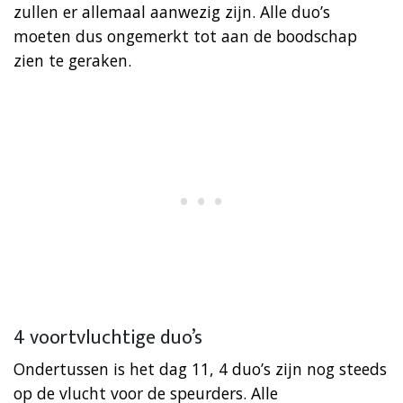
zullen er allemaal aanwezig zijn. Alle duo’s
moeten dus ongemerkt tot aan de boodschap
zien te geraken.
4 voortvluchtige duo’s
Ondertussen is het dag 11, 4 duo’s zijn nog steeds
op de vlucht voor de speurders. Alle