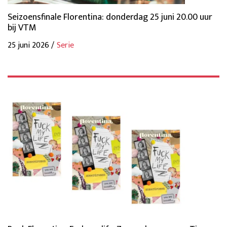
Seizoensfinale Florentina: donderdag 25 juni 20.00 uur
bij VTM
25 juni 2026 /
Serie