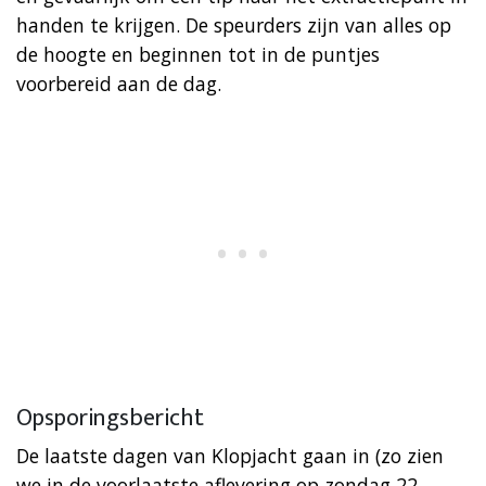
handen te krijgen. De speurders zijn van alles op
de hoogte en beginnen tot in de puntjes
voorbereid aan de dag.
Opsporingsbericht
De laatste dagen van Klopjacht gaan in (zo zien
we in de voorlaatste aflevering op zondag 22