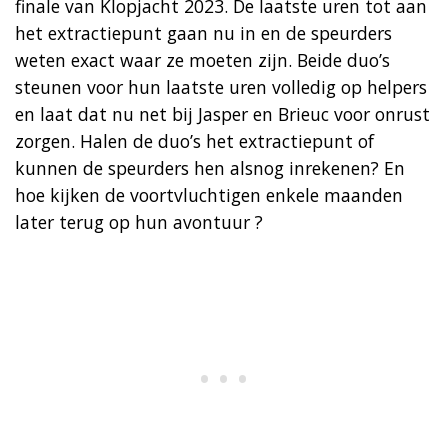
finale van Klopjacht 2023. De laatste uren tot aan
het extractiepunt gaan nu in en de speurders
weten exact waar ze moeten zijn. Beide duo’s
steunen voor hun laatste uren volledig op helpers
en laat dat nu net bij Jasper en Brieuc voor onrust
zorgen. Halen de duo’s het extractiepunt of
kunnen de speurders hen alsnog inrekenen? En
hoe kijken de voortvluchtigen enkele maanden
later terug op hun avontuur ?