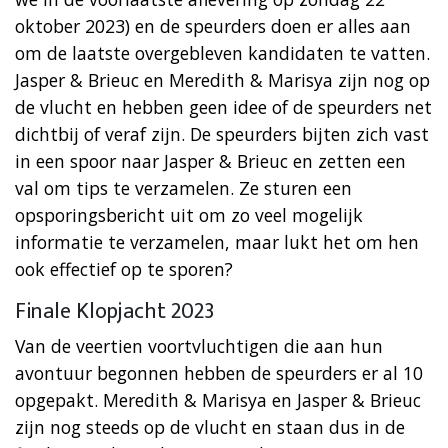
oktober 2023) en de speurders doen er alles aan
om de laatste overgebleven kandidaten te vatten.
Jasper & Brieuc en Meredith & Marisya zijn nog op
de vlucht en hebben geen idee of de speurders net
dichtbij of veraf zijn. De speurders bijten zich vast
in een spoor naar Jasper & Brieuc en zetten een
val om tips te verzamelen. Ze sturen een
opsporingsbericht uit om zo veel mogelijk
informatie te verzamelen, maar lukt het om hen
ook effectief op te sporen?
Finale Klopjacht 2023
Van de veertien voortvluchtigen die aan hun
avontuur begonnen hebben de speurders er al 10
opgepakt. Meredith & Marisya en Jasper & Brieuc
zijn nog steeds op de vlucht en staan dus in de