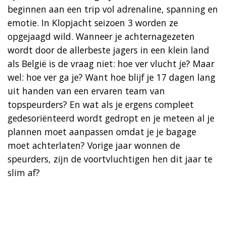
beginnen aan een trip vol adrenaline, spanning en
emotie. In Klopjacht seizoen 3 worden ze
opgejaagd wild. Wanneer je achternagezeten
wordt door de allerbeste jagers in een klein land
als België is de vraag niet: hoe ver vlucht je? Maar
wel: hoe ver ga je? Want hoe blijf je 17 dagen lang
uit handen van een ervaren team van
topspeurders? En wat als je ergens compleet
gedesoriënteerd wordt gedropt en je meteen al je
plannen moet aanpassen omdat je je bagage
moet achterlaten? Vorige jaar wonnen de
speurders, zijn de voortvluchtigen hen dit jaar te
slim af?