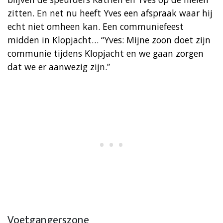
zitten. En net nu heeft Yves een afspraak waar hij
echt niet omheen kan. Een communiefeest
midden in Klopjacht… “Yves: Mijne zoon doet zijn
communie tijdens Klopjacht en we gaan zorgen
dat we er aanwezig zijn.”
Voetgangerszone