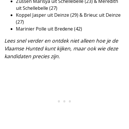
Zussen Marisya uit Schellebelle (23) & Meredith
uit Schellebelle (27)
Koppel Jasper uit Deinze (29) & Brieuc uit Deinze
(27)
Marinier Polle uit Bredene (42)
Lees snel verder en ontdek niet alleen hoe je de
Vlaamse Hunted kunt kijken, maar ook wie deze
kandidaten precies zijn.