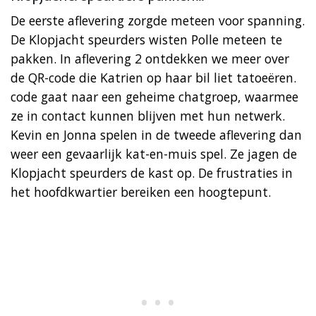
De eerste aflevering zorgde meteen voor spanning.
De Klopjacht speurders wisten Polle meteen te
pakken. In aflevering 2 ontdekken we meer over
de QR-code die Katrien op haar bil liet tatoeëren.
code gaat naar een geheime chatgroep, waarmee
ze in contact kunnen blijven met hun netwerk.
Kevin en Jonna spelen in de tweede aflevering dan
weer een gevaarlijk kat-en-muis spel. Ze jagen de
Klopjacht speurders de kast op. De frustraties in
het hoofdkwartier bereiken een hoogtepunt.