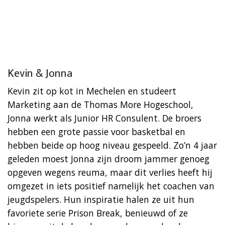
Kevin & Jonna
Kevin zit op kot in Mechelen en studeert
Marketing aan de Thomas More Hogeschool,
Jonna werkt als Junior HR Consulent. De broers
hebben een grote passie voor basketbal en
hebben beide op hoog niveau gespeeld. Zo’n 4 jaar
geleden moest Jonna zijn droom jammer genoeg
opgeven wegens reuma, maar dit verlies heeft hij
omgezet in iets positief namelijk het coachen van
jeugdspelers. Hun inspiratie halen ze uit hun
favoriete serie Prison Break, benieuwd of ze