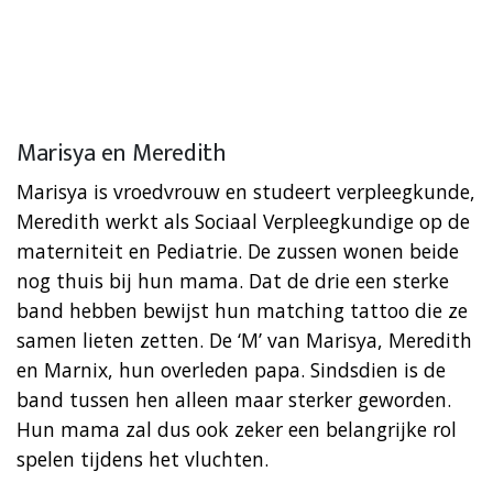
Marisya en Meredith
Marisya is vroedvrouw en studeert verpleegkunde,
Meredith werkt als Sociaal Verpleegkundige op de
materniteit en Pediatrie. De zussen wonen beide
nog thuis bij hun mama. Dat de drie een sterke
band hebben bewijst hun matching tattoo die ze
samen lieten zetten. De ‘M’ van Marisya, Meredith
en Marnix, hun overleden papa. Sindsdien is de
band tussen hen alleen maar sterker geworden.
Hun mama zal dus ook zeker een belangrijke rol
spelen tijdens het vluchten.