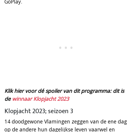
GoPlay.
Klik hier voor dé spoiler van dit programma: dit is
de
winnaar Klopjacht 2023
Klopjacht 2023; seizoen 3
14 doodgewone Vlamingen zeggen van de ene dag
op de andere hun dagelijkse leven vaarwel en