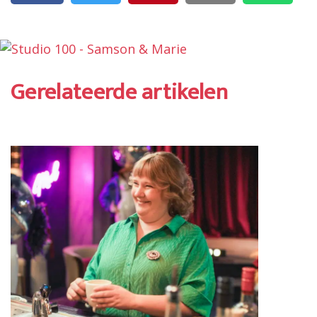
Gerelateerde artikelen