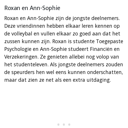
Roxan en Ann-Sophie
Roxan en Ann-Sophie zijn de jongste deelnemers.
Deze vriendinnen hebben elkaar leren kennen op
de volleybal en vullen elkaar zo goed aan dat het
zussen kunnen zijn. Roxan is studente Toegepaste
Psychologie en Ann-Sophie studeert Financiën en
Verzekeringen. Ze genieten allebei nog volop van
het studenteleven. Als jongste deelnemers zouden
de speurders hen wel eens kunnen onderschatten,
maar dat zien ze net als een extra uitdaging.