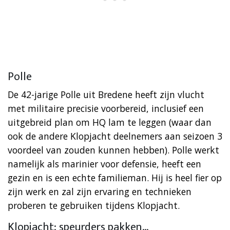
Polle
De 42-jarige Polle uit Bredene heeft zijn vlucht
met militaire precisie voorbereid, inclusief een
uitgebreid plan om HQ lam te leggen (waar dan
ook de andere Klopjacht deelnemers aan seizoen 3
voordeel van zouden kunnen hebben). Polle werkt
namelijk als marinier voor defensie, heeft een
gezin en is een echte familieman. Hij is heel fier op
zijn werk en zal zijn ervaring en technieken
proberen te gebruiken tijdens Klopjacht.
Klopjacht: speurders pakken…