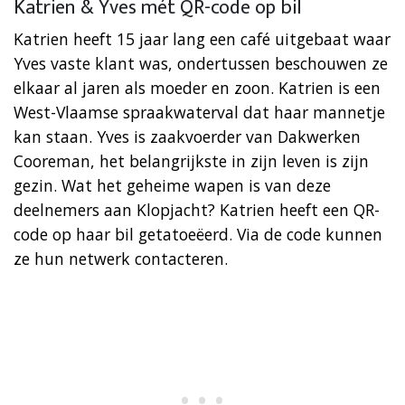
Katrien & Yves mét QR-code op bil
Katrien heeft 15 jaar lang een café uitgebaat waar
Yves vaste klant was, ondertussen beschouwen ze
elkaar al jaren als moeder en zoon. Katrien is een
West-Vlaamse spraakwaterval dat haar mannetje
kan staan. Yves is zaakvoerder van Dakwerken
Cooreman, het belangrijkste in zijn leven is zijn
gezin. Wat het geheime wapen is van deze
deelnemers aan Klopjacht? Katrien heeft een QR-
code op haar bil getatoeëerd. Via de code kunnen
ze hun netwerk contacteren.