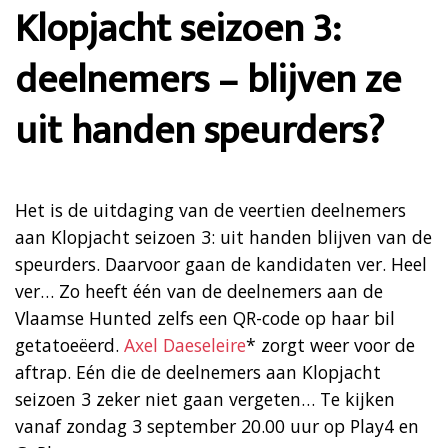
Klopjacht seizoen 3:
deelnemers – blijven ze
uit handen speurders?
Het is de uitdaging van de veertien deelnemers
aan Klopjacht seizoen 3: uit handen blijven van de
speurders. Daarvoor gaan de kandidaten ver. Heel
ver… Zo heeft één van de deelnemers aan de
Vlaamse Hunted zelfs een QR-code op haar bil
getatoeëerd.
Axel Daeseleire
* zorgt weer voor de
aftrap. Eén die de deelnemers aan Klopjacht
seizoen 3 zeker niet gaan vergeten… Te kijken
vanaf zondag 3 september 20.00 uur op Play4 en