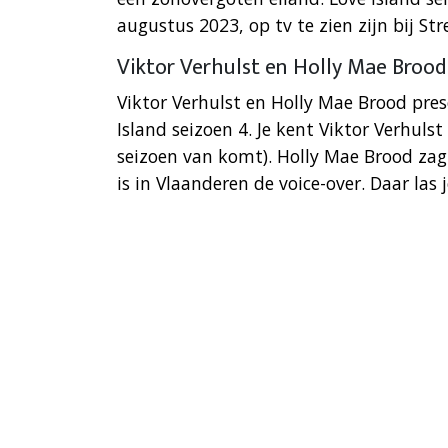
augustus 2023, op tv te zien zijn bij St
Viktor Verhulst en Holly Mae Brood
Viktor Verhulst en Holly Mae Brood pr
Island seizoen 4. Je kent Viktor Verhuls
seizoen van komt). Holly Mae Brood zag
is in Vlaanderen de voice-over. Daar las j