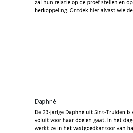
zal hun relatie op de proef stellen en 
herkoppeling. Ontdek hier alvast wie de
Daphné
De 23-jarige Daphné uit Sint-Truiden is
voluit voor haar doelen gaat. In het dag
werkt ze in het vastgoedkantoor van haa