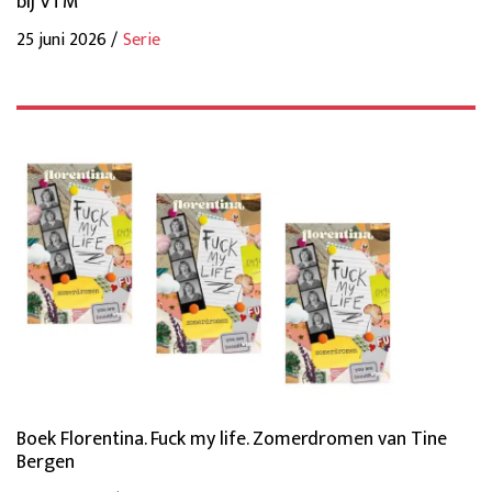
bij VTM
25 juni 2026 /
Serie
Boek Florentina. Fuck my life. Zomerdromen van Tine
Bergen