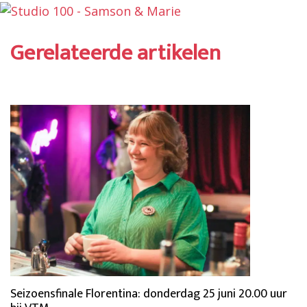
Gerelateerde artikelen
Seizoensfinale Florentina: donderdag 25 juni 20.00 uur