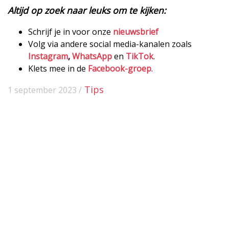
Altijd op zoek naar leuks om te kijken:
Schrijf je in voor onze
nieuwsbrief
Volg via andere social media-kanalen zoals
Instagram
,
WhatsApp
en
TikTok
.
Klets mee in de
Facebook-groep
.
Tips
1 september 2023 /