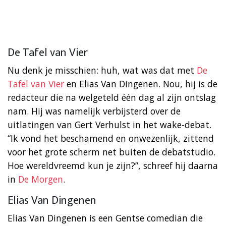
De Tafel van Vier
Nu denk je misschien: huh, wat was dat met
De
Tafel van Vier
en Elias Van Dingenen. Nou, hij is de
redacteur die na welgeteld één dag al zijn ontslag
nam. Hij was namelijk verbijsterd over de
uitlatingen van Gert Verhulst in het wake-debat.
“Ik vond het beschamend en onwezenlijk, zittend
voor het grote scherm net buiten de debatstudio.
Hoe wereldvreemd kun je zijn?”, schreef hij daarna
in
De Morgen
.
Elias Van Dingenen
Elias Van Dingenen is een Gentse comedian die