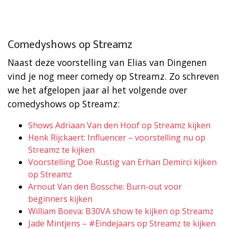
Comedyshows op Streamz
Naast deze voorstelling van Elias van Dingenen
vind je nog meer comedy op Streamz. Zo schreven
we het afgelopen jaar al het volgende over
comedyshows op Streamz:
Shows Adriaan Van den Hoof op Streamz kijken
Henk Rijckaert: Influencer – voorstelling nu op
Streamz te kijken
Voorstelling Doe Rustig van Erhan Demirci kijken
op Streamz
Arnout Van den Bossche: Burn-out voor
beginners kijken
William Boeva: B30VA show te kijken op Streamz
Jade Mintjens – #Eindejaars op Streamz te kijken