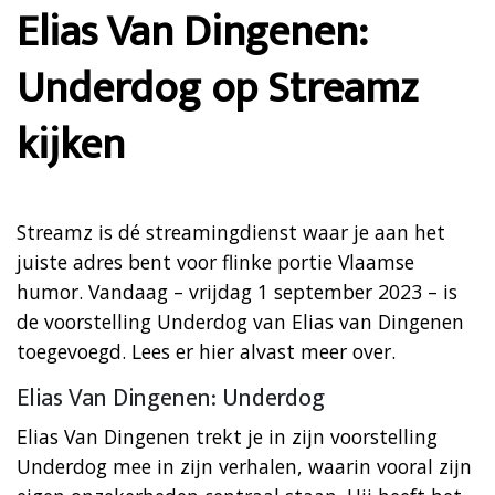
Elias Van Dingenen:
Underdog op Streamz
kijken
Streamz is dé streamingdienst waar je aan het
juiste adres bent voor flinke portie Vlaamse
humor. Vandaag – vrijdag 1 september 2023 – is
de voorstelling Underdog van Elias van Dingenen
toegevoegd. Lees er hier alvast meer over.
Elias Van Dingenen: Underdog
Elias Van Dingenen trekt je in zijn voorstelling
Underdog mee in zijn verhalen, waarin vooral zijn