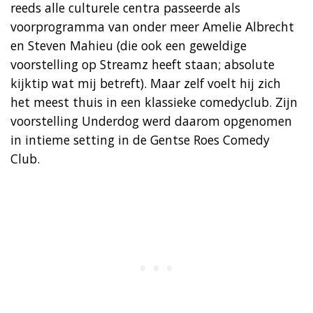
reeds alle culturele centra passeerde als
voorprogramma van onder meer Amelie Albrecht
en Steven Mahieu (die ook een geweldige
voorstelling op Streamz heeft staan; absolute
kijktip wat mij betreft). Maar zelf voelt hij zich
het meest thuis in een klassieke comedyclub. Zijn
voorstelling Underdog werd daarom opgenomen
in intieme setting in de Gentse Roes Comedy
Club.