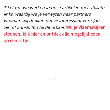
* Let op: we werken in onze artikelen met affiliate
links, waarbij we je verwijzen naar partners
waarvan wij denken dat ze interessant voor jou
zijn of aansluiten bij dit artikel.
Wil je VlaamsKijken
steunen, klik hier en ontdek alle mogelijkheden
op een rijtje.