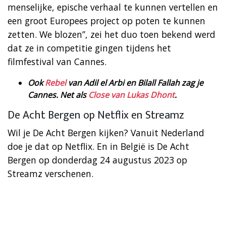
menselijke, epische verhaal te kunnen vertellen en
een groot Europees project op poten te kunnen
zetten. We blozen”, zei het duo toen bekend werd
dat ze in competitie gingen tijdens het
filmfestival van Cannes.
Ook
Rebel
van Adil el Arbi en Bilall Fallah zag je
Cannes. Net als
Close van Lukas Dhont
.
De Acht Bergen op Netflix en Streamz
Wil je De Acht Bergen kijken? Vanuit Nederland
doe je dat op Netflix. En in België is De Acht
Bergen op donderdag 24 augustus 2023 op
Streamz verschenen.