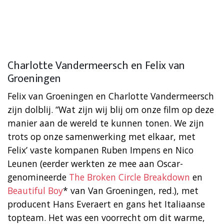
Charlotte Vandermeersch en Felix van
Groeningen
Felix van Groeningen en Charlotte Vandermeersch
zijn dolblij. “Wat zijn wij blij om onze film op deze
manier aan de wereld te kunnen tonen. We zijn
trots op onze samenwerking met elkaar, met
Felix’ vaste kompanen Ruben Impens en Nico
Leunen (eerder werkten ze mee aan Oscar-
genomineerde
The Broken Circle Breakdown
en
Beautiful Boy
* van Van Groeningen, red.), met
producent Hans Everaert en gans het Italiaanse
topteam. Het was een voorrecht om dit warme,