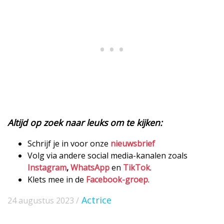
Altijd op zoek naar leuks om te kijken:
Schrijf je in voor onze
nieuwsbrief
Volg via andere social media-kanalen zoals
Instagram
,
WhatsApp
en
TikTok
.
Klets mee in de
Facebook-groep
.
Actrice
24 augustus 2023 /