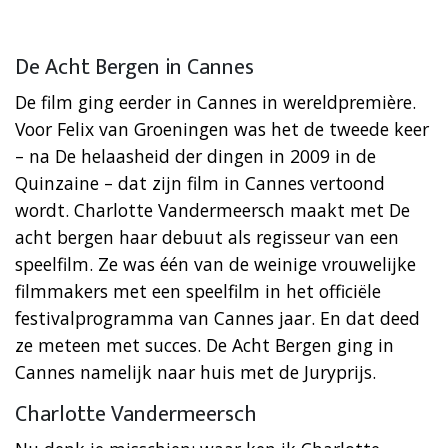
De Acht Bergen in Cannes
De film ging eerder in Cannes in wereldpremière.
Voor Felix van Groeningen was het de tweede keer
– na De helaasheid der dingen in 2009 in de
Quinzaine – dat zijn film in Cannes vertoond
wordt. Charlotte Vandermeersch maakt met De
acht bergen haar debuut als regisseur van een
speelfilm. Ze was één van de weinige vrouwelijke
filmmakers met een speelfilm in het officiële
festivalprogramma van Cannes jaar. En dat deed
ze meteen met succes. De Acht Bergen ging in
Cannes namelijk naar huis met de Juryprijs.
Charlotte Vandermeersch