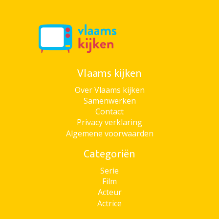
Vlaams kijken
Over Vlaams kijken
Samenwerken
Contact
Privacy verklaring
Algemene voorwaarden
Categoriën
Serie
Film
Acteur
Actrice