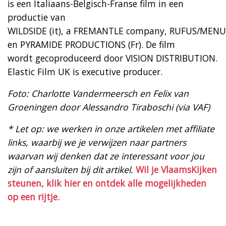
is een Italiaans-Belgisch-Franse film in een
productie van
WILDSIDE (it), a FREMANTLE company, RUFUS/MENU
en PYRAMIDE PRODUCTIONS (Fr). De film
wordt gecoproduceerd door VISION DISTRIBUTION.
Elastic Film UK is executive producer.
Foto: Charlotte Vandermeersch en Felix van
Groeningen door Alessandro Tiraboschi (via VAF)
* Let op: we werken in onze artikelen met affiliate
links, waarbij we je verwijzen naar partners
waarvan wij denken dat ze interessant voor jou
zijn of aansluiten bij dit artikel.
Wil je VlaamsKijken
steunen, klik hier en ontdek alle mogelijkheden
op een rijtje.