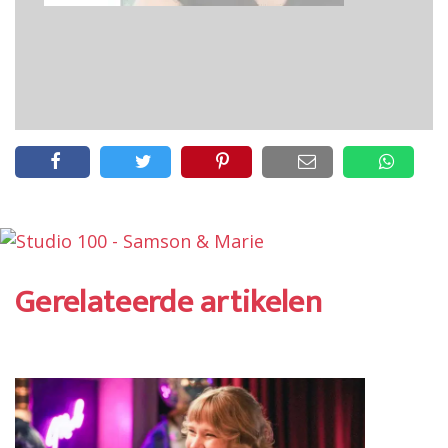
Gerelateerde artikelen