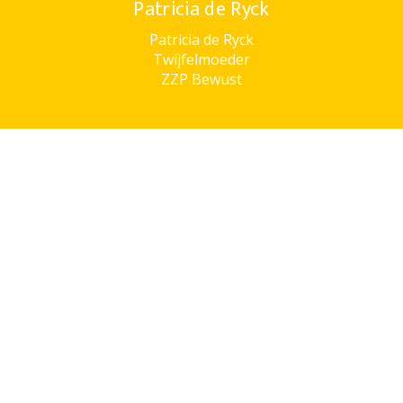
Patricia de Ryck
Patricia de Ryck
Twijfelmoeder
ZZP Bewust