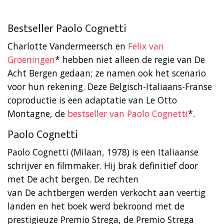
Bestseller Paolo Cognetti
Charlotte Vandermeersch en
Felix van
Groeningen
* hebben niet alleen de regie van De
Acht Bergen gedaan; ze namen ook het scenario
voor hun rekening. Deze Belgisch-Italiaans-Franse
coproductie is een adaptatie van Le Otto
Montagne, de
bestseller van Paolo Cognetti
*.
Paolo Cognetti
Paolo Cognetti (Milaan, 1978) is een Italiaanse
schrijver en filmmaker. Hij brak definitief door
met De acht bergen. De rechten
van De achtbergen werden verkocht aan veertig
landen en het boek werd bekroond met de
prestigieuze Premio Strega, de Premio Strega