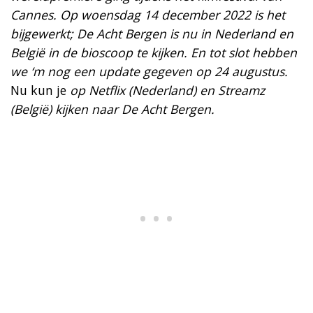
Cannes. Op woensdag 14 december 2022 is het
bijgewerkt; De Acht Bergen is nu in Nederland en
België in de bioscoop te kijken. En tot slot hebben
we ‘m nog een update gegeven op 24 augustus.
Nu kun je
op Netflix (Nederland) en Streamz
(België) kijken naar De Acht Bergen.