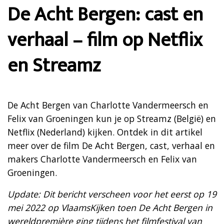
De Acht Bergen: cast en
verhaal – film op Netflix
en Streamz
De Acht Bergen van Charlotte Vandermeersch en
Felix van Groeningen kun je op Streamz (België) en
Netflix (Nederland) kijken. Ontdek in dit artikel
meer over de film De Acht Bergen, cast, verhaal en
makers Charlotte Vandermeersch en Felix van
Groeningen.
Update: Dit bericht verscheen voor het eerst op 19
mei 2022 op VlaamsKijken toen De Acht Bergen in
wereldpremière ging tijdens het filmfestival van