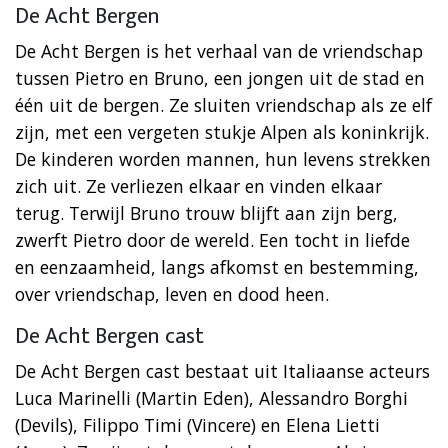
De Acht Bergen
De Acht Bergen is het verhaal van de vriendschap
tussen Pietro en Bruno, een jongen uit de stad en
één uit de bergen. Ze sluiten vriendschap als ze elf
zijn, met een vergeten stukje Alpen als koninkrijk.
De kinderen worden mannen, hun levens strekken
zich uit. Ze verliezen elkaar en vinden elkaar
terug. Terwijl Bruno trouw blijft aan zijn berg,
zwerft Pietro door de wereld. Een tocht in liefde
en eenzaamheid, langs afkomst en bestemming,
over vriendschap, leven en dood heen.
De Acht Bergen cast
De Acht Bergen cast bestaat uit Italiaanse acteurs
Luca Marinelli (Martin Eden), Alessandro Borghi
(Devils), Filippo Timi (Vincere) en Elena Lietti