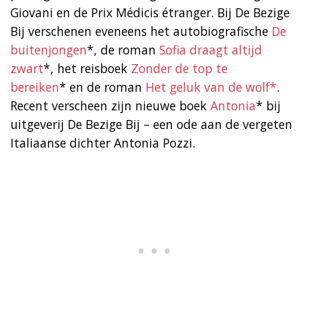
Giovani en de Prix Médicis étranger. Bij De Bezige
Bij verschenen eveneens het autobiografische
De
buitenjongen
*, de roman
Sofia draagt altijd
zwart
*, het reisboek
Zonder de top te
bereiken
* en de roman
Het geluk van de wolf*
.
Recent verscheen zijn nieuwe boek
Antonia
* bij
uitgeverij De Bezige Bij – een ode aan de vergeten
Italiaanse dichter Antonia Pozzi.