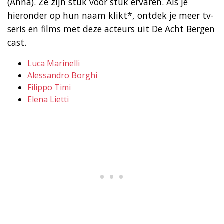
(Anna). Ze zijn stuk voor stuk ervaren. Als je
hieronder op hun naam klikt*, ontdek je meer tv-
seris en films met deze acteurs uit De Acht Bergen
cast.
Luca Marinelli
Alessandro Borghi
Filippo Timi
Elena Lietti