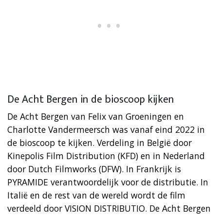
De Acht Bergen in de bioscoop kijken
De Acht Bergen van Felix van Groeningen en
Charlotte Vandermeersch was vanaf eind 2022 in
de bioscoop te kijken. Verdeling in België door
Kinepolis Film Distribution (KFD) en in Nederland
door Dutch Filmworks (DFW). In Frankrijk is
PYRAMIDE verantwoordelijk voor de distributie. In
Italië en de rest van de wereld wordt de film
verdeeld door VISION DISTRIBUTIO. De Acht Bergen