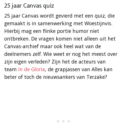
25 jaar Canvas quiz
25 jaar Canvas wordt gevierd met een quiz, die
gemaakt is in samenwerking met Woestijnvis.
Hierbij mag een flinke portie humor niet
ontbreken. De vragen komen niet alleen uit het
Canvas-archief maar ook heel wat van de
deelnemers zelf. Wie weet er nog het meest over
zijn eigen verleden? Zijn het de acteurs van
team
In de Gloria
, de grapjassen van Alles kan
beter of toch de nieuwsankers van Terzake?