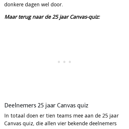
donkere dagen wel door.
Maar terug naar de 25 jaar Canvas-quiz:
Deelnemers 25 jaar Canvas quiz
In totaal doen er tien teams mee aan de 25 jaar
Canvas quiz, die allen vier bekende deelnemers