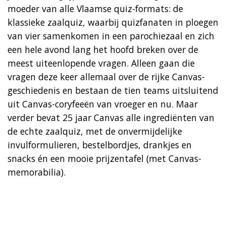
moeder van alle Vlaamse quiz-formats: de
klassieke zaalquiz, waarbij quizfanaten in ploegen
van vier samenkomen in een parochiezaal en zich
een hele avond lang het hoofd breken over de
meest uiteenlopende vragen. Alleen gaan die
vragen deze keer allemaal over de rijke Canvas-
geschiedenis en bestaan de tien teams uitsluitend
uit Canvas-coryfeeën van vroeger en nu. Maar
verder bevat 25 jaar Canvas alle ingrediënten van
de echte zaalquiz, met de onvermijdelijke
invulformulieren, bestelbordjes, drankjes en
snacks én een mooie prijzentafel (met Canvas-
memorabilia).