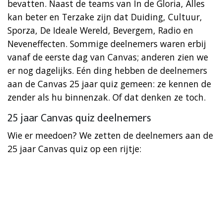
bevatten. Naast de teams van In de Gloria, Alles
kan beter en Terzake zijn dat Duiding, Cultuur,
Sporza, De Ideale Wereld, Bevergem, Radio en
Neveneffecten. Sommige deelnemers waren erbij
vanaf de eerste dag van Canvas; anderen zien we
er nog dagelijks. Eén ding hebben de deelnemers
aan de Canvas 25 jaar quiz gemeen: ze kennen de
zender als hu binnenzak. Of dat denken ze toch.
25 jaar Canvas quiz deelnemers
Wie er meedoen? We zetten de deelnemers aan de
25 jaar Canvas quiz op een rijtje: