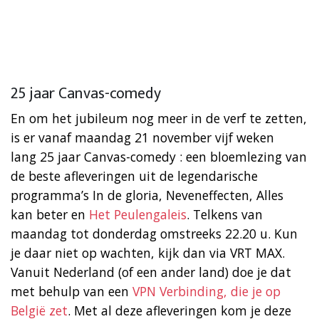
25 jaar Canvas-comedy
En om het jubileum nog meer in de verf te zetten,
is er vanaf maandag 21 november vijf weken
lang 25 jaar Canvas-comedy : een bloemlezing van
de beste afleveringen uit de legendarische
programma’s In de gloria, Neveneffecten, Alles
kan beter en
Het Peulengaleis
. Telkens van
maandag tot donderdag omstreeks 22.20 u. Kun
je daar niet op wachten, kijk dan via VRT MAX.
Vanuit Nederland (of een ander land) doe je dat
met behulp van een
VPN Verbinding, die je op
België zet
. Met al deze afleveringen kom je deze