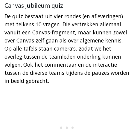
Canvas jubileum quiz
De quiz bestaat uit vier rondes (en afleveringen)
met telkens 10 vragen. Die vertrekken allemaal
vanuit een Canvas-fragment, maar kunnen zowel
over Canvas zelf gaan als over algemene kennis.
Op alle tafels staan camera’s, zodat we het
overleg tussen de teamleden onderling kunnen
volgen. Ook het commentaar en de interactie
tussen de diverse teams tijdens de pauzes worden
in beeld gebracht.