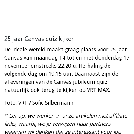
25 jaar Canvas quiz kijken
De Ideale Wereld maakt graag plaats voor 25 jaar
Canvas van maandag 14 tot en met donderdag 17
november omstreeks 22.20 u. ​Herhaling de
volgende dag om 19.15 uur. Daarnaast zijn de
afleveringen van de Canvas jubileum quiz
natuurlijk ook terug te kijken op VRT MAX.
Foto: VRT / Sofie Silbermann
* Let op: we werken in onze artikelen met affiliate
links, waarbij we je verwijzen naar partners
waarvan wij denken dat ze interessant voor jou