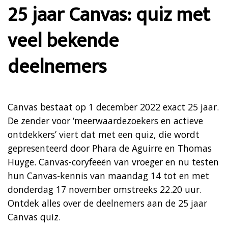
25 jaar Canvas: quiz met
veel bekende
deelnemers
Canvas bestaat op 1 december 2022 exact 25 jaar.
De zender voor ‘meerwaardezoekers en actieve
ontdekkers’ viert dat met een quiz, die wordt
gepresenteerd door Phara de Aguirre en Thomas
Huyge. Canvas-coryfeeën van vroeger en nu testen
hun Canvas-kennis van maandag 14 tot en met
donderdag 17 november omstreeks 22.20 uur.
Ontdek alles over de deelnemers aan de 25 jaar
Canvas quiz.