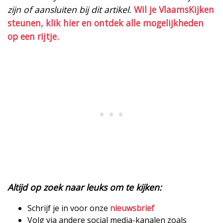
zijn of aansluiten bij dit artikel.
Wil je VlaamsKijken
steunen, klik hier en ontdek alle mogelijkheden
op een rijtje.
Altijd op zoek naar leuks om te kijken:
Schrijf je in voor onze
nieuwsbrief
Volg via andere social media-kanalen zoals