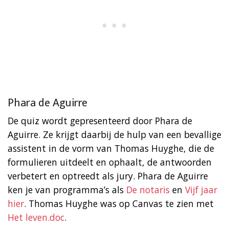
Phara de Aguirre
De quiz wordt gepresenteerd door Phara de
Aguirre. Ze krijgt daarbij de hulp van een bevallige
assistent in de vorm van Thomas Huyghe, die de
formulieren uitdeelt en ophaalt, de antwoorden
verbetert en optreedt als jury. Phara de Aguirre
ken je van programma’s als
De notaris
en
Vijf jaar
hier
. Thomas Huyghe was op Canvas te zien met
Het leven.doc
.