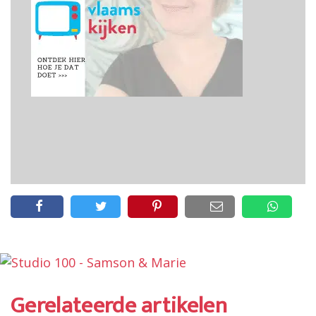
Gerelateerde artikelen