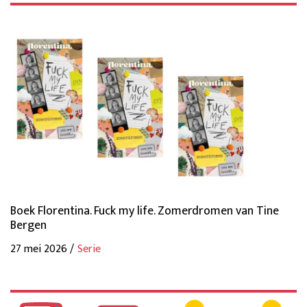
Boek Florentina. Fuck my life. Zomerdromen van Tine
Bergen
27 mei 2026 /
Serie