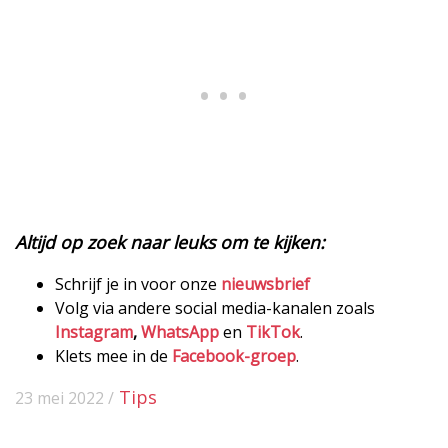
Altijd op zoek naar leuks om te kijken:
Schrijf je in voor onze
nieuwsbrief
Volg via andere social media-kanalen zoals
Instagram
,
WhatsApp
en
TikTok
.
Klets mee in de
Facebook-groep
.
Tips
23 mei 2022 /