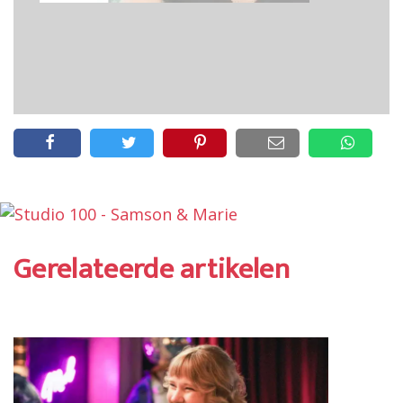
Gerelateerde artikelen