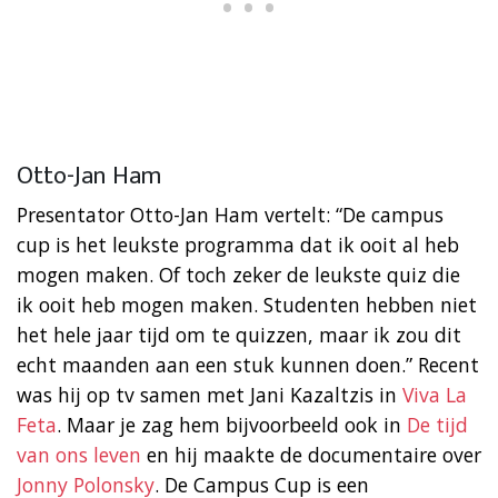
Otto-Jan Ham
Presentator Otto-Jan Ham vertelt: “De campus
cup is het leukste programma dat ik ooit al heb
mogen maken. Of toch zeker de leukste quiz die
ik ooit heb mogen maken. Studenten hebben niet
het hele jaar tijd om te quizzen, maar ik zou dit
echt maanden aan een stuk kunnen doen.” Recent
was hij op tv samen met Jani Kazaltzis in
Viva La
Feta
. Maar je zag hem bijvoorbeeld ook in
De tijd
van ons leven
en hij maakte de documentaire over
Jonny Polonsky
. De Campus Cup is een