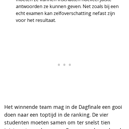
antwoorden ze kunnen geven. Net zoals bij een
echt examen kan zelfoverschatting nefast zijn
voor het resultaat.
Het winnende team mag in de Dagfinale een gooi
doen naar een toptijd in de ranking. De vier
studenten moeten samen om ter snelst tien