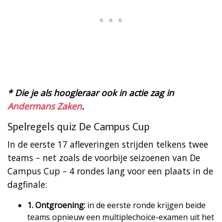
* Die je als hoogleraar ook in actie zag in
Andermans Zaken
.
Spelregels quiz De Campus Cup
In de eerste 17 afleveringen strijden telkens twee
teams – net zoals de voorbije seizoenen van De
Campus Cup – 4 rondes lang voor een plaats in de
dagfinale:
1. Ontgroening:
in de eerste ronde krijgen beide
teams opnieuw een multiplechoice-examen uit het