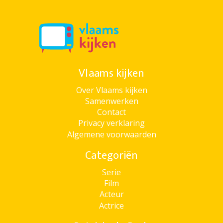
Vlaams kijken
Over Vlaams kijken
Samenwerken
Contact
Privacy verklaring
Algemene voorwaarden
Categoriën
Serie
Film
Acteur
Actrice