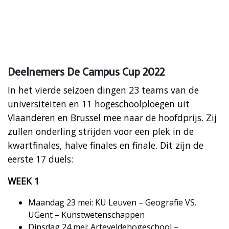
Deelnemers De Campus Cup 2022
In het vierde seizoen dingen 23 teams van de
universiteiten en 11 hogeschoolploegen uit
Vlaanderen en Brussel mee naar de hoofdprijs. Zij
zullen onderling strijden voor een plek in de
kwartfinales, halve finales en finale. Dit zijn de
eerste 17 duels:
WEEK 1
Maandag 23 mei: KU Leuven – Geografie VS.
UGent – Kunstwetenschappen
Dinsdag 24 mei: Arteveldehogeschool –