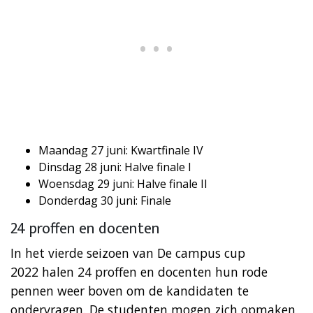
Maandag 27 juni: Kwartfinale IV
Dinsdag 28 juni: Halve finale I
Woensdag 29 juni: Halve finale II
Donderdag 30 juni: Finale
24 proffen en docenten
In het vierde seizoen van De campus cup
2022 halen 24 proffen en docenten hun rode
pennen weer boven om de kandidaten te
ondervragen. De studenten mogen zich opmaken