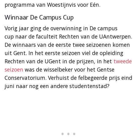
programma van Woestijnvis voor Eén.
Winnaar De Campus Cup
Vorig jaar ging de overwinning in De campus
cup naar de faculteit Rechten van de UAntwerpen.
De winnaars van de eerste twee seizoenen komen
uit Gent. In het eerste seizoen viel de opleiding
Rechten van de UGent in de prijzen, in het
tweede
seizoen
was de wisselbeker voor het Gentse
Conservatorium. Verhuist de felbegeerde prijs eind
juni naar nog een andere studentenstad?