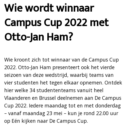
Wie wordt winnaar
Campus Cup 2022 met
Otto-Jan Ham?
Wie kroont zich tot winnaar van de Campus Cup
2022. Otto-Jan Ham presenteert ook het vierde
seizoen van deze wedstrijd, waarbij teams van
vier studenten het tegen elkaar opnemen. Ontdek
hier welke 34 studententeams vanuit heel
Vlaanderen en Brussel deelnemen aan De Campus
Cup 2022. Iedere maandag tot en met donderdag
– vanaf maandag 23 mei – kun je rond 22.00 uur
op Eén kijken naar De Campus Cup.