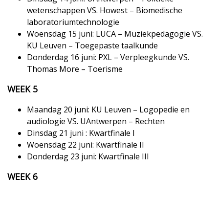
wetenschappen VS. Howest – Biomedische
laboratoriumtechnologie
Woensdag 15 juni: LUCA – Muziekpedagogie VS.
KU Leuven – Toegepaste taalkunde
Donderdag 16 juni: PXL – Verpleegkunde VS.
Thomas More – Toerisme
WEEK 5
Maandag 20 juni: KU Leuven – Logopedie en
audiologie VS. UAntwerpen – Rechten
Dinsdag 21 juni : Kwartfinale I
Woensdag 22 juni: Kwartfinale II
Donderdag 23 juni: Kwartfinale III
WEEK 6