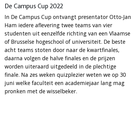
De Campus Cup 2022
​In De Campus Cup ontvangt presentator Otto-Jan
Ham iedere aflevering twee teams van vier
studenten uit eenzelfde richting van een Vlaamse
of Brusselse hogeschool of universiteit. De beste
acht teams stoten door naar de kwartfinales,
daarna volgen de halve finales en de prijzen
worden uiteraard uitgedeeld in de plechtige
finale. Na zes weken quizplezier weten we op 30
juni welke faculteit een academiejaar lang mag
pronken met de wisselbeker.