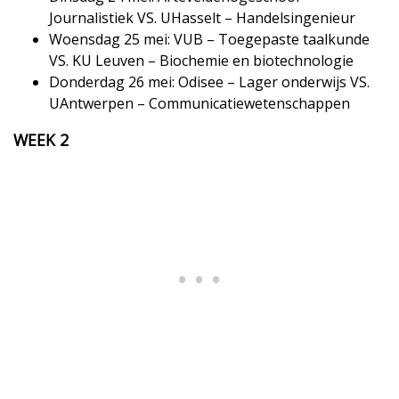
Journalistiek VS. UHasselt – Handelsingenieur
Woensdag 25 mei: VUB – Toegepaste taalkunde
VS. KU Leuven – Biochemie en biotechnologie
Donderdag 26 mei: Odisee – Lager onderwijs VS.
UAntwerpen – Communicatiewetenschappen
WEEK 2