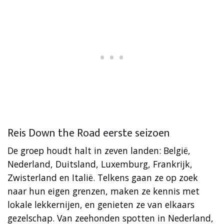
Reis Down the Road eerste seizoen
De groep houdt halt in zeven landen: België,
Nederland, Duitsland, Luxemburg, Frankrijk,
Zwisterland en Italië. Telkens gaan ze op zoek
naar hun eigen grenzen, maken ze kennis met
lokale lekkernijen, en genieten ze van elkaars
gezelschap. Van zeehonden spotten in Nederland,