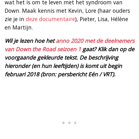
wat het is om te leven met het syndroom van
Down. Maak kennis met Kevin, Lore (haar ouders
zie je in
deze documentaire
), Pieter, Lisa, Hélène
en Martijn.
Wil je lezen hoe het
anno 2020 met de deelnemers
van Down the Road seizoen 1
gaat? Klik dan op de
voorgaande gekleurde tekst. De beschrijving
hieronder (en hun leeftijden) is komt uit begin
februari 2018 (bron: persbericht Eén / VRT).