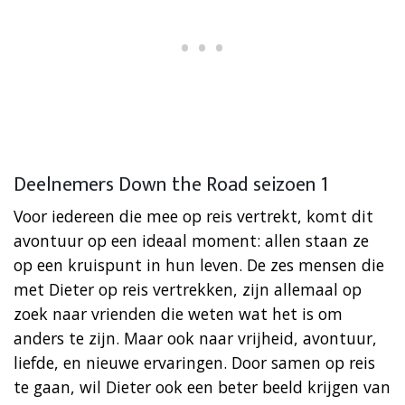
Deelnemers Down the Road seizoen 1
Voor iedereen die mee op reis vertrekt, komt dit
avontuur op een ideaal moment: allen staan ze
op een kruispunt in hun leven. De zes mensen die
met Dieter op reis vertrekken, zijn allemaal op
zoek naar vrienden die weten wat het is om
anders te zijn. Maar ook naar vrijheid, avontuur,
liefde, en nieuwe ervaringen. Door samen op reis
te gaan, wil Dieter ook een beter beeld krijgen van