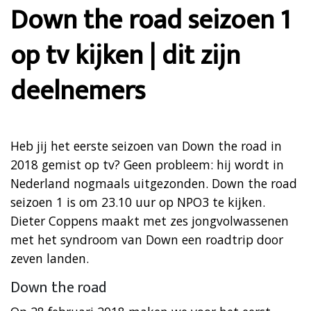
Down the road seizoen 1
op tv kijken | dit zijn
deelnemers
Heb jij het eerste seizoen van Down the road in
2018 gemist op tv? Geen probleem: hij wordt in
Nederland nogmaals uitgezonden. Down the road
seizoen 1 is om 23.10 uur op NPO3 te kijken.
Dieter Coppens maakt met zes jongvolwassenen
met het syndroom van Down een roadtrip door
zeven landen.
Down the road