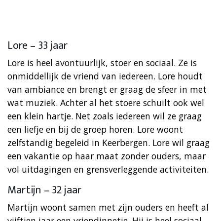
Lore – 33 jaar
Lore is heel avontuurlijk, stoer en sociaal. Ze is
onmiddellijk de vriend van iedereen. Lore houdt
van ambiance en brengt er graag de sfeer in met
wat muziek. Achter al het stoere schuilt ook wel
een klein hartje. Net zoals iedereen wil ze graag
een liefje en bij de groep horen. Lore woont
zelfstandig begeleid in Keerbergen. Lore wil graag
een vakantie op haar maat zonder ouders, maar
vol uitdagingen en grensverleggende activiteiten.
Martijn – 32 jaar
Martijn woont samen met zijn ouders en heeft al
vijftien jaar een vriendinnetje. Hij is heel sociaal