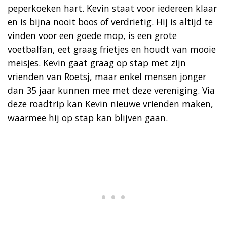
peperkoeken hart. Kevin staat voor iedereen klaar
en is bijna nooit boos of verdrietig. Hij is altijd te
vinden voor een goede mop, is een grote
voetbalfan, eet graag frietjes en houdt van mooie
meisjes. Kevin gaat graag op stap met zijn
vrienden van Roetsj, maar enkel mensen jonger
dan 35 jaar kunnen mee met deze vereniging. Via
deze roadtrip kan Kevin nieuwe vrienden maken,
waarmee hij op stap kan blijven gaan.