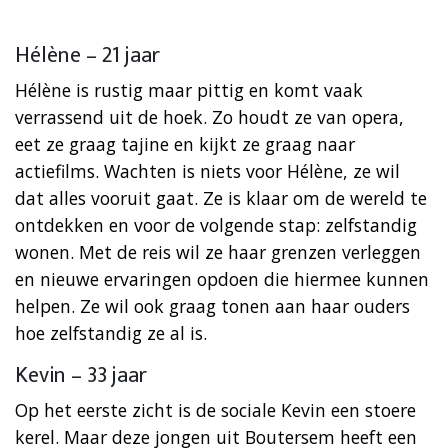
Hélène – 21 jaar
Hélène is rustig maar pittig en komt vaak
verrassend uit de hoek. Zo houdt ze van opera,
eet ze graag tajine en kijkt ze graag naar
actiefilms. Wachten is niets voor Hélène, ze wil
dat alles vooruit gaat. Ze is klaar om de wereld te
ontdekken en voor de volgende stap: zelfstandig
wonen. Met de reis wil ze haar grenzen verleggen
en nieuwe ervaringen opdoen die hiermee kunnen
helpen. Ze wil ook graag tonen aan haar ouders
hoe zelfstandig ze al is.
Kevin – 33 jaar
Op het eerste zicht is de sociale Kevin een stoere
kerel. Maar deze jongen uit Boutersem heeft een