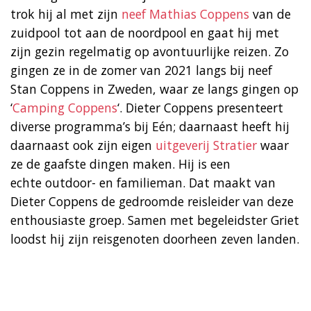
trok hij al met zijn
neef Mathias Coppens
van de
zuidpool tot aan de noordpool en gaat hij met
zijn gezin regelmatig op avontuurlijke reizen. Zo
gingen ze in de zomer van 2021 langs bij neef
Stan Coppens in Zweden, waar ze langs gingen op
‘
Camping Coppens
‘. Dieter Coppens presenteert
diverse programma’s bij Eén; daarnaast heeft hij
daarnaast ook zijn eigen
uitgeverij Stratier
waar
ze de gaafste dingen maken. Hij is een
echte outdoor- en familieman. Dat maakt van
Dieter Coppens de gedroomde reisleider van deze
enthousiaste groep. Samen met begeleidster Griet
loodst hij zijn reisgenoten doorheen zeven landen.