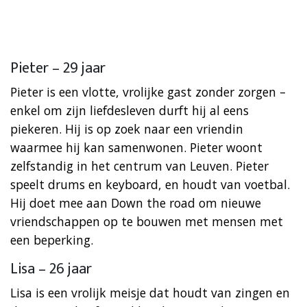
Pieter – 29 jaar
Pieter is een vlotte, vrolijke gast zonder zorgen –
enkel om zijn liefdesleven durft hij al eens
piekeren. Hij is op zoek naar een vriendin
waarmee hij kan samenwonen. Pieter woont
zelfstandig in het centrum van Leuven. Pieter
speelt drums en keyboard, en houdt van voetbal.
Hij doet mee aan Down the road om nieuwe
vriendschappen op te bouwen met mensen met
een beperking.
Lisa – 26 jaar
Lisa is een vrolijk meisje dat houdt van zingen en