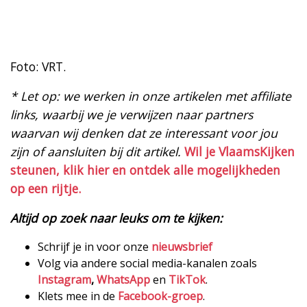
Foto: VRT.
* Let op: we werken in onze artikelen met affiliate
links, waarbij we je verwijzen naar partners
waarvan wij denken dat ze interessant voor jou
zijn of aansluiten bij dit artikel.
Wil je VlaamsKijken
steunen, klik hier en ontdek alle mogelijkheden
op een rijtje.
Altijd op zoek naar leuks om te kijken:
Schrijf je in voor onze
nieuwsbrief
Volg via andere social media-kanalen zoals
Instagram
,
WhatsApp
en
TikTok
.
Klets mee in de
Facebook-groep
.