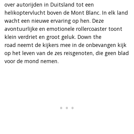
over autorijden in Duitsland tot een
helikoptervlucht boven de Mont Blanc. In elk land
wacht een nieuwe ervaring op hen. Deze
avontuurlijke en emotionele rollercoaster toont
klein verdriet en groot geluk. Down the
road neemt de kijkers mee in de onbevangen kijk
op het leven van de zes reisgenoten, die geen blad
voor de mond nemen.