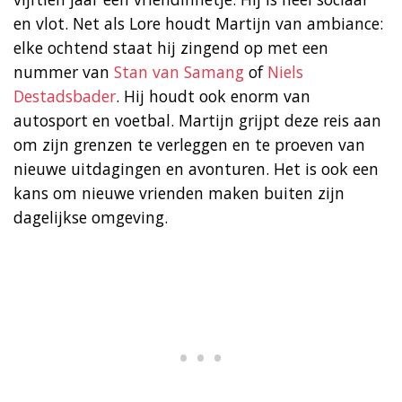
en vlot. Net als Lore houdt Martijn van ambiance:
elke ochtend staat hij zingend op met een
nummer van
Stan van Samang
of
Niels
Destadsbader
. Hij houdt ook enorm van
autosport en voetbal. Martijn grijpt deze reis aan
om zijn grenzen te verleggen en te proeven van
nieuwe uitdagingen en avonturen. Het is ook een
kans om nieuwe vrienden maken buiten zijn
dagelijkse omgeving.