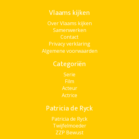
Vlaams kijken
Over Vlaams kijken
Samenwerken
Contact
Privacy verklaring
Algemene voorwaarden
Categoriën
Serie
Film
Acteur
Actrice
Patricia de Ryck
Patricia de Ryck
Twijfelmoeder
ZZP Bewust