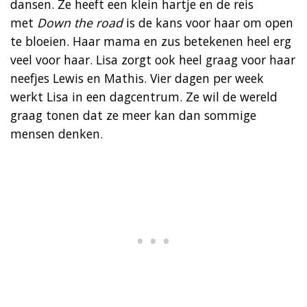
dansen. Ze heeft een klein hartje en de reis
met
Down the road
is de kans voor haar om open
te bloeien. Haar mama en zus betekenen heel erg
veel voor haar. Lisa zorgt ook heel graag voor haar
neefjes Lewis en Mathis. Vier dagen per week
werkt Lisa in een dagcentrum. Ze wil de wereld
graag tonen dat ze meer kan dan sommige
mensen denken.