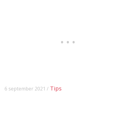
Tips
6 september 2021 /