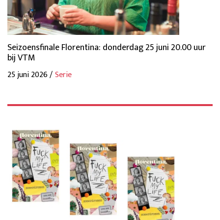
Seizoensfinale Florentina: donderdag 25 juni 20.00 uur
bij VTM
25 juni 2026 /
Serie