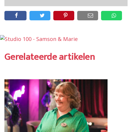
Gerelateerde artikelen