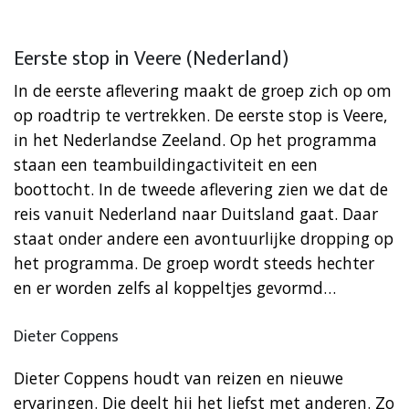
Eerste stop in Veere (Nederland)
In de eerste aflevering maakt de groep zich op om
op roadtrip te vertrekken. De eerste stop is Veere,
in het Nederlandse Zeeland. Op het programma
staan een teambuildingactiviteit en een
boottocht. In de tweede aflevering zien we dat de
reis vanuit Nederland naar Duitsland gaat. Daar
staat onder andere een avontuurlijke dropping op
het programma. De groep wordt steeds hechter
en er worden zelfs al koppeltjes gevormd…
Dieter Coppens
Dieter Coppens houdt van reizen en nieuwe
ervaringen. Die deelt hij het liefst met anderen. Zo