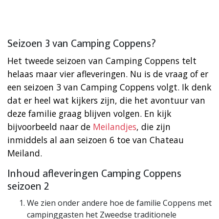
Seizoen 3 van Camping Coppens?
Het tweede seizoen van Camping Coppens telt
helaas maar vier afleveringen. Nu is de vraag of er
een seizoen 3 van Camping Coppens volgt. Ik denk
dat er heel wat kijkers zijn, die het avontuur van
deze familie graag blijven volgen. En kijk
bijvoorbeeld naar de
Meilandjes
, die zijn
inmiddels al aan seizoen 6 toe van Chateau
Meiland.
Inhoud afleveringen Camping Coppens
seizoen 2
We zien onder andere hoe de familie Coppens met
campinggasten het Zweedse traditionele