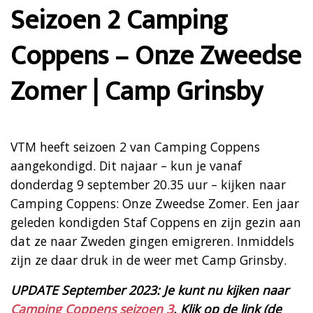
Seizoen 2 Camping
Coppens – Onze Zweedse
Zomer | Camp Grinsby
VTM heeft seizoen 2 van Camping Coppens
aangekondigd. Dit najaar – kun je vanaf
donderdag 9 september 20.35 uur – kijken naar
Camping Coppens: Onze Zweedse Zomer. Een jaar
geleden kondigden Staf Coppens en zijn gezin aan
dat ze naar Zweden gingen emigreren. Inmiddels
zijn ze daar druk in de weer met Camp Grinsby.
UPDATE September 2023: Je kunt nu kijken naar
Camping Coppens seizoen 3
. Klik op de link (de