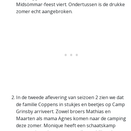
Midsömmar-feest viert. Ondertussen is de drukke
zomer echt aangebroken.
In de tweede aflevering van seizoen 2 zien we dat
de familie Coppens in stukjes en beetjes op Camp
Grinsby arriveert. Zowel broers Mathias en
Maarten als mama Agnes komen naar de camping
deze zomer. Monique heeft een schaatskamp