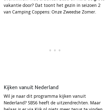
vakantie door? Dat toont het gezin in seizoen 2
van Camping Coppens: Onze Zweedse Zomer.
Kijken vanuit Nederland
Wil je naar dit programma kijken vanuit
Nederland? SBS6 heeft de uitzendrechten. Maar
helaas is er via Kijk.nl niets meer terug te vinden