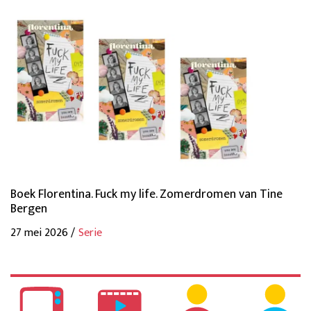
Boek Florentina. Fuck my life. Zomerdromen van Tine
Bergen
27 mei 2026 /
Serie