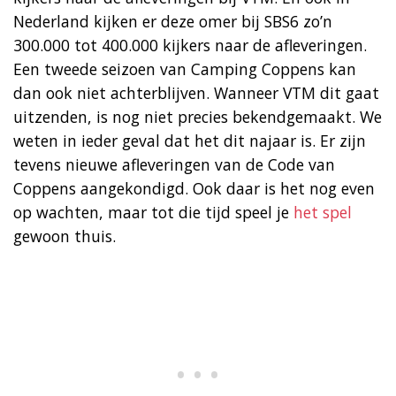
Nederland kijken er deze omer bij SBS6 zo’n
300.000 tot 400.000 kijkers naar de afleveringen.
Een tweede seizoen van Camping Coppens kan
dan ook niet achterblijven. Wanneer VTM dit gaat
uitzenden, is nog niet precies bekendgemaakt. We
weten in ieder geval dat het dit najaar is. Er zijn
tevens nieuwe afleveringen van de Code van
Coppens aangekondigd. Ook daar is het nog even
op wachten, maar tot die tijd speel je
het spel
gewoon thuis.