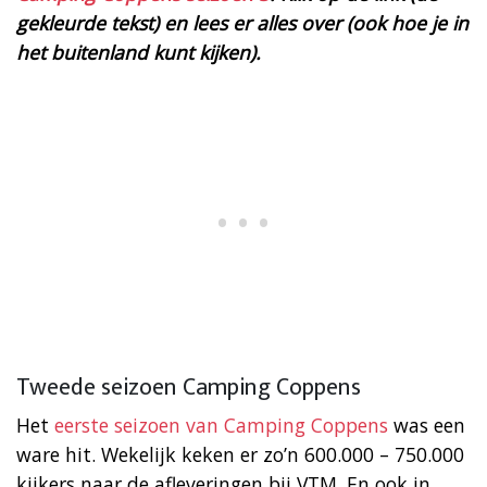
gekleurde tekst) en lees er alles over (ook hoe je in
het buitenland kunt kijken).
Tweede seizoen Camping Coppens
Het
eerste seizoen van Camping Coppens
was een
ware hit. Wekelijk keken er zo’n 600.000 – 750.000
kijkers naar de afleveringen bij VTM. En ook in