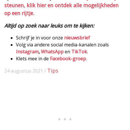
steunen, klik hier en ontdek alle mogelijkheden
op een rijtje.
Altijd op zoek naar leuks om te kijken:
Schrijf je in voor onze
nieuwsbrief
Volg via andere social media-kanalen zoals
Instagram
,
WhatsApp
en
TikTok
.
Klets mee in de
Facebook-groep
.
Tips
24 augustus 2021 /