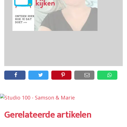
Gerelateerde artikelen