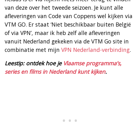
van deze over het tweede seizoen. Je kunt alle
afleveringen van Code van Coppens wel kijken via
VTM GO. Er staat ‘Niet beschikbaar buiten België
of via VPN’, maar ik heb zelf alle afleveringen
vanuit Nederland gekeken via de VTM Go site in
combinatie met mijn
VPN Nederland-verbinding
.
Leestip: ontdek hoe je
Vlaamse programma’s,
series en films in Nederland kunt kijken
.