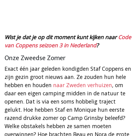
Wist je dat je op dit moment kunt kijken naar
Code
van Coppens seizoen 3 in Nederland
?
Onze Zweedse Zomer
Exact één jaar geleden kondigden Staf Coppens en
zijn gezin groot nieuws aan. Ze zouden hun hele
hebben en houden
naar Zweden verhuizen
, om
daar een eigen camping midden in de natuur te
openen. Dat is via een soms hobbelig traject
gelukt. Hoe hebben Staf en Monique hun eerste
razend drukke zomer op Camp Grinsby beleefd?
Welke obstakels hebben ze samen moeten
overwinnen? Hoe brachten Beau en Nora de grote