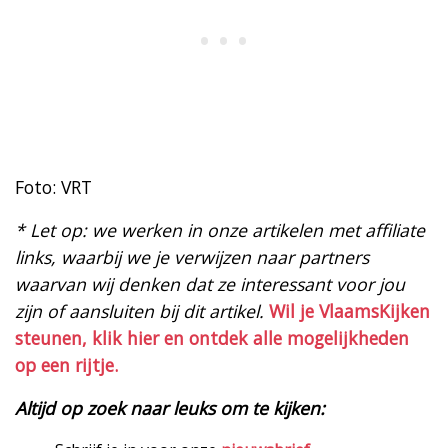
Foto: VRT
* Let op: we werken in onze artikelen met affiliate
links, waarbij we je verwijzen naar partners
waarvan wij denken dat ze interessant voor jou
zijn of aansluiten bij dit artikel.
Wil je VlaamsKijken
steunen, klik hier en ontdek alle mogelijkheden
op een rijtje.
Altijd op zoek naar leuks om te kijken: