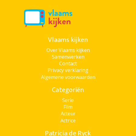
Vlaams kijken
Over Vlaams kijken
Samenwerken
Contact
Privacy verklaring
Algemene voorwaarden
Categoriën
Serie
Film
Acteur
Actrice
Patricia de Ryck