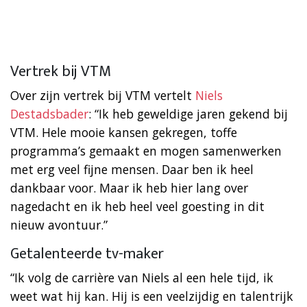
Vertrek bij VTM
Over zijn vertrek bij VTM vertelt
Niels
Destadsbader
: “Ik heb geweldige jaren gekend bij
VTM. Hele mooie kansen gekregen, toffe
programma’s gemaakt en mogen samenwerken
met erg veel fijne mensen. Daar ben ik heel
dankbaar voor. Maar ik heb hier lang over
nagedacht en ik heb heel veel goesting in dit
nieuw avontuur.”
Getalenteerde tv-maker
“Ik volg de carrière van Niels al een hele tijd, ik
weet wat hij kan. Hij is een veelzijdig en talentrijk