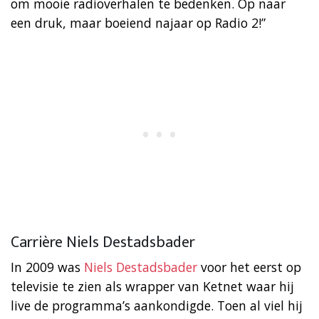
om mooie radioverhalen te bedenken. Op naar
een druk, maar boeiend najaar op Radio 2!”
Carrière Niels Destadsbader
In 2009 was
Niels Destadsbader
voor het eerst op
televisie te zien als wrapper van Ketnet waar hij
live de programma’s aankondigde. Toen al viel hij