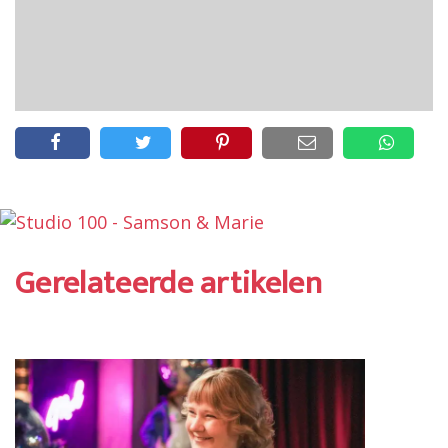
Gerelateerde artikelen