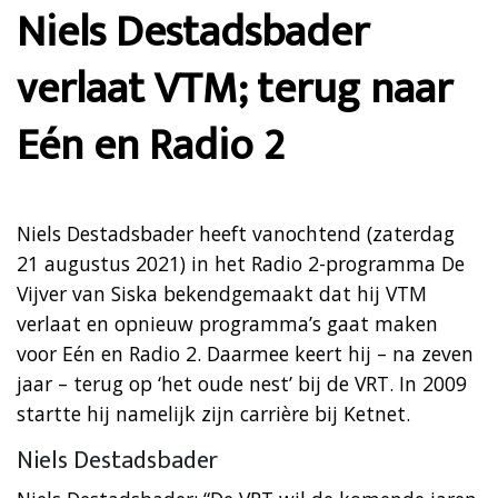
Niels Destadsbader
verlaat VTM; terug naar
Eén en Radio 2
Niels Destadsbader heeft vanochtend (zaterdag
21 augustus 2021) in het Radio 2-programma De
Vijver van Siska bekendgemaakt dat hij VTM
verlaat en opnieuw programma’s gaat maken
voor Eén en Radio 2. Daarmee keert hij – na zeven
jaar – terug op ‘het oude nest’ bij de VRT. In 2009
startte hij namelijk zijn carrière bij Ketnet.
Niels Destadsbader