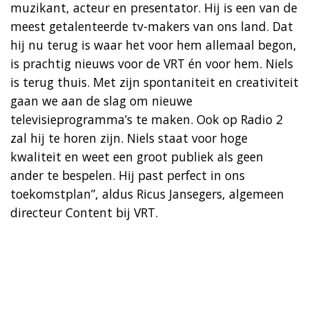
muzikant, acteur en presentator. Hij is een van de
meest getalenteerde tv-makers van ons land. Dat
hij nu terug is waar het voor hem allemaal begon,
is prachtig nieuws voor de VRT én voor hem. Niels
is terug thuis. Met zijn spontaniteit en creativiteit
gaan we aan de slag om nieuwe
televisieprogramma’s te maken. Ook op Radio 2
zal hij te horen zijn. Niels staat voor hoge
kwaliteit en weet een groot publiek als geen
ander te bespelen. Hij past perfect in ons
toekomstplan”, aldus Ricus Jansegers, algemeen
directeur Content bij VRT.