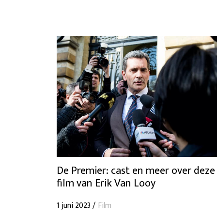
De Premier: cast en meer over deze
film van Erik Van Looy
1 juni 2023 /
Film