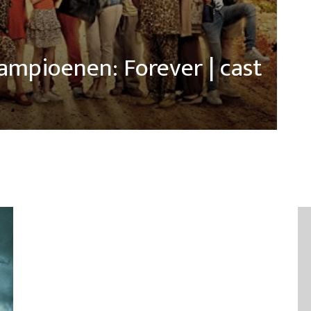
Kampioenen: Forever | cast