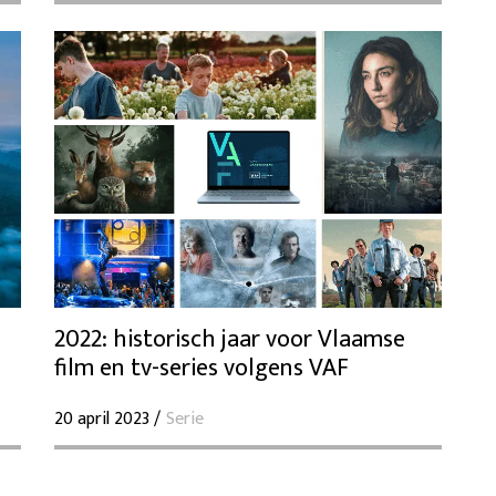
2022: historisch jaar voor Vlaamse
film en tv-series volgens VAF
20 april 2023 /
Serie