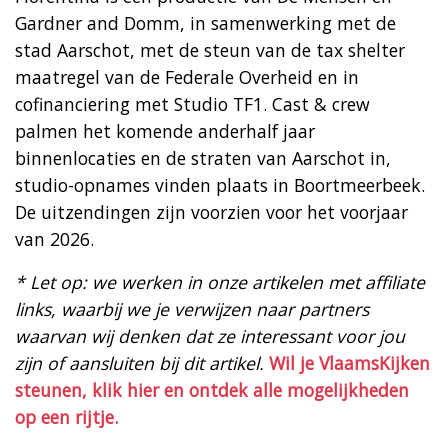
Gardner and Domm, in samenwerking met de
stad Aarschot, met de steun van de tax shelter
maatregel van de Federale Overheid en in
cofinanciering met Studio TF1. Cast & crew
palmen het komende anderhalf jaar
binnenlocaties en de straten van Aarschot in,
studio-opnames vinden plaats in Boortmeerbeek.
De uitzendingen zijn voorzien voor het voorjaar
van 2026.
* Let op: we werken in onze artikelen met affiliate
links, waarbij we je verwijzen naar partners
waarvan wij denken dat ze interessant voor jou
zijn of aansluiten bij dit artikel.
Wil je VlaamsKijken
steunen, klik hier en ontdek alle mogelijkheden
op een rijtje.