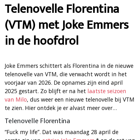
Telenovelle Florentina
(VTM) met Joke Emmers
in de hoofdrol
Joke Emmers schittert als Florentina in de nieuwe
telenovelle van VTM, die verwacht wordt in het
voorjaar van 2026. De opnames zijn eind april
2025 gestart. Zo blijft er na het
laatste seizoen
van Milo
, dus weer een nieuwe telenovelle bij VTM
te zien. Hier ontdek je er alvast meer over…
Telenovelle Florentina
“Fuck my life”. Dat was maandag 28 april de