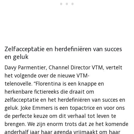
Zelfacceptatie en herdefiniëren van succes
en geluk
Davy Parmentier, Channel Director VTM, vertelt
het volgende over de nieuwe VTM-
telenovelle. “Florentina is een knappe en
herkenbare fictiereeks die draait om
zelfacceptatie en het herdefiniëren van succes en
geluk. Joke Emmers is een topactrice en voor ons
de perfecte keuze om dit verhaal tot leven te
brengen. We zijn enorm trots dat ze het komende
anderhalf jaar haar agenda vrijmaakt om haar