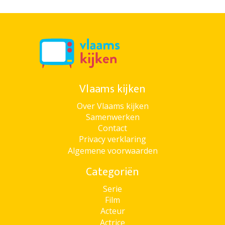
Vlaams kijken
Over Vlaams kijken
Samenwerken
Contact
Privacy verklaring
Algemene voorwaarden
Categoriën
Serie
Film
Acteur
Actrice