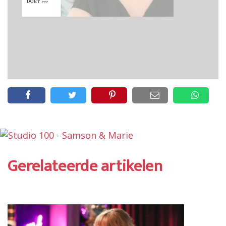
Gerelateerde artikelen