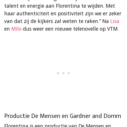
talent en energie aan Florentina te wijden. Met
haar authenticiteit en positiviteit zijn we er zeker
van dat zij de kijkers zal weten te raken.” Na
Lisa
en
Milo
dus weer een nieuwe telenovelle op VTM.
Productie De Mensen en Gardner and Domm
Florentina is een productie van De Mensen en