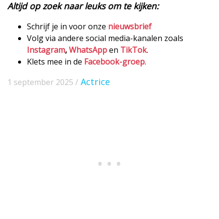
Altijd op zoek naar leuks om te kijken:
Schrijf je in voor onze
nieuwsbrief
Volg via andere social media-kanalen zoals
Instagram
,
WhatsApp
en
TikTok
.
Klets mee in de
Facebook-groep
.
Actrice
1 september 2025 /