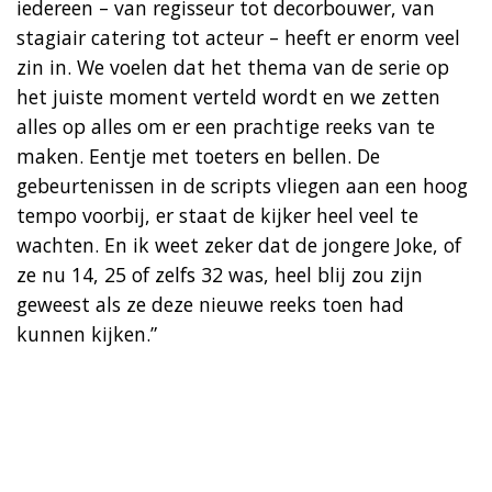
iedereen – van regisseur tot decorbouwer, van
stagiair catering tot acteur – heeft er enorm veel
zin in. We voelen dat het thema van de serie op
het juiste moment verteld wordt en we zetten
alles op alles om er een prachtige reeks van te
maken. Eentje met toeters en bellen. De
gebeurtenissen in de scripts vliegen aan een hoog
tempo voorbij, er staat de kijker heel veel te
wachten. En ik weet zeker dat de jongere Joke, of
ze nu 14, 25 of zelfs 32 was, heel blij zou zijn
geweest als ze deze nieuwe reeks toen had
kunnen kijken.”