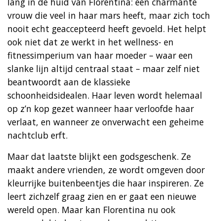
lang in de huid van Florentina: een charmante
vrouw die veel in haar mars heeft, maar zich toch
nooit echt geaccepteerd heeft gevoeld. Het helpt
ook niet dat ze werkt in het wellness- en
fitnessimperium van haar moeder – waar een
slanke lijn altijd centraal staat – maar zelf niet
beantwoordt aan de klassieke
schoonheidsidealen. Haar leven wordt helemaal
op z’n kop gezet wanneer haar verloofde haar
verlaat, en wanneer ze onverwacht een geheime
nachtclub erft.
Maar dat laatste blijkt een godsgeschenk. Ze
maakt andere vrienden, ze wordt omgeven door
kleurrijke buitenbeentjes die haar inspireren. Ze
leert zichzelf graag zien en er gaat een nieuwe
wereld open. Maar kan Florentina nu ook