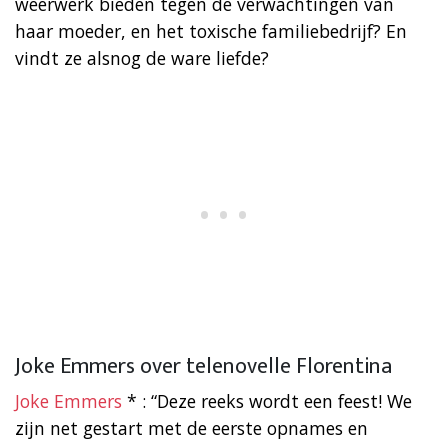
weerwerk bieden tegen de verwachtingen van
haar moeder, en het toxische familiebedrijf? En
vindt ze alsnog de ware liefde?
Joke Emmers over telenovelle Florentina
Joke Emmers
* : “Deze reeks wordt een feest! We
zijn net gestart met de eerste opnames en