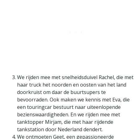
We rijden mee met snelheidsduivel Rachel, die met
haar truck het noorden en oosten van het land
doorkruist om daar de buurtsupers te
bevoorraden. Ook maken we kennis met Eva, die
een touringcar bestuurt naar uiteenlopende
bezienswaardigheden. En we rijden mee met
tanktopper Mirjam, die met haar rijdende
tankstation door Nederland dendert.
We ontmoeten Geet, een gepassioneerde