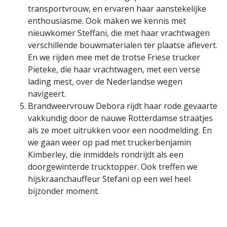
transportvrouw, en ervaren haar aanstekelijke
enthousiasme. Ook maken we kennis met
nieuwkomer Steffani, die met haar vrachtwagen
verschillende bouwmaterialen ter plaatse aflevert.
En we rijden mee met de trotse Friese trucker
Pieteke, die haar vrachtwagen, met een verse
lading mest, over de Nederlandse wegen
navigeert.
Brandweervrouw Debora rijdt haar rode gevaarte
vakkundig door de nauwe Rotterdamse straatjes
als ze moet uitrukken voor een noodmelding. En
we gaan weer op pad met truckerbenjamin
Kimberley, die inmiddels rondrijdt als een
doorgewinterde trucktopper. Ook treffen we
hijskraanchauffeur Stefani op een wel heel
bijzonder moment.