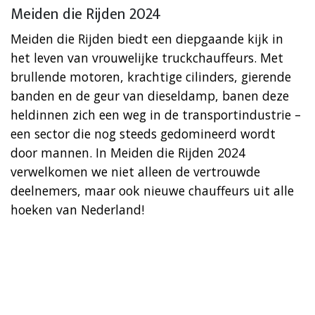
Meiden die Rijden 2024
Meiden die Rijden biedt een diepgaande kijk in
het leven van vrouwelijke truckchauffeurs. Met
brullende motoren, krachtige cilinders, gierende
banden en de geur van dieseldamp, banen deze
heldinnen zich een weg in de transportindustrie –
een sector die nog steeds gedomineerd wordt
door mannen. In Meiden die Rijden 2024
verwelkomen we niet alleen de vertrouwde
deelnemers, maar ook nieuwe chauffeurs uit alle
hoeken van Nederland!