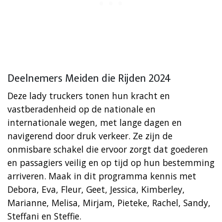
Deelnemers Meiden die Rijden 2024
Deze lady truckers tonen hun kracht en
vastberadenheid op de nationale en
internationale wegen, met lange dagen en
navigerend door druk verkeer. Ze zijn de
onmisbare schakel die ervoor zorgt dat goederen
en passagiers veilig en op tijd op hun bestemming
arriveren. Maak in dit programma kennis met
Debora, Eva, Fleur, Geet, Jessica, Kimberley,
Marianne, Melisa, Mirjam, Pieteke, Rachel, Sandy,
Steffani en Steffie.