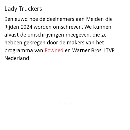
Lady Truckers
Benieuwd hoe de deelnemers aan Meiden die
Rijden 2024 worden omschreven. We kunnen
alvast de omschrijvingen meegeven, die ze
hebben gekregen door de makers van het
programma van
Powned
en Warner Bros. ITVP
Nederland.