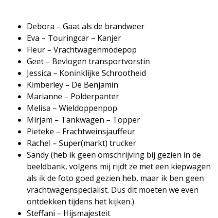
Debora – Gaat als de brandweer
Eva – Touringcar – Kanjer
Fleur – Vrachtwagenmodepop
Geet – Bevlogen transportvorstin
Jessica – Koninklijke Schrootheid
Kimberley – De Benjamin
Marianne – Polderpanter
Melisa – Wieldoppenpop
Mirjam – Tankwagen – Topper
Pieteke – Frachtweinsjauffeur
Rachel – Super(markt) trucker
Sandy (heb ik geen omschrijving bij gezien in de
beeldbank, volgens mij rijdt ze met een kiepwagen
als ik de foto goed gezien heb, maar ik ben geen
vrachtwagenspecialist. Dus dit moeten we even
ontdekken tijdens het kijken.)
Steffani – Hijsmajesteit