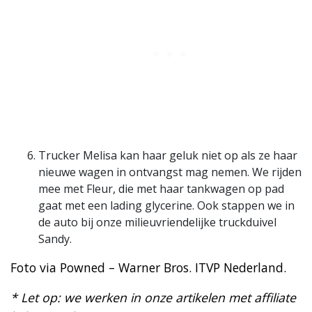
Trucker Melisa kan haar geluk niet op als ze haar
nieuwe wagen in ontvangst mag nemen. We rijden
mee met Fleur, die met haar tankwagen op pad
gaat met een lading glycerine. Ook stappen we in
de auto bij onze milieuvriendelijke truckduivel
Sandy.
Foto via Powned – Warner Bros. ITVP Nederland.
* Let op: we werken in onze artikelen met affiliate