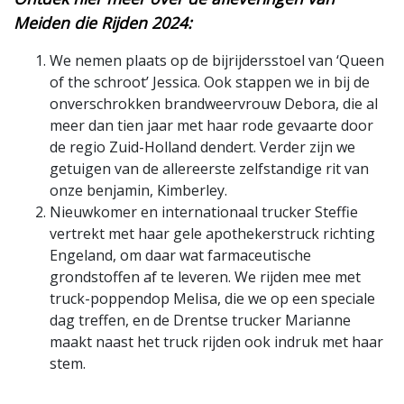
Meiden die Rijden 2024:
We nemen plaats op de bijrijdersstoel van ‘Queen
of the schroot’ Jessica. Ook stappen we in bij de
onverschrokken brandweervrouw Debora, die al
meer dan tien jaar met haar rode gevaarte door
de regio Zuid-Holland dendert. Verder zijn we
getuigen van de allereerste zelfstandige rit van
onze benjamin, Kimberley.
Nieuwkomer en internationaal trucker Steffie
vertrekt met haar gele apothekerstruck richting
Engeland, om daar wat farmaceutische
grondstoffen af te leveren. We rijden mee met
truck-poppendop Melisa, die we op een speciale
dag treffen, en de Drentse trucker Marianne
maakt naast het truck rijden ook indruk met haar
stem.