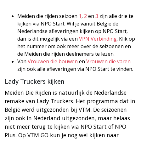
Meiden die rijden seizoen
1
,
2
en
3
zijn alle drie te
kijken via NPO Start. Wil je vanuit België de
Nederlandse afleveringen kijken op NPO Start,
dan is dit mogelijk via een
VPN Verbinding
. Klik op
het nummer om ook meer over de seizoenen en
de Meiden die rijden deelnemers te lezen.
Van
Vrouwen die bouwen
en
Vrouwen die varen
zijn ook alle afleveringen via NPO Start te vinden.
Lady Truckers kijken
Meiden Die Rijden is natuurlijk de Nederlandse
remake van Lady Truckers. Het programma dat in
België werd uitgezonden bij VTM. De seizoenen
zijn ook in Nederland uitgezonden, maar helaas
niet meer terug te kijken via NPO Start of NPO
Plus. Op VTM GO kun je nog wel kijken naar