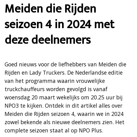
Meiden die Rijden
seizoen 4 in 2024 met
deze deelnemers
Goed nieuws voor de liefhebbers van Meiden die
Rijden en Lady Truckers. De Nederlandse editie
van het programma waarin vrouwelijke
truckchauffeurs worden gevolgd is vanaf
woensdag 20 maart wekelijks om 20.25 uur bij
NPO3 te kijken. Ontdek in dit artikel alles over
Meiden die Rijden seizoen 4, waarin we in 2024
zowel bekende als nieuwe deelnemers zien. Het
complete seizoen staat al op NPO Plus.