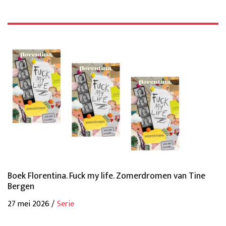
Boek Florentina. Fuck my life. Zomerdromen van Tine
Bergen
27 mei 2026 /
Serie