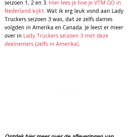
seizoen 1, 2 en 3.
Hier lees je hoe je VTM GO in
Nederland kijkt
. Wat ik erg leuk vond aan Lady
Truckers seizoen 3 was, dat ze zelfs dames
volgden in Amerika en Canada. Je leest er meer
over in
Lady Truckers seizoen 3 met deze
deelnemers (zelfs in Amerika)
.
Ontdek hier meer over de afleveringen van