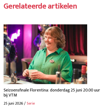
Gerelateerde artikelen
Seizoensfinale Florentina: donderdag 25 juni 20.00 uur
bij VTM
25 juni 2026 /
Serie