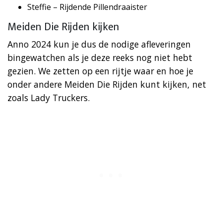
Steffie – Rijdende Pillendraaister
Meiden Die Rijden kijken
Anno 2024 kun je dus de nodige afleveringen
bingewatchen als je deze reeks nog niet hebt
gezien. We zetten op een rijtje waar en hoe je
onder andere Meiden Die Rijden kunt kijken, net
zoals Lady Truckers.