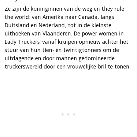
Ze zijn de koninginnen van de weg en they rule
the world: van Amerika naar Canada, langs
Duitsland en Nederland, tot in de kleinste
uithoeken van Vlaanderen. De power women in
Lady Truckers’ vanaf kruipen opnieuw achter het
stuur van hun tien- én twintigtonners om de
uitdagende en door mannen gedomineerde
truckerswereld door een vrouwelijke bril te tonen.