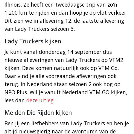
Illinois. Ze heeft een tweedaagse trip van zo’n
1.200 km te rijden en dan hoop je op vlot verkeer.
Dit zien we in aflevering 12; de laatste aflevering
van Lady Truckers seizoen 3.
Lady Truckers kijken
Je kunt vanaf donderdag 14 september dus
nieuwe afleveringen van Lady Truckers op VTM2
kijken. Deze komen natuurlijk ook op VTM Go.
Daar vind je alle voorgaande afleveringen ook
terug. In Nederland staat seizoen 2 ook nog op
NPO Plus. Wil je vanuit Nederland VTM GO kijken,
lees dan
deze uitleg
.
Meiden Die Rijden kijken
Ben jij een liefhebbers van Lady Truckers en ben je
altijd nieuwsgierig naar de avonturen van de