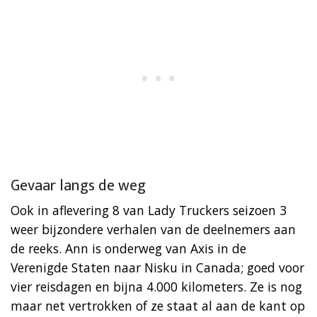
Gevaar langs de weg
Ook in aflevering 8 van Lady Truckers seizoen 3
weer bijzondere verhalen van de deelnemers aan
de reeks. Ann is onderweg van Axis in de
Verenigde Staten naar Nisku in Canada; goed voor
vier reisdagen en bijna 4.000 kilometers. Ze is nog
maar net vertrokken of ze staat al aan de kant op