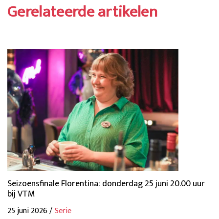
Gerelateerde artikelen
Seizoensfinale Florentina: donderdag 25 juni 20.00 uur
bij VTM
25 juni 2026 /
Serie