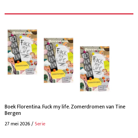
Boek Florentina. Fuck my life. Zomerdromen van Tine
Bergen
27 mei 2026 /
Serie