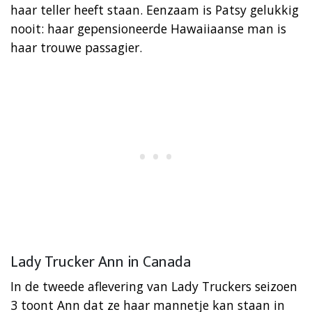
haar teller heeft staan. Eenzaam is Patsy gelukkig
nooit: haar gepensioneerde Hawaiiaanse man is
haar trouwe passagier.
Lady Trucker Ann in Canada
In de tweede aflevering van Lady Truckers seizoen
3 toont Ann dat ze haar mannetje kan staan in