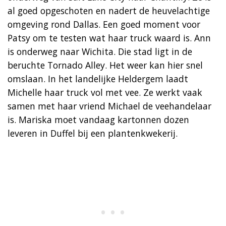
al goed opgeschoten en nadert de heuvelachtige
omgeving rond Dallas. Een goed moment voor
Patsy om te testen wat haar truck waard is. Ann
is onderweg naar Wichita. Die stad ligt in de
beruchte Tornado Alley. Het weer kan hier snel
omslaan. In het landelijke Heldergem laadt
Michelle haar truck vol met vee. Ze werkt vaak
samen met haar vriend Michael de veehandelaar
is. Mariska moet vandaag kartonnen dozen
leveren in Duffel bij een plantenkwekerij.