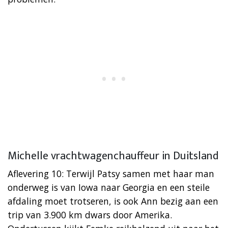
Michelle vrachtwagenchauffeur in Duitsland
Aflevering 10: Terwijl Patsy samen met haar man
onderweg is van Iowa naar Georgia en een steile
afdaling moet trotseren, is ook Ann bezig aan een
trip van 3.900 km dwars door Amerika.