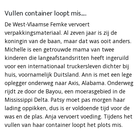
Vullen container loopt mis….
De West-Vlaamse Femke vervoert
verpakkingsmateriaal. Al zeven jaar is zij de
koningin van de baan, maar dat was ooit anders.
Michelle is een getrouwde mama van twee
kinderen die langeafstandsritten heeft ingeruild
voor een internationaal truckersleven dichter bij
huis, voornamelijk Duitsland. Ann is met een lege
oplegger onderweg naar Axis, Alabama. Onderweg
rijdt ze door de Bayou, een moerasgebied in de
Mississippi Delta. Patsy moet pas morgen haar
lading oppikken, dus is er voldoende tijd voor de
was en de plas. Anja vervoert voeding. Tijdens het
vullen van haar container loopt het plots mis.