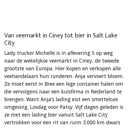
Van veemarkt in Ciney tot bier in Salt Lake
City
Lady trucker Michelle is in aflevering 5 op weg
naar de wekelijkse veemarkt in Ciney, de tweede
grootste van Europa. Hier kopen en verkopen alle
veehandelaars hun runderen. Anja vervoert bloem.
Ze moet eerst in Bree een lege container halen om
die vervolgens naar een kuisfirma in Nederland te
brengen. Want Anja’s lading eist een smetteloze
omgeving. Losdag voor Patsy. Vijf dagen geleden is
ze met een lading bier vanuit Salt Lake City
vertrokken voor een rit van ruim 3.000 km dwars