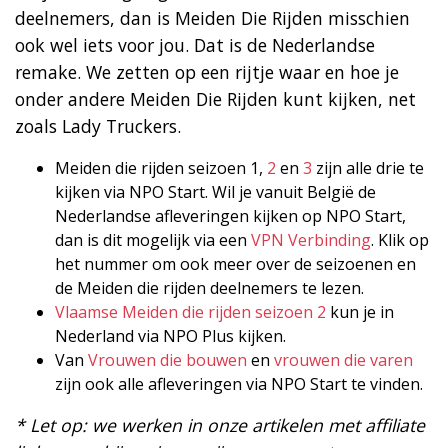
deelnemers, dan is Meiden Die Rijden misschien
ook wel iets voor jou. Dat is de Nederlandse
remake. We zetten op een rijtje waar en hoe je
onder andere Meiden Die Rijden kunt kijken, net
zoals Lady Truckers.
Meiden die rijden seizoen 1,
2
en
3
zijn alle drie te
kijken via NPO Start. Wil je vanuit België de
Nederlandse afleveringen kijken op NPO Start,
dan is dit mogelijk via een
VPN Verbinding
. Klik op
het nummer om ook meer over de seizoenen en
de Meiden die rijden deelnemers te lezen.
Vlaamse Meiden die rijden seizoen 2
kun je in
Nederland via NPO Plus kijken.
Van
Vrouwen die bouwen
en
vrouwen die varen
zijn ook alle afleveringen via NPO Start te vinden.
* Let op: we werken in onze artikelen met affiliate