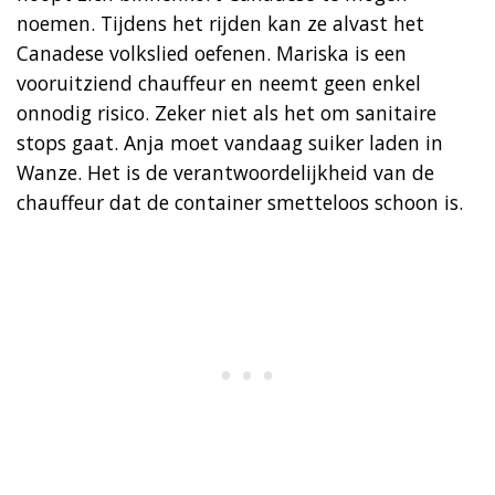
noemen. Tijdens het rijden kan ze alvast het
Canadese volkslied oefenen. Mariska is een
vooruitziend chauffeur en neemt geen enkel
onnodig risico. Zeker niet als het om sanitaire
stops gaat. Anja moet vandaag suiker laden in
Wanze. Het is de verantwoordelijkheid van de
chauffeur dat de container smetteloos schoon is.