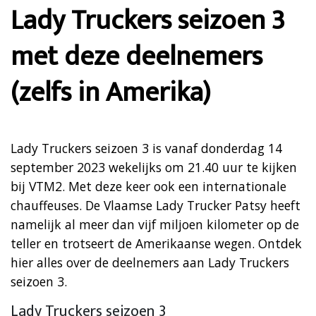
Lady Truckers seizoen 3
met deze deelnemers
(zelfs in Amerika)
Lady Truckers seizoen 3 is vanaf donderdag 14
september 2023 wekelijks om 21.40 uur te kijken
bij VTM2. Met deze keer ook een internationale
chauffeuses. De Vlaamse Lady Trucker Patsy heeft
namelijk al meer dan vijf miljoen kilometer op de
teller en trotseert de Amerikaanse wegen. Ontdek
hier alles over de deelnemers aan Lady Truckers
seizoen 3.
Lady Truckers seizoen 3