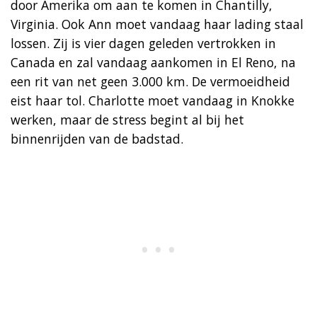
door Amerika om aan te komen in Chantilly,
Virginia. Ook Ann moet vandaag haar lading staal
lossen. Zij is vier dagen geleden vertrokken in
Canada en zal vandaag aankomen in El Reno, na
een rit van net geen 3.000 km. De vermoeidheid
eist haar tol. Charlotte moet vandaag in Knokke
werken, maar de stress begint al bij het
binnenrijden van de badstad.