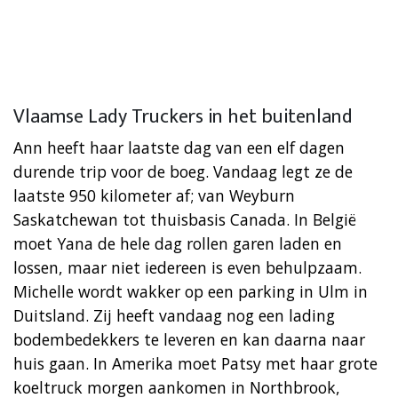
Vlaamse Lady Truckers in het buitenland
Ann heeft haar laatste dag van een elf dagen
durende trip voor de boeg. Vandaag legt ze de
laatste 950 kilometer af; van Weyburn
Saskatchewan tot thuisbasis Canada. In België
moet Yana de hele dag rollen garen laden en
lossen, maar niet iedereen is even behulpzaam.
Michelle wordt wakker op een parking in Ulm in
Duitsland. Zij heeft vandaag nog een lading
bodembedekkers te leveren en kan daarna naar
huis gaan. In Amerika moet Patsy met haar grote
koeltruck morgen aankomen in Northbrook,