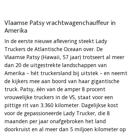
Vlaamse Patsy vrachtwagenchauffeur in
Amerika
In de eerste nieuwe aflevering steekt Lady
Truckers de Atlantische Oceaan over. De
Vlaamse Patsy (Hawaii, 57 jaar) trotseert al meer
dan 20 de uitgestrekte landschappen van
Amerika – hét truckersland bij uitstek – en neemt
de kijkers mee aan boord van haar gigantische
truck. Patsy, één van de amper 8 procent
vrouwelijke truckers in de VS, staat voor een
pittige rit van 3.360 kilometer. Dagelijkse kost
voor de gepassioneerde Lady Trucker, die 8
maanden per jaar onafgebroken het land
doorkruist en al meer dan 5 miljoen kilometer op