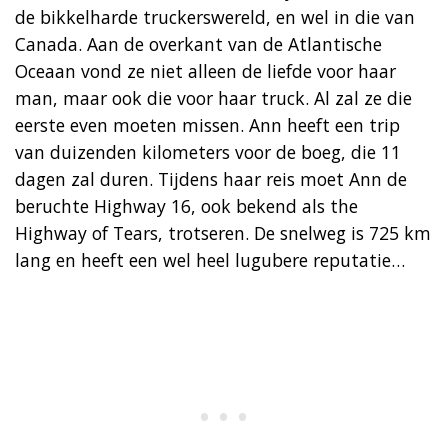
de bikkelharde truckerswereld, en wel in die van
Canada. Aan de overkant van de Atlantische
Oceaan vond ze niet alleen de liefde voor haar
man, maar ook die voor haar truck. Al zal ze die
eerste even moeten missen. Ann heeft een trip
van duizenden kilometers voor de boeg, die 11
dagen zal duren. Tijdens haar reis moet Ann de
beruchte Highway 16, ook bekend als the
Highway of Tears, trotseren. De snelweg is 725 km
lang en heeft een wel heel lugubere reputatie…