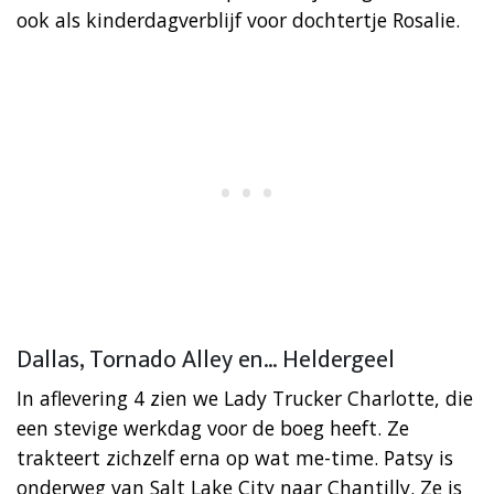
ook als kinderdagverblijf voor dochtertje Rosalie.
Dallas, Tornado Alley en… Heldergeel
In aflevering 4 zien we Lady Trucker Charlotte, die
een stevige werkdag voor de boeg heeft. Ze
trakteert zichzelf erna op wat me-time. Patsy is
onderweg van Salt Lake City naar Chantilly. Ze is