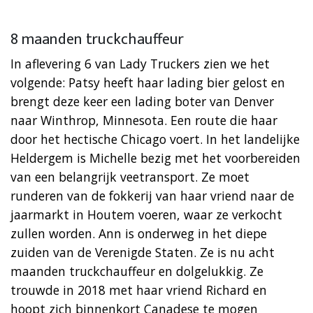
8 maanden truckchauffeur
In aflevering 6 van Lady Truckers zien we het
volgende: Patsy heeft haar lading bier gelost en
brengt deze keer een lading boter van Denver
naar Winthrop, Minnesota. Een route die haar
door het hectische Chicago voert. In het landelijke
Heldergem is Michelle bezig met het voorbereiden
van een belangrijk veetransport. Ze moet
runderen van de fokkerij van haar vriend naar de
jaarmarkt in Houtem voeren, waar ze verkocht
zullen worden. Ann is onderweg in het diepe
zuiden van de Verenigde Staten. Ze is nu acht
maanden truckchauffeur en dolgelukkig. Ze
trouwde in 2018 met haar vriend Richard en
hoopt zich binnenkort Canadese te mogen