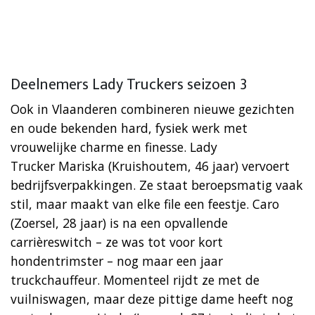
Deelnemers Lady Truckers seizoen 3
Ook in Vlaanderen combineren nieuwe gezichten
en oude bekenden hard, fysiek werk met
vrouwelijke charme en finesse. Lady
Trucker Mariska (Kruishoutem, 46 jaar) vervoert
bedrijfsverpakkingen. Ze staat beroepsmatig vaak
stil, maar maakt van elke file een feestje. Caro
(Zoersel, 28 jaar) is na een opvallende
carrièreswitch – ze was tot voor kort
hondentrimster – nog maar een jaar
truckchauffeur. Momenteel rijdt ze met de
vuilniswagen, maar deze pittige dame heeft nog