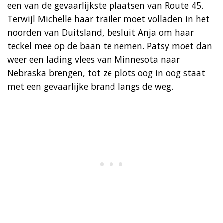
een van de gevaarlijkste plaatsen van Route 45.
Terwijl Michelle haar trailer moet volladen in het
noorden van Duitsland, besluit Anja om haar
teckel mee op de baan te nemen. Patsy moet dan
weer een lading vlees van Minnesota naar
Nebraska brengen, tot ze plots oog in oog staat
met een gevaarlijke brand langs de weg.