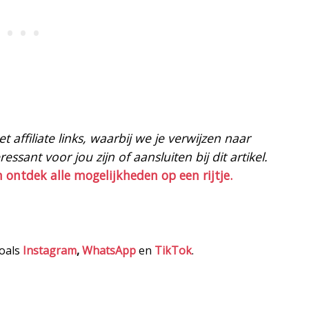
 affiliate links, waarbij we je verwijzen naar
ssant voor jou zijn of aansluiten bij dit artikel.
n ontdek alle mogelijkheden op een rijtje.
zoals
Instagram
,
WhatsApp
en
TikTok
.