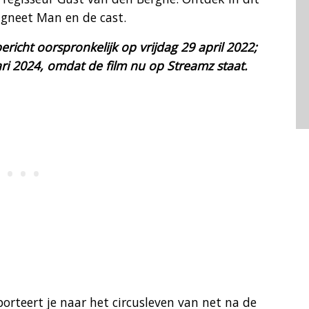
agneet Man en de cast.
ericht oorspronkelijk op vrijdag 29 april 2022;
ri 2024, omdat de film nu op Streamz staat.
orteert je naar het circusleven van net na de