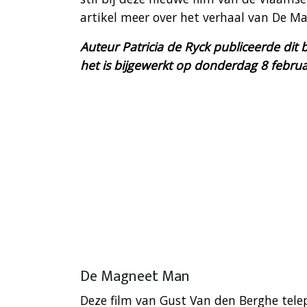
artikel meer over het verhaal van De M
Auteur Patricia de Ryck publiceerde dit b
het is bijgewerkt op donderdag 8 februa
De Magneet Man
Deze film van Gust Van den Berghe telep