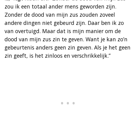
zou ik een totaal ander mens geworden zijn.
Zonder de dood van mijn zus zouden zoveel
andere dingen niet gebeurd zijn. Daar ben ik zo
van overtuigd. Maar dat is mijn manier om de
dood van mijn zus zin te geven. Want je kan zo’n
gebeurtenis anders geen zin geven. Als je het geen
zin geeft, is het zinloos en verschrikkelijk.”