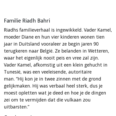
Familie Riadh Bahri
Riadhs familieverhaal is ingewikkeld. Vader Kamel,
moeder Diane en hun vier kinderen wonen tien
jaar in Duitsland vooraleer ze begin jaren 90
terugkeren naar België. Ze belanden in Wetteren,
waar het eigenlijk nooit peis en vree zal zijn.
Vader Kamel, afkomstig uit een klein gehucht in
Tunesië, was een veeleisende, autoritaire
man. “Hij kon je in twee zinnen met de grond
gelijkmaken. Hij was verbaal heel sterk, dus je
moest opletten wat je deed en hoe je de dingen
zei om te vermijden dat die vulkaan zou
uitbarsten.”