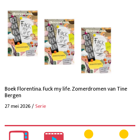
Boek Florentina. Fuck my life. Zomerdromen van Tine
Bergen
27 mei 2026 /
Serie