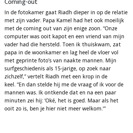
Coming-out
In de fotokamer gaat Riadh dieper in op de relatie
met zijn vader. Papa Kamel had het ook moeilijk
met de coming out van zijn enige zoon. “Onze
computer was ooit kapot en een vriend van mijn
vader had die hersteld. Toen ik thuiskwam, zat
papa in de woonkamer en lag heel de vloer vol
met geprinte foto’s van naakte mannen. Mijn
surfgeschiedenis als 15-jarige, op zoek naar
zichzelf,” vertelt Riadh met een krop in de
keel. “En dan stelde hij me de vraag of ik voor de
mannen was. Ik ontkende dat en na een paar
minuten zei hij: ‘Oké, het is goed. Maar als het
ooit zo is, ben je hier niet meer welkom.'”