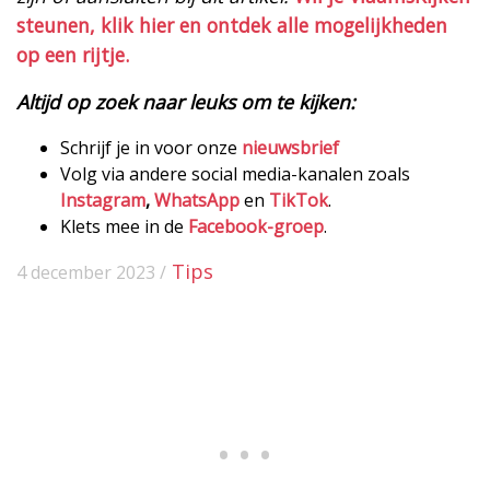
steunen, klik hier en ontdek alle mogelijkheden
op een rijtje.
Altijd op zoek naar leuks om te kijken:
Schrijf je in voor onze
nieuwsbrief
Volg via andere social media-kanalen zoals
Instagram
,
WhatsApp
en
TikTok
.
Klets mee in de
Facebook-groep
.
Tips
4 december 2023 /