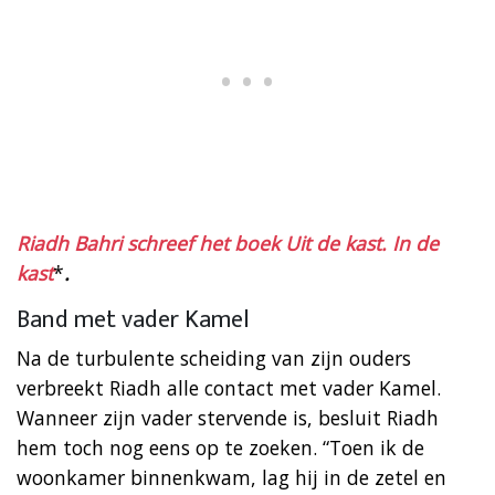
Riadh Bahri schreef het boek Uit de kast. In de
kast
*
.
Band met vader Kamel
Na de turbulente scheiding van zijn ouders
verbreekt Riadh alle contact met vader Kamel.
Wanneer zijn vader stervende is, besluit Riadh
hem toch nog eens op te zoeken. “Toen ik de
woonkamer binnenkwam, lag hij in de zetel en