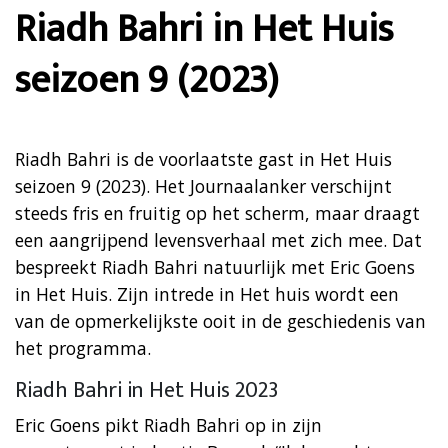
Riadh Bahri in Het Huis
seizoen 9 (2023)
Riadh Bahri is de voorlaatste gast in Het Huis
seizoen 9 (2023). Het Journaalanker verschijnt
steeds fris en fruitig op het scherm, maar draagt
een aangrijpend levensverhaal met zich mee. Dat
bespreekt Riadh Bahri natuurlijk met Eric Goens
in Het Huis. Zijn intrede in Het huis wordt een
van de opmerkelijkste ooit in de geschiedenis van
het programma.
Riadh Bahri in Het Huis 2023
Eric Goens pikt Riadh Bahri op in zijn