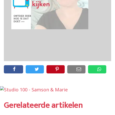
Gerelateerde artikelen