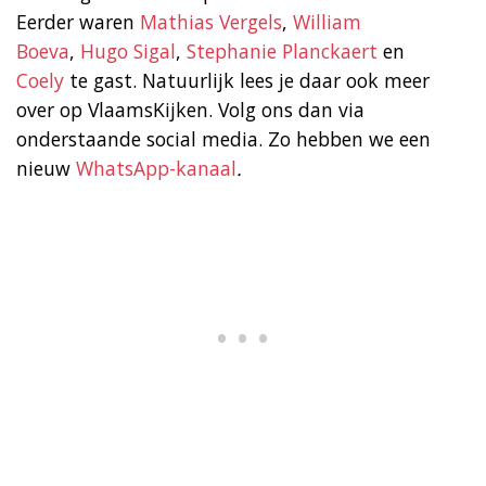
Eerder waren
Mathias Vergels
,
William
Boeva
,
Hugo Sigal
,
Stephanie Planckaert
en
Coely
te gast. Natuurlijk lees je daar ook meer
over op VlaamsKijken. Volg ons dan via
onderstaande social media. Zo hebben we een
nieuw
WhatsApp-kanaal
.