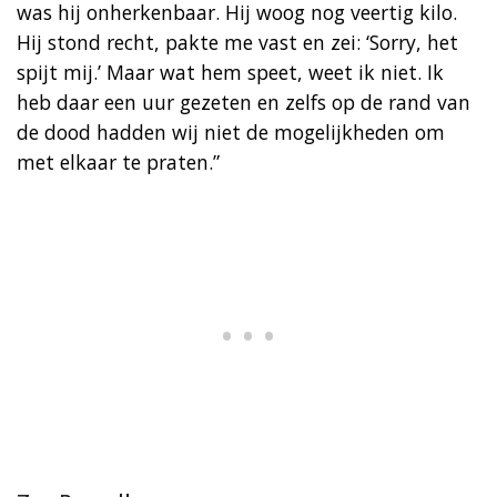
was hij onherkenbaar. Hij woog nog veertig kilo.
Hij stond recht, pakte me vast en zei: ‘Sorry, het
spijt mij.’ Maar wat hem speet, weet ik niet. Ik
heb daar een uur gezeten en zelfs op de rand van
de dood hadden wij niet de mogelijkheden om
met elkaar te praten.”