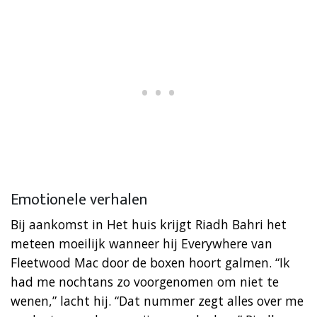
Emotionele verhalen
Bij aankomst in Het huis krijgt Riadh Bahri het
meteen moeilijk wanneer hij Everywhere van
Fleetwood Mac door de boxen hoort galmen. “Ik
had me nochtans zo voorgenomen om niet te
wenen,” lacht ​hij. “Dat nummer zegt alles over me