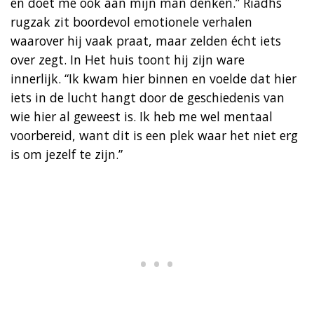
en doet me ook aan mijn man denken.” Riadhs
rugzak zit boordevol emotionele verhalen
waarover hij vaak praat, maar zelden écht iets
over zegt. In Het huis toont hij zijn ware
innerlijk. “Ik kwam hier binnen en voelde dat hier
iets in de lucht hangt door de geschiedenis van
wie hier al geweest is. Ik heb me wel mentaal
voorbereid, want dit is een plek waar het niet erg
is om jezelf te zijn.”