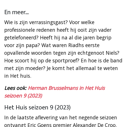
En meer…
Wie is zijn verrassingsgast? Voor welke
professionele redenen heeft hij ooit zijn vader
getelefoneerd? Heeft hij na al die jaren begrip
voor zijn papa? Wat waren Riadhs eerste
opvallende woorden tegen zijn echtgenoot Niels?
Hoe scoort hij op de sportproef? En hoe is de band
met zijn moeder? Je komt het allemaal te weten
in Het huis.
Lees ook:
Herman Brusselmans in Het Huis
seizoen 9 (2023)
Het Huis seizoen 9 (2023)
In de laatste aflevering van het negende seizoen
ontvangt Eric Goens premier Alexander De Croo.