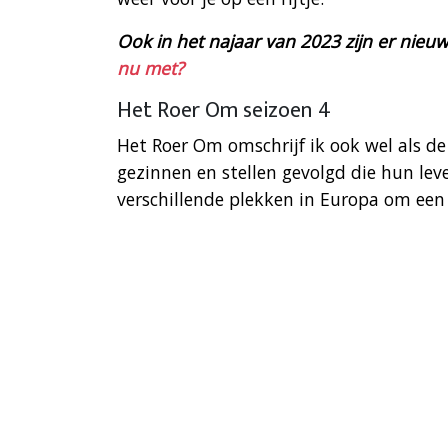
Ook in het najaar van 2023 zijn er nieu
nu met?
Het Roer Om seizoen 4
Het Roer Om omschrijf ik ook wel als de
gezinnen en stellen gevolgd die hun lev
verschillende plekken in Europa om ee