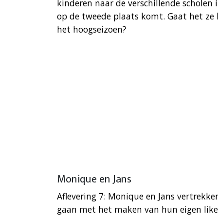
kinderen naar de verschillende scholen 
op de tweede plaats komt. Gaat het ze 
het hoogseizoen?
Monique en Jans
Aflevering 7: Monique en Jans vertrekke
gaan met het maken van hun eigen likeu