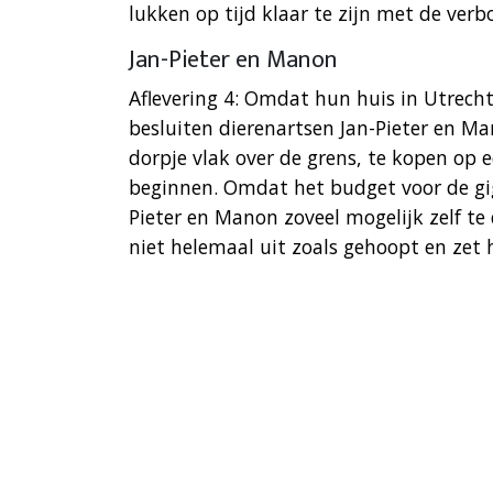
lukken op tijd klaar te zijn met de ver
Jan-Pieter en Manon
Aflevering 4: Omdat hun huis in Utrecht
besluiten dierenartsen Jan-Pieter en 
dorpje vlak over de grens, te kopen op e
beginnen. Omdat het budget voor de gi
Pieter en Manon zoveel mogelijk zelf te
niet helemaal uit zoals gehoopt en zet 