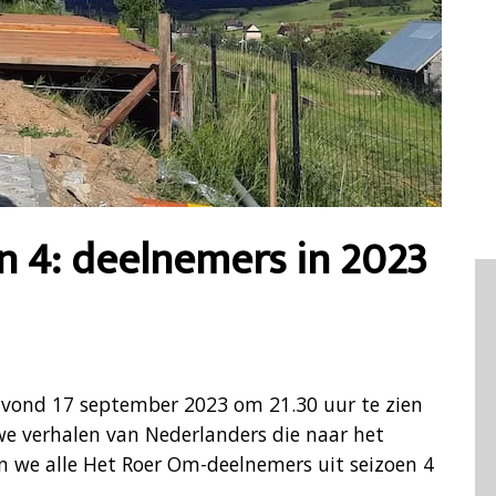
n 4: deelnemers in 2023
avond 17 september 2023 om 21.30 uur te zien
we verhalen van Nederlanders die naar het
en we alle Het Roer Om-deelnemers uit seizoen 4