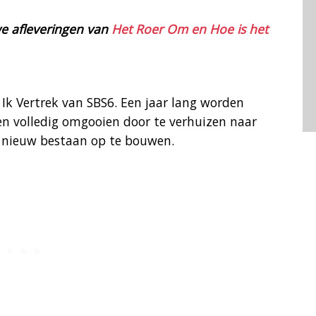
we afleveringen van
Het Roer Om en Hoe is het
 Ik Vertrek van SBS6. Een jaar lang worden
en volledig omgooien door te verhuizen naar
n nieuw bestaan op te bouwen.