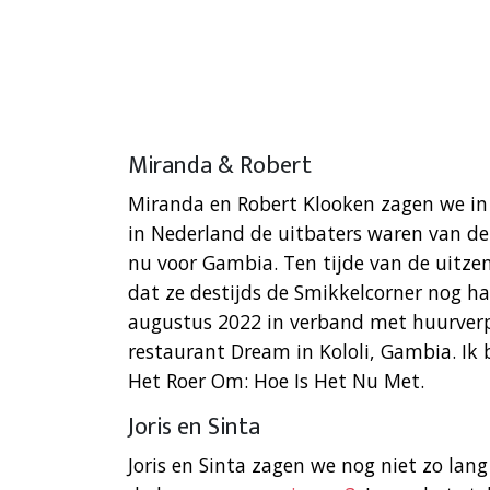
Miranda & Robert
Miranda en Robert Klooken zagen we i
in Nederland de uitbaters waren van de
nu voor Gambia. Ten tijde van de uitzen
dat ze destijds de Smikkelcorner nog ha
augustus 2022 in verband met huurverp
restaurant Dream in Kololi, Gambia. Ik 
Het Roer Om: Hoe Is Het Nu Met.
Joris en Sinta
Joris en Sinta zagen we nog niet zo lang