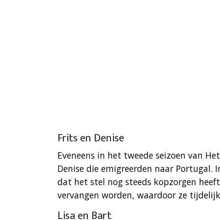
Frits en Denise
Eveneens in het tweede seizoen van He
Denise die emigreerden naar Portugal. 
dat het stel nog steeds kopzorgen heef
vervangen worden, waardoor ze tijdelij
Lisa en Bart