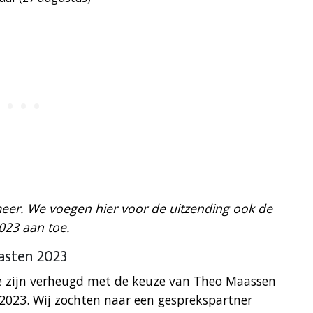
er. We voegen hier voor de uitzending ook de
023 aan toe.
asten 2023
e zijn verheugd met de keuze van Theo Maassen
2023. Wij zochten naar een gesprekspartner