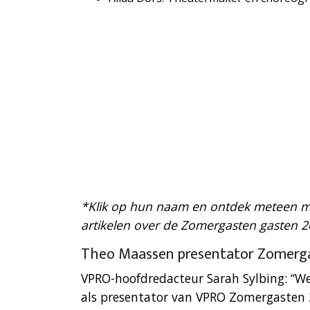
*Klik op hun naam en ontdek meteen me
artikelen over de Zomergasten gasten 2
Theo Maassen presentator Zomerg
VPRO-hoofdredacteur Sarah Sylbing: “W
als presentator van VPRO Zomergasten 