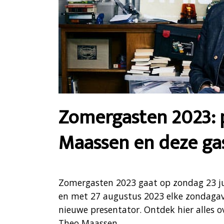
Zomergasten 2023: 
Maassen en deze ga
Zomergasten 2023 gaat op zondag 23 jul
en met 27 augustus 2023 elke zondagav
nieuwe presentator. Ontdek hier alles 
Theo Maassen.