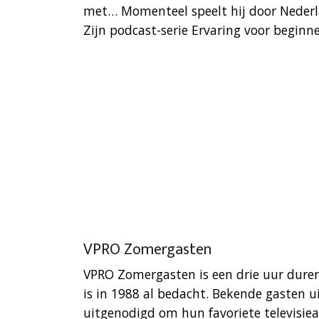
met… Momenteel speelt hij door Nederla
Zijn podcast-serie Ervaring voor beginne
VPRO Zomergasten
VPRO Zomergasten is een drie uur dure
is in 1988 al bedacht. Bekende gasten u
uitgenodigd om hun favoriete televisie