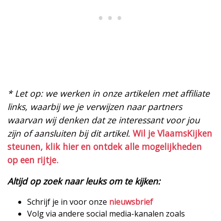
* Let op: we werken in onze artikelen met affiliate
links, waarbij we je verwijzen naar partners
waarvan wij denken dat ze interessant voor jou
zijn of aansluiten bij dit artikel.
Wil je VlaamsKijken
steunen, klik hier en ontdek alle mogelijkheden
op een rijtje.
Altijd op zoek naar leuks om te kijken:
Schrijf je in voor onze
nieuwsbrief
Volg via andere social media-kanalen zoals