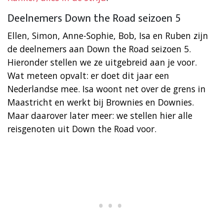
Deelnemers Down the Road seizoen 5
Ellen, Simon, Anne-Sophie, Bob, Isa en Ruben zijn
de deelnemers aan Down the Road seizoen 5.
Hieronder stellen we ze uitgebreid aan je voor.
Wat meteen opvalt: er doet dit jaar een
Nederlandse mee. Isa woont net over de grens in
Maastricht en werkt bij Brownies en Downies.
Maar daarover later meer: we stellen hier alle
reisgenoten uit Down the Road voor.