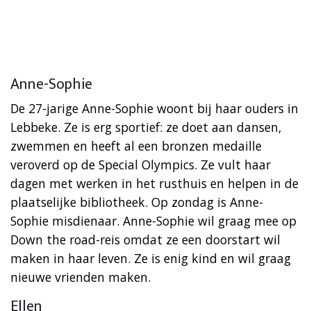
Anne-Sophie
De 27-jarige Anne-Sophie woont bij haar ouders in
Lebbeke. Ze is erg sportief: ze doet aan dansen,
zwemmen en heeft al een bronzen medaille
veroverd op de Special Olympics. Ze vult haar
dagen met werken in het rusthuis en helpen in de
plaatselijke bibliotheek. Op zondag is Anne-
Sophie misdienaar. Anne-Sophie wil graag mee op
Down the road-reis omdat ze een doorstart wil
maken in haar leven. Ze is enig kind en wil graag
nieuwe vrienden maken.
Ellen