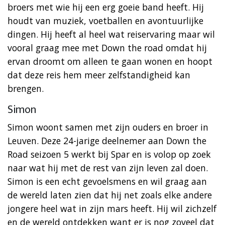
broers met wie hij een erg goeie band heeft. Hij
houdt van muziek, voetballen en avontuurlijke
dingen. Hij heeft al heel wat reiservaring maar wil
vooral graag mee met Down the road omdat hij
ervan droomt om alleen te gaan wonen en hoopt
dat deze reis hem meer zelfstandigheid kan
brengen.
Simon
Simon woont samen met zijn ouders en broer in
Leuven. Deze 24-jarige deelnemer aan Down the
Road seizoen 5 werkt bij Spar en is volop op zoek
naar wat hij met de rest van zijn leven zal doen.
Simon is een echt gevoelsmens en wil graag aan
de wereld laten zien dat hij net zoals elke andere
jongere heel wat in zijn mars heeft. Hij wil zichzelf
en de wereld ontdekken want er is nog zoveel dat