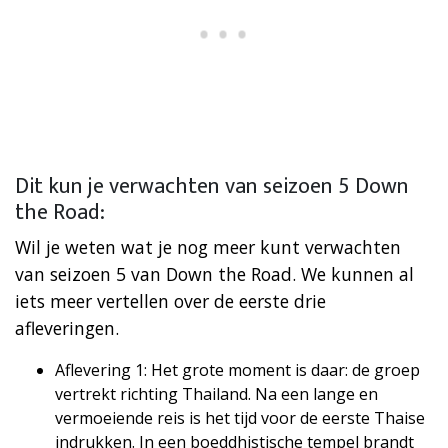
Dit kun je verwachten van seizoen 5 Down
the Road:
Wil je weten wat je nog meer kunt verwachten
van seizoen 5 van Down the Road. We kunnen al
iets meer vertellen over de eerste drie
afleveringen.
Aflevering 1: Het grote moment is daar: de groep
vertrekt richting Thailand. Na een lange en
vermoeiende reis is het tijd voor de eerste Thaise
indrukken. In een boeddhistische tempel brandt