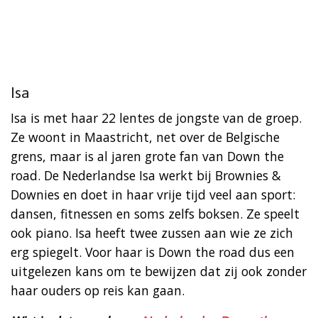
Isa
Isa is met haar 22 lentes de jongste van de groep.
Ze woont in Maastricht, net over de Belgische
grens, maar is al jaren grote fan van Down the
road. De Nederlandse Isa werkt bij Brownies &
Downies en doet in haar vrije tijd veel aan sport:
dansen, fitnessen en soms zelfs boksen. Ze speelt
ook piano. Isa heeft twee zussen aan wie ze zich
erg spiegelt. Voor haar is Down the road dus een
uitgelezen kans om te bewijzen dat zij ook zonder
haar ouders op reis kan gaan.