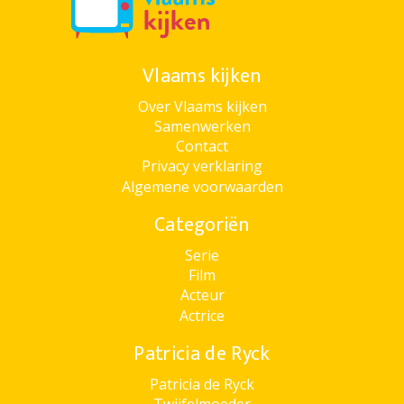
Vlaams kijken
Over Vlaams kijken
Samenwerken
Contact
Privacy verklaring
Algemene voorwaarden
Categoriën
Serie
Film
Acteur
Actrice
Patricia de Ryck
Patricia de Ryck