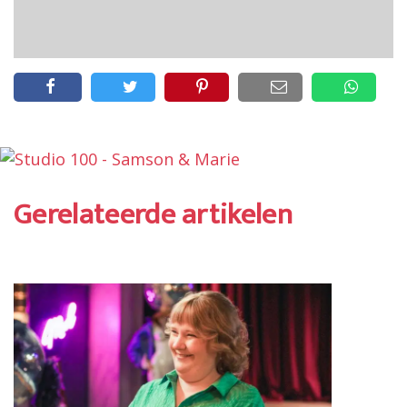
Gerelateerde artikelen