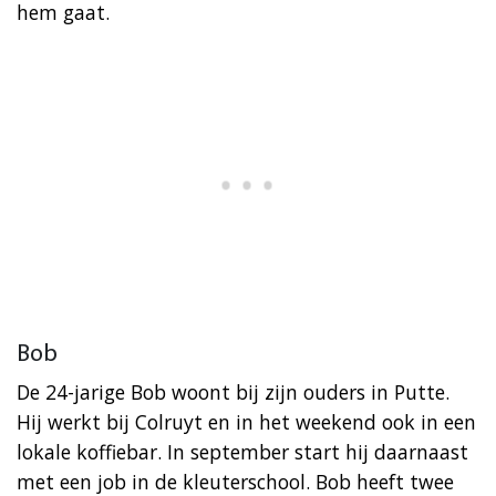
hem gaat.
Bob
De 24-jarige Bob woont bij zijn ouders in Putte.
Hij werkt bij Colruyt en in het weekend ook in een
lokale koffiebar. In september start hij daarnaast
met een job in de kleuterschool. Bob heeft twee