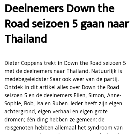
Deelnemers Down the
Road seizoen 5 gaan naar
Thailand
Dieter Coppens trekt in Down the Road seizoen 5
met de deelnemers naar Thailand. Natuurlijk is
medebegeleidster Saar ook weer van de partij.
Ontdek in dit artikel alles over Down the Road
seizoen 5 en de deelnemers Ellen, Simon, Anne-
Sophie, Bob, Isa en Ruben. Ieder heeft zijn eigen
achtergrond, eigen verhaal en eigen grote
dromen; één ding hebben ze gemeen: de
reisgenoten hebben allemaal het syndroom van