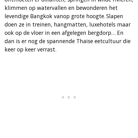
klimmen op watervallen en bewonderen het
levendige Bangkok vanop grote hoogte. Slapen
doen ze in treinen, hangmatten, luxehotels maar
ook op de vloer in een afgelegen bergdorp… En
dan is er nog de spannende Thaise eetcultuur die
keer op keer verrast.