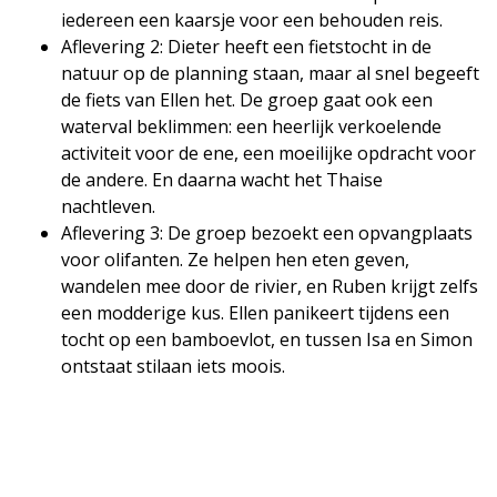
iedereen een kaarsje voor een behouden reis.
Aflevering 2: Dieter heeft een fietstocht in de
natuur op de planning staan, maar al snel begeeft
de fiets van Ellen het. De groep gaat ook een
waterval beklimmen: een heerlijk verkoelende
activiteit voor de ene, een moeilijke opdracht voor
de andere. En daarna wacht het Thaise
nachtleven.
Aflevering 3: De groep bezoekt een opvangplaats
voor olifanten. Ze helpen hen eten geven,
wandelen mee door de rivier, en Ruben krijgt zelfs
een modderige kus. Ellen panikeert tijdens een
tocht op een bamboevlot, en tussen Isa en Simon
ontstaat stilaan iets moois.