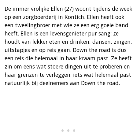
De immer vrolijke Ellen (27) woont tijdens de week
op een zorgboerderij in Kontich. Ellen heeft ook
een tweelingbroer met wie ze een erg goeie band
heeft. Ellen is een levensgenieter pur sang: ze
houdt van lekker eten en drinken, dansen, zingen,
uitstapjes en op reis gaan. Down the road is dus
een reis die helemaal in haar kraam past. Ze heeft
zin om eens wat stoere dingen uit te proberen en
haar grenzen te verleggen; iets wat helemaal past
natuurlijk bij deelnemers aan Down the road.