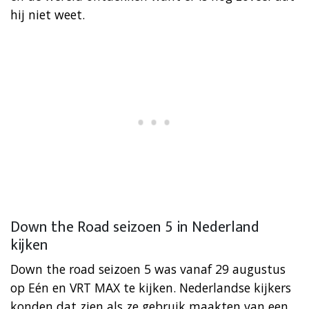
hij niet weet.
Down the Road seizoen 5 in Nederland
kijken
Down the road seizoen 5 was vanaf 29 augustus
op Eén en VRT MAX te kijken. Nederlandse kijkers
konden dat zien als ze gebruik maakten van een