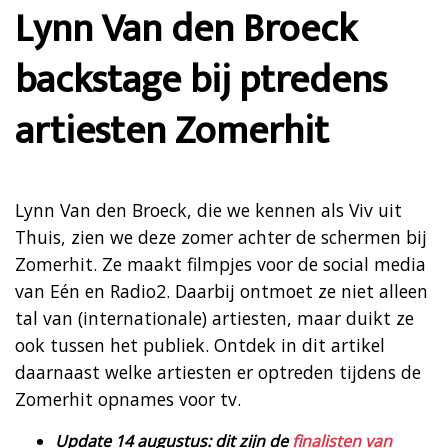
Lynn Van den Broeck
backstage bij ptredens
artiesten Zomerhit
Lynn Van den Broeck, die we kennen als Viv uit
Thuis, zien we deze zomer achter de schermen bij
Zomerhit. Ze maakt filmpjes voor de social media
van Eén en Radio2. Daarbij ontmoet ze niet alleen
tal van (internationale) artiesten, maar duikt ze
ook tussen het publiek. Ontdek in dit artikel
daarnaast welke artiesten er optreden tijdens de
Zomerhit opnames voor tv.
Update 14 augustus: dit zijn de
finalisten van