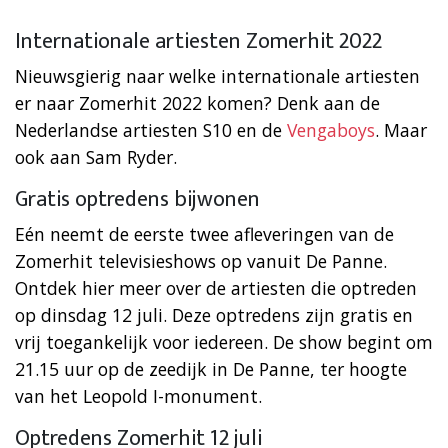
Internationale artiesten Zomerhit 2022
Nieuwsgierig naar welke internationale artiesten
er naar Zomerhit 2022 komen? Denk aan de
Nederlandse artiesten S10 en de
Vengaboys
. Maar
ook aan Sam Ryder.
Gratis optredens bijwonen
Eén neemt de eerste twee afleveringen van de
Zomerhit televisieshows op vanuit De Panne.
Ontdek hier meer over de artiesten die optreden
op dinsdag 12 juli. Deze optredens zijn gratis en
vrij toegankelijk voor iedereen. De show begint om
21.15 uur op de zeedijk in De Panne, ter hoogte
van het Leopold I-monument.
Optredens Zomerhit 12 juli