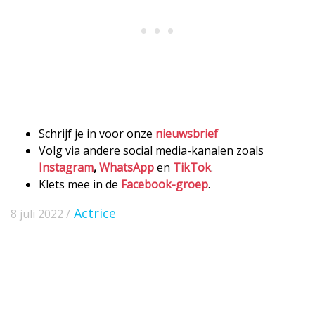
Schrijf je in voor onze
nieuwsbrief
Volg via andere social media-kanalen zoals
Instagram
,
WhatsApp
en
TikTok
.
Klets mee in de
Facebook-groep
.
Actrice
8 juli 2022 /