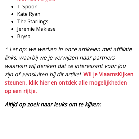
T-Spoon
Kate Ryan
The Starlings
Jeremie Makiese
Brysa
* Let op: we werken in onze artikelen met affiliate
links, waarbij we je verwijzen naar partners
waarvan wij denken dat ze interessant voor jou
zijn of aansluiten bij dit artikel.
Wil je VlaamsKijken
steunen, klik hier en ontdek alle mogelijkheden
op een rijtje.
Altijd op zoek naar leuks om te kijken: