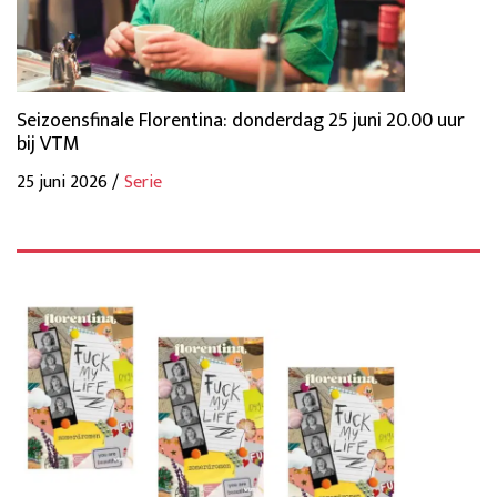
Seizoensfinale Florentina: donderdag 25 juni 20.00 uur
bij VTM
25 juni 2026 /
Serie