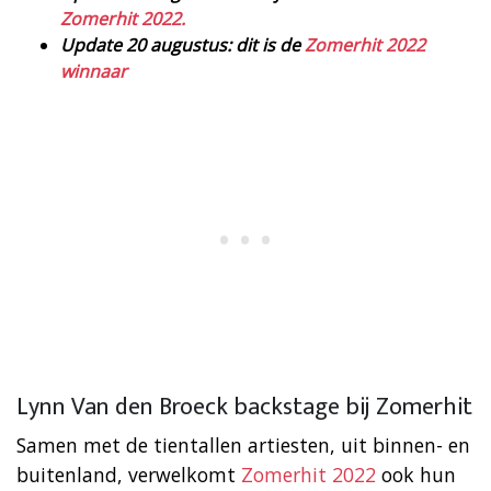
Zomerhit 2022.
Update 20 augustus: dit is de
Zomerhit 2022
winnaar
Lynn Van den Broeck backstage bij Zomerhit
Samen met de tientallen artiesten, uit binnen- en
buitenland, verwelkomt
Zomerhit 2022
ook hun