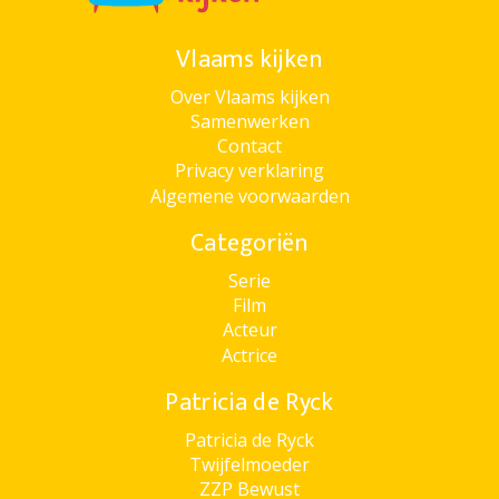
Vlaams kijken
Over Vlaams kijken
Samenwerken
Contact
Privacy verklaring
Algemene voorwaarden
Categoriën
Serie
Film
Acteur
Actrice
Patricia de Ryck
Patricia de Ryck
Twijfelmoeder
ZZP Bewust