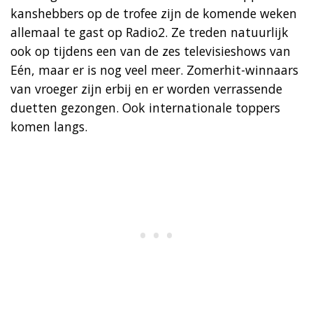
kanshebbers op de trofee zijn de komende weken
allemaal te gast op Radio2. Ze treden natuurlijk
ook op tijdens een van de zes televisieshows van
Eén, maar er is nog veel meer. Zomerhit-winnaars
van vroeger zijn erbij en er worden verrassende
duetten gezongen. Ook internationale toppers
komen langs.