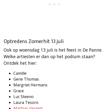
Optredens Zomerhit 13 juli
Ook op woensdag 13 juli is het feest in De Panne.
Welke artiesten er dan op het podium staan?
Ontdek het hier:
Camille
Gene Thomas
Margriet Hermans
Grace
Luc Steeno
Laura Tesoro
Mathias Vergels