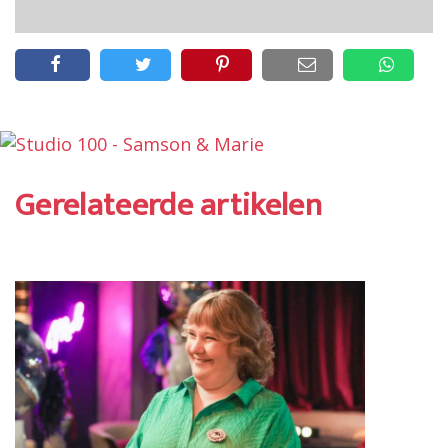
Gerelateerde artikelen