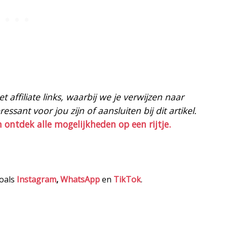
 affiliate links, waarbij we je verwijzen naar
ssant voor jou zijn of aansluiten bij dit artikel.
n ontdek alle mogelijkheden op een rijtje.
zoals
Instagram
,
WhatsApp
en
TikTok
.