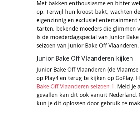
Met bakken enthousiasme en bitter wei
op. Terwijl hun kroost bakt, wachten d
eigenzinnig en exclusief entertainment v
tarten, bekende moeders die glimmen v
is de moederdagspecial van Junior Bake 
seizoen van Junior Bake Off Vlaanderen.
Junior Bake Off Vlaanderen kijken
Junior Bake Off Vlaanderen (de Vlaamse
op Play4 en terug te kijken op GoPlay.
Bake Off Vlaanderen seizoen 1
. Meld je
gevallen kan dit ook vanuit Nederland. 
kun je dit oplossen door gebruik te ma